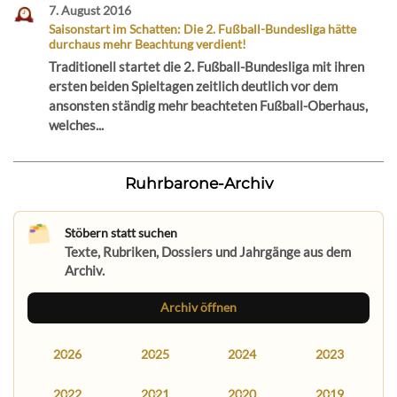
7. August 2016
Saisonstart im Schatten: Die 2. Fußball-Bundesliga hätte
durchaus mehr Beachtung verdient!
Traditionell startet die 2. Fußball-Bundesliga mit ihren
ersten beiden Spieltagen zeitlich deutlich vor dem
ansonsten ständig mehr beachteten Fußball-Oberhaus,
welches...
Ruhrbarone-Archiv
Stöbern statt suchen
Texte, Rubriken, Dossiers und Jahrgänge aus dem
Archiv.
Archiv öffnen
2026
2025
2024
2023
2022
2021
2020
2019