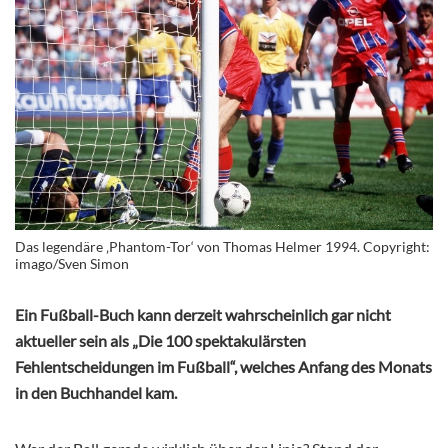
Das legendäre ‚Phantom-Tor‘ von Thomas Helmer 1994. Copyright:
imago/Sven Simon
Ein Fußball-Buch kann derzeit wahrscheinlich gar nicht
aktueller sein als „Die 100 spektakulärsten
Fehlentscheidungen im Fußball“, welches Anfang des Monats
in den Buchhandel kam.