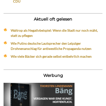
CDU
Aktuell oft gelesen
Waltrop als Negativbeispiel: Wenn die Stadt nur noch mäht,
statt zu pflegen
Wie Putins deutsche Lautsprecher den Leipziger
Drohnenanschlag für antiwestliche Propaganda nutzen
Wie viele Bäcker sich gerade selbst entbehrlich machen
Werbung