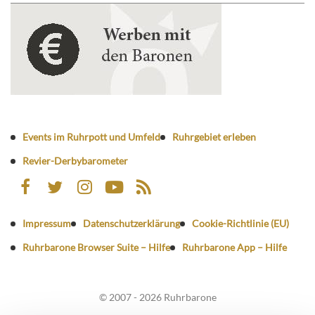
Events im Ruhrpott und Umfeld
Ruhrgebiet erleben
Revier-Derbybarometer
Impressum
Datenschutzerklärung
Cookie-Richtlinie (EU)
Ruhrbarone Browser Suite – Hilfe
Ruhrbarone App – Hilfe
© 2007 - 2026 Ruhrbarone