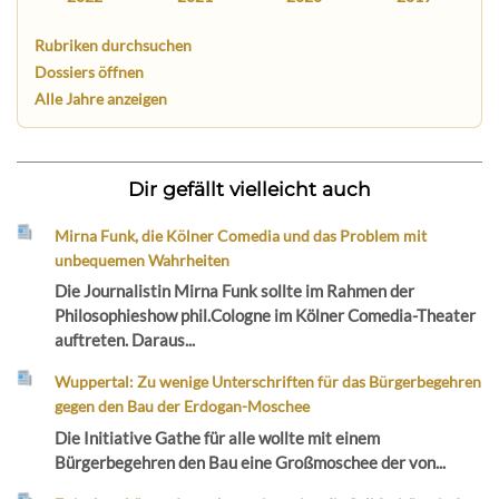
Rubriken durchsuchen
Dossiers öffnen
Alle Jahre anzeigen
Dir gefällt vielleicht auch
Mirna Funk, die Kölner Comedia und das Problem mit
unbequemen Wahrheiten
Die Journalistin Mirna Funk sollte im Rahmen der
Philosophieshow phil.Cologne im Kölner Comedia-Theater
auftreten. Daraus...
Wuppertal: Zu wenige Unterschriften für das Bürgerbegehren
gegen den Bau der Erdogan-Moschee
Die Initiative Gathe für alle wollte mit einem
Bürgerbegehren den Bau eine Großmoschee der von...