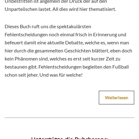
Unbestritten ist allgemein der Druck der auf den
Unparteiischen lastet. All dies wird hier thematisiert.
Dieses Buch ruft uns die spektakulärsten
Fehlentscheidungen noch einmal frisch in Erinnerung und
befeuert damit eine aktuelle Debatte, welche es, wenn man
hier durch die gesammelten Geschichten blättert, eben doch
kein Phänomen sind, welches es erst seit kurzer Zeit zu
bestaunen gibt. Fehlentscheidungen begleiten den Fußball
schon seit jeher. Und was für welche!
Weiterlesen