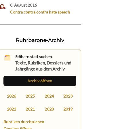
8. August 2016
Contra contra contra hate speech
Ruhrbarone-Archiv
Stöbern statt suchen
Texte, Rubriken, Dossiers und
Jahrgänge aus dem Archiv.
Archiv öffnen
2026
2025
2024
2023
2022
2021
2020
2019
Rubriken durchsuchen
Dossiers öffnen