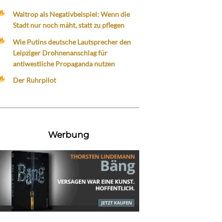
Waltrop als Negativbeispiel: Wenn die
Stadt nur noch mäht, statt zu pflegen
Wie Putins deutsche Lautsprecher den
Leipziger Drohnenanschlag für
antiwestliche Propaganda nutzen
Der Ruhrpilot
Werbung