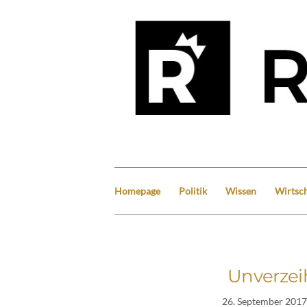
Homepage
Politik
Wissen
Wirtsch
Unverzeih
26. September 2017