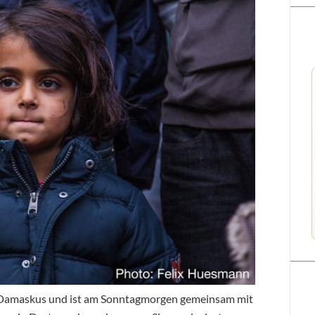
 Damaskus und ist am Sonntagmorgen gemeinsam mit