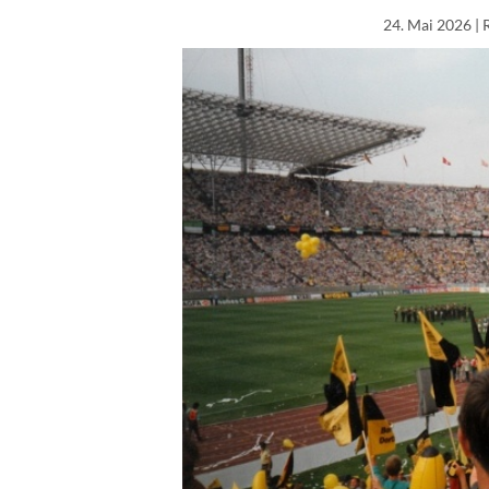
24. Mai 2026
| 