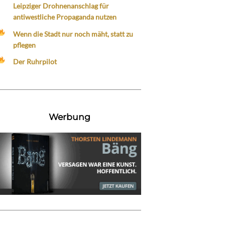
Leipziger Drohnenanschlag für
antiwestliche Propaganda nutzen
Wenn die Stadt nur noch mäht, statt zu
pflegen
Der Ruhrpilot
Werbung