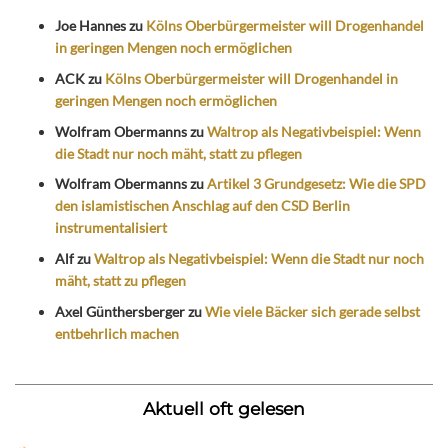
Joe Hannes
zu
Kölns Oberbürgermeister will Drogenhandel
in geringen Mengen noch ermöglichen
ACK
zu
Kölns Oberbürgermeister will Drogenhandel in
geringen Mengen noch ermöglichen
Wolfram Obermanns
zu
Waltrop als Negativbeispiel: Wenn
die Stadt nur noch mäht, statt zu pflegen
Wolfram Obermanns
zu
Artikel 3 Grundgesetz: Wie die SPD
den islamistischen Anschlag auf den CSD Berlin
instrumentalisiert
Alf
zu
Waltrop als Negativbeispiel: Wenn die Stadt nur noch
mäht, statt zu pflegen
Axel Günthersberger
zu
Wie viele Bäcker sich gerade selbst
entbehrlich machen
Aktuell oft gelesen