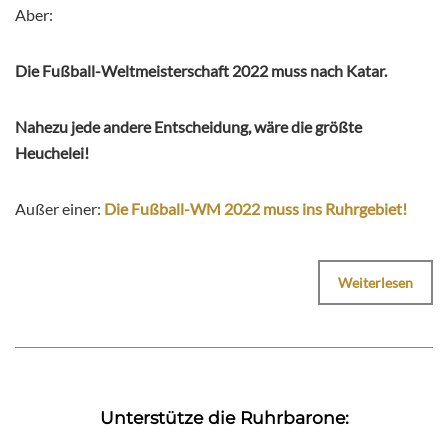
Aber:
Die Fußball-Weltmeisterschaft 2022 muss nach Katar.
Nahezu jede andere Entscheidung, wäre die größte
Heuchelei!
Außer einer:
Die Fußball-WM 2022 muss ins Ruhrgebiet!
Weiterlesen
Unterstütze die Ruhrbarone: