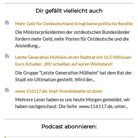
Dir gefällt vielleicht auch
Mehr Geld für Ostdeutschland bringt keine politische Rendite
Die Ministerpräsidenten der ostdeutschen Bundesländer
fordern mehr Geld, mehr Posten für Ostdeutsche und die
Ansiedlung...
Letzte Generation Mülheim droht Stadtrat mit 16,5 Millionen
Euro Schaden: „Wir scheißen auf euren Wohlstand!
Die Gruppe "Letzte Generation Mülheim" hat dem Rat der
Stadt ein Ultimatum gestellt. Wird der...
www.116117.de: Impf-Anmeldeseite ist down
Mehrere Leser haben es uns heute Morgen gemeldet, wir
haben nachgeschaut: Die Seite www.116117.de, unter...
Podcast abonnieren: