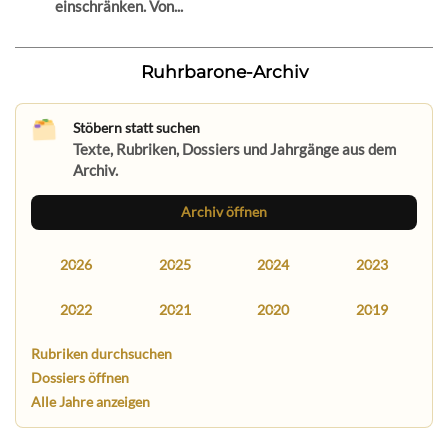
einschränken. Von...
Ruhrbarone-Archiv
Stöbern statt suchen
Texte, Rubriken, Dossiers und Jahrgänge aus dem
Archiv.
Archiv öffnen
2026
2025
2024
2023
2022
2021
2020
2019
Rubriken durchsuchen
Dossiers öffnen
Alle Jahre anzeigen