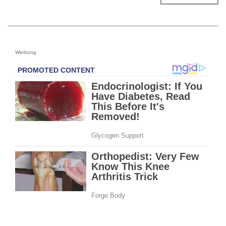
Werbung