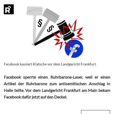
Facebook kassiert Klatsche vor dem Landgericht Frankfurt
Facebook sperrte einen Ruhrbarone-Leser, weil er einen
Artikel der Ruhrbarone zum antisemitischen Anschlag in
Halle teilte. Vor dem Landgericht Frankfurt am Main bekam
Facebook dafür jetzt auf den Deckel.