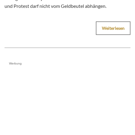
und Protest darf nicht vom Geldbeutel abhängen.
Weiterlesen
Werbung