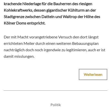
krachende Niederlage für die Bauherren des riesigen
Kohlekraftwerks, dessen gigantischer Kühlturm an der
Stadtgrenze zwischen Datteln und Waltrop der Höhe des
Kölner Doms entspricht.
Der mit Macht vorangetriebene Versuch den dort längst
errichteten Meiler durch einen weiteren Bebauungsplan
nachträglich doch noch irgendwie zu legitimieren, auch er ist
damit misslungen.
Weiterlesen
Politik