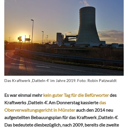
Das Kraftwerk ‚Datteln 4‘ im Jahre 2019. Foto: Robin Patzwaldt
Es war einmal mehr
kein guter Tag für die Befürworter
des
Kraftwerks ‚Datteln 4‘. Am Donnerstag kassierte
das
Oberverwaltungsgericht in Münster
auch den 2014 neu
aufgestellten Bebauungsplan für das Kraftwerk ‚Datteln 4‘.
Das bedeutete diesbezüglich, nach 2009, bereits die zweite