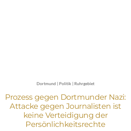
Dortmund
|
Politik
|
Ruhrgebiet
Prozess gegen Dortmunder Nazi:
Attacke gegen Journalisten ist
keine Verteidigung der
Persönlichkeitsrechte