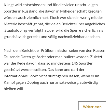
Klingt wild entschlossen und für die vielen unschuldigen
Sportler in Russland, die davon in Mitleidenschaft gezogen
würden, auch ziemlich hart. Doch wer sich ein wenig mit der
Materie beschäftigt hat, die vielen Berichte über angebliches
‚Staatsdoping‘ verfolgt hat, der wird die Sperre sicherlich als
grundsätzlich gerecht und völlig nachvollziehbar ansehen.
Nach dem Bericht der Prüfkommission seien von den Russen
Tausende Daten gelöscht oder manipuliert worden. Zuletzt
war die Rede davon, dass so mindestens 145 Sportler
geschützt werden sollten. Das kann und darf der
internationale Sport nicht durchgehen lassen, wenn er im
Kampf gegen Doping auch nur ansatzweise glaubwürdig
bleiben will.
Weiterlesen