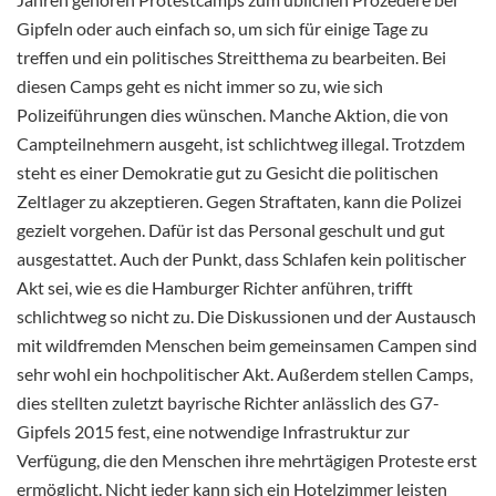
Gipfeln oder auch einfach so, um sich für einige Tage zu
treffen und ein politisches Streitthema zu bearbeiten. Bei
diesen Camps geht es nicht immer so zu, wie sich
Polizeiführungen dies wünschen. Manche Aktion, die von
Campteilnehmern ausgeht, ist schlichtweg illegal. Trotzdem
steht es einer Demokratie gut zu Gesicht die politischen
Zeltlager zu akzeptieren. Gegen Straftaten, kann die Polizei
gezielt vorgehen. Dafür ist das Personal geschult und gut
ausgestattet. Auch der Punkt, dass Schlafen kein politischer
Akt sei, wie es die Hamburger Richter anführen, trifft
schlichtweg so nicht zu. Die Diskussionen und der Austausch
mit wildfremden Menschen beim gemeinsamen Campen sind
sehr wohl ein hochpolitischer Akt. Außerdem stellen Camps,
dies stellten zuletzt bayrische Richter anlässlich des G7-
Gipfels 2015 fest, eine notwendige Infrastruktur zur
Verfügung, die den Menschen ihre mehrtägigen Proteste erst
ermöglicht. Nicht jeder kann sich ein Hotelzimmer leisten