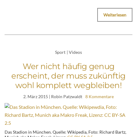
Weiterlesen
Sport
|
Videos
Wer nicht häufig genug
erscheint, der muss zukünftig
wohl komplett wegbleiben!
2. März 2015
| Robin Patzwaldt
8 Kommentare
Das Stadion in München. Quelle: Wikipedia, Foto: Richard Bartz,