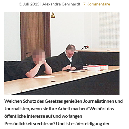
3. Juli 2015
| Alexandra Gehrhardt
7 Kommentare
Welchen Schutz des Gesetzes genießen Journalistinnen und
Journalisten, wenn sie ihre Arbeit machen? Wo hört das
öffentliche Interesse auf und wo fangen
Persönlichkeitsrechte an? Und ist es Verteidigung der