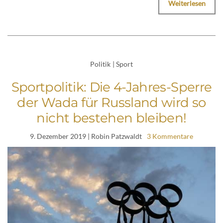
Weiterlesen
Politik
|
Sport
Sportpolitik: Die 4-Jahres-Sperre
der Wada für Russland wird so
nicht bestehen bleiben!
9. Dezember 2019
| Robin Patzwaldt
3 Kommentare