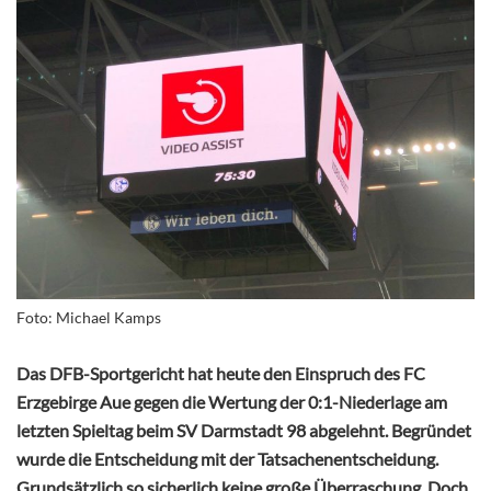
Foto: Michael Kamps
Das DFB-Sportgericht hat heute den Einspruch des FC
Erzgebirge Aue gegen die Wertung der 0:1-Niederlage am
letzten Spieltag beim SV Darmstadt 98 abgelehnt. Begründet
wurde die Entscheidung mit der Tatsachenentscheidung.
Grundsätzlich so sicherlich k
eine große Überraschung. Doch