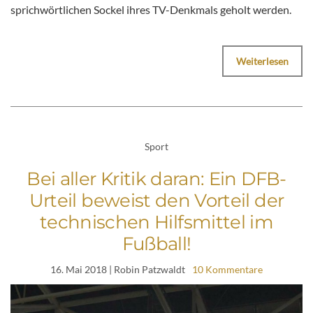
sprichwörtlichen Sockel ihres TV-Denkmals geholt werden.
Weiterlesen
Sport
Bei aller Kritik daran: Ein DFB-
Urteil beweist den Vorteil der
technischen Hilfsmittel im
Fußball!
16. Mai 2018
| Robin Patzwaldt
10 Kommentare