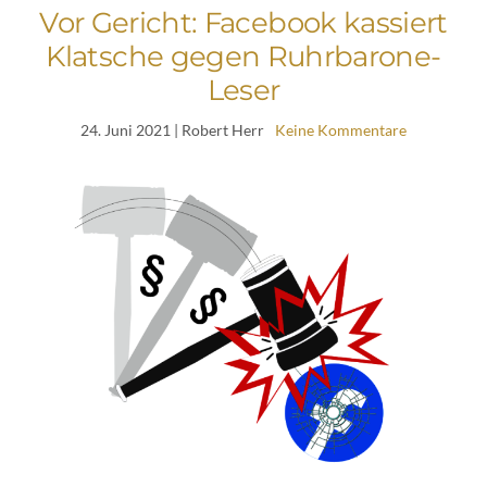
Vor Gericht: Facebook kassiert
Klatsche gegen Ruhrbarone-
Leser
24. Juni 2021
| Robert Herr
Keine Kommentare