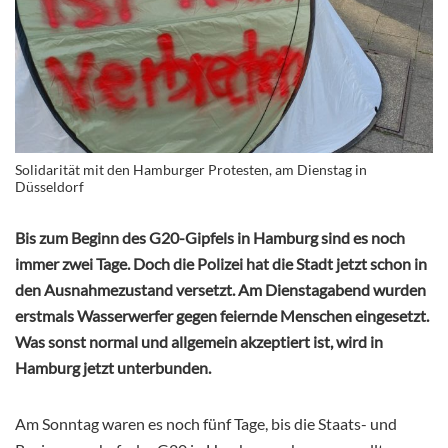
Solidarität mit den Hamburger Protesten, am Dienstag in
Düsseldorf
Bis zum Beginn des G20-Gipfels in Hamburg sind es noch
immer zwei Tage. Doch die Polizei hat die Stadt jetzt schon in
den Ausnahmezustand versetzt. Am Dienstagabend wurden
erstmals Wasserwerfer gegen feiernde Menschen eingesetzt.
Was sonst normal und allgemein akzeptiert ist, wird in
Hamburg jetzt unterbunden.
Am Sonntag waren es noch fünf Tage, bis die Staats- und