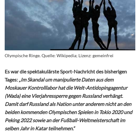
Olympische Ringe. Quelle: Wikipedia; Lizenz: gemeinfrei
Es war die spektakulärste Sport-Nachricht des bisherigen
Tages:
„Im Skandal um manipulierte Daten aus dem
Moskauer Kontrolllabor hat die Welt-Antidopingagentur
(Wada) eine Vierjahressperre gegen Russland verhängt.
Damit darf Russland als Nation unter anderem nicht an den
beiden kommenden Olympischen Spielen in Tokio 2020 und
Peking 2022 sowie an der Fußball-Weltmeisterschaft im
selben Jahr in Katar teilnehmen.“