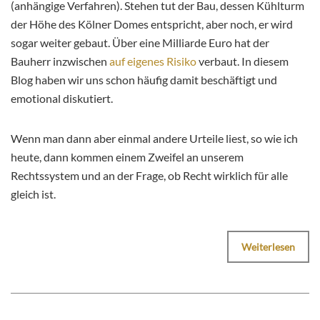
(anhängige Verfahren). Stehen tut der Bau, dessen Kühlturm
der Höhe des Kölner Domes entspricht, aber noch, er wird
sogar weiter gebaut. Über eine Milliarde Euro hat der
Bauherr inzwischen
auf eigenes Risiko
verbaut. In diesem
Blog haben wir uns schon häufig damit beschäftigt und
emotional diskutiert.
Wenn man dann aber einmal andere Urteile liest, so wie ich
heute, dann kommen einem Zweifel an unserem
Rechtssystem und an der Frage, ob Recht wirklich für alle
gleich ist.
Weiterlesen