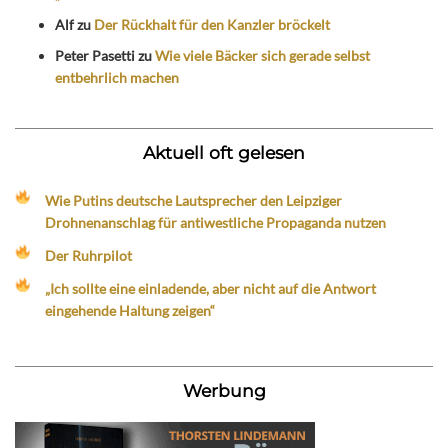
Alf
zu
Der Rückhalt für den Kanzler bröckelt
Peter Pasetti
zu
Wie viele Bäcker sich gerade selbst
entbehrlich machen
Aktuell oft gelesen
Wie Putins deutsche Lautsprecher den Leipziger
Drohnenanschlag für antiwestliche Propaganda nutzen
Der Ruhrpilot
„Ich sollte eine einladende, aber nicht auf die Antwort
eingehende Haltung zeigen“
Werbung