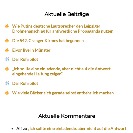
Aktuelle Beiträge
Wie Putins deutsche Lautsprecher den Leipziger
Drohnenanschlag für antiwestliche Propaganda nutzen
Die 542. Cranger Kirmes hat begonnen
Eivør live in Münster
Der Ruhrpilot
„Ich sollte eine einladende, aber nicht auf die Antwort
eingehende Haltung zeigen“
Der Ruhrpilot
Wie viele Bäcker sich gerade selbst entbehrlich machen
Aktuelle Kommentare
Alf
zu
„Ich sollte eine einladende, aber nicht auf die Antwort