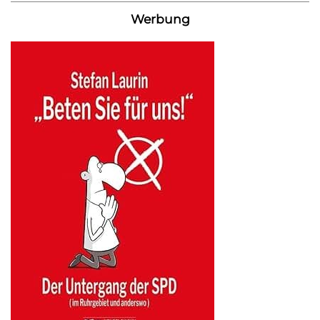
Werbung