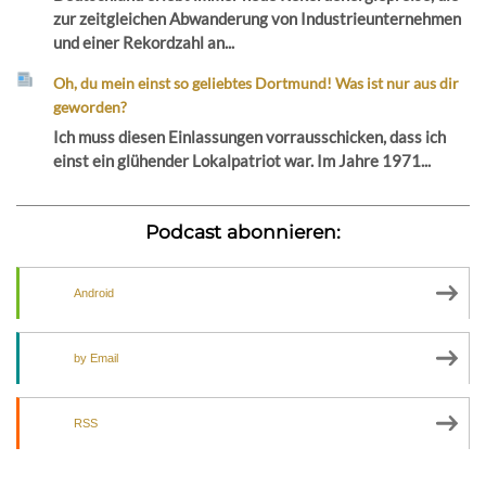
zur zeitgleichen Abwanderung von Industrieunternehmen
und einer Rekordzahl an...
Oh, du mein einst so geliebtes Dortmund! Was ist nur aus dir
geworden?
Ich muss diesen Einlassungen vorrausschicken, dass ich
einst ein glühender Lokalpatriot war. Im Jahre 1971...
Podcast abonnieren:
Android
by Email
RSS