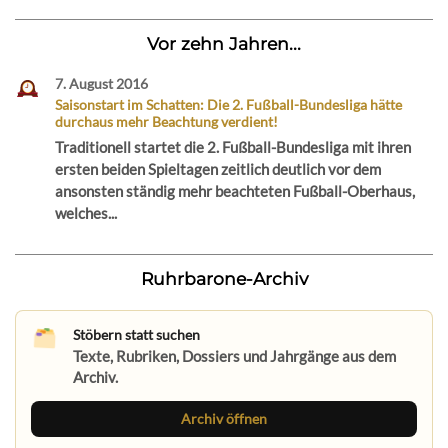
Vor zehn Jahren...
7. August 2016
Saisonstart im Schatten: Die 2. Fußball-Bundesliga hätte
durchaus mehr Beachtung verdient!
Traditionell startet die 2. Fußball-Bundesliga mit ihren
ersten beiden Spieltagen zeitlich deutlich vor dem
ansonsten ständig mehr beachteten Fußball-Oberhaus,
welches...
Ruhrbarone-Archiv
Stöbern statt suchen
Texte, Rubriken, Dossiers und Jahrgänge aus dem
Archiv.
Archiv öffnen