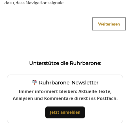
dazu, dass Navigationssignale
Weiterlesen
Unterstütze die Ruhrbarone:
Ruhrbarone-Newsletter
Immer informiert bleiben: Aktuelle Texte,
Analysen und Kommentare direkt ins Postfach.
Jetzt anmelden