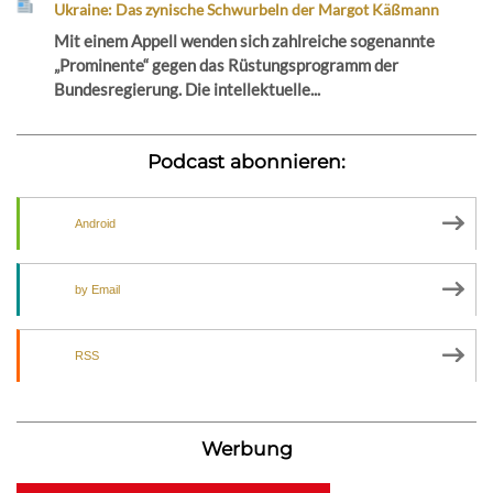
Ukraine: Das zynische Schwurbeln der Margot Käßmann
Mit einem Appell wenden sich zahlreiche sogenannte
„Prominente“ gegen das Rüstungsprogramm der
Bundesregierung. Die intellektuelle...
Podcast abonnieren:
Android
by Email
RSS
Werbung