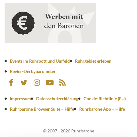
Events im Ruhrpott und Umfeld
Ruhrgebiet erleben
Revier-Derbybarometer
Impressum
Datenschutzerklärung
Cookie-Richtlinie (EU)
Ruhrbarone Browser Suite – Hilfe
Ruhrbarone App – Hilfe
© 2007 - 2026 Ruhrbarone