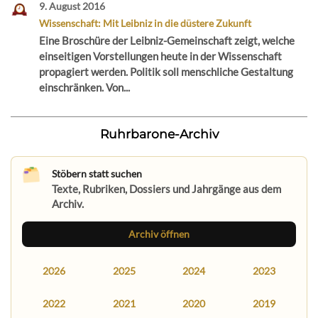
9. August 2016
Wissenschaft: Mit Leibniz in die düstere Zukunft
Eine Broschüre der Leibniz-Gemeinschaft zeigt, welche
einseitigen Vorstellungen heute in der Wissenschaft
propagiert werden. Politik soll menschliche Gestaltung
einschränken. Von...
Ruhrbarone-Archiv
Stöbern statt suchen
Texte, Rubriken, Dossiers und Jahrgänge aus dem
Archiv.
Archiv öffnen
2026
2025
2024
2023
2022
2021
2020
2019