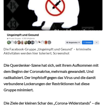
Die Facebook-Gruppe „Ungeimpft und Gesund“ – kriminelle
Aktivitäten werden hier toleriert; Screenshot
Die Querdenker-Szene hat sich, seit ihrem Aufkommen mit
dem Beginn der Coronakrise, mehrmals gewandelt. Und
radikalisiert. Der Impfstoff gegen das Virus und die damit
verbundene Lockerungen der Restriktionen hat diese
Gruppe minimiert.
Die Ziele der kleinen Schar des „Corona-Widerstands“ – die