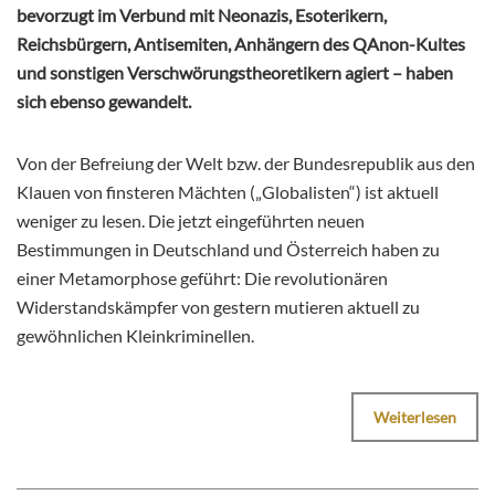
bevorzugt im Verbund mit Neonazis, Esoterikern,
Reichsbürgern, Antisemiten, Anhängern des QAnon-Kultes
und sonstigen Verschwörungstheoretikern agiert – haben
sich ebenso gewandelt.
Von der Befreiung der Welt bzw. der Bundesrepublik aus den
Klauen von finsteren Mächten („Globalisten“) ist aktuell
weniger zu lesen. Die jetzt eingeführten neuen
Bestimmungen in Deutschland und Österreich haben zu
einer Metamorphose geführt: Die revolutionären
Widerstandskämpfer von gestern mutieren aktuell zu
gewöhnlichen Kleinkriminellen.
Weiterlesen