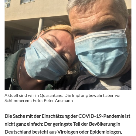
Aktuell sind wir in Quarantäne: Die Impfung bewahrt aber vor
Schlimmerem; Foto: Peter Ansmann
Die Sache mit der Einschätzung der COVID-19-Pandemie ist
nicht ganz einfach: Der geringste Teil der Bevölkerung in
Deutschland besteht aus Virologen oder Epidemiologen,