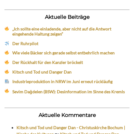
Aktuelle Beiträge
„Ich sollte eine einladende, aber nicht auf die Antwort
eingehende Haltung zeigen“
Der Ruhrpilot
Wie viele Bäcker sich gerade selbst entbehrlich machen
Der Rückhalt für den Kanzler bröckelt
Kitsch und Tod und Danger Dan
Industrieproduktion in NRW im Juni erneut rückläufig
Sevim Dağdelen (BSW): Desinformation im Sinne des Kremls
Aktuelle Kommentare
Kitsch und Tod und Danger Dan - Christuskirche Bochum |