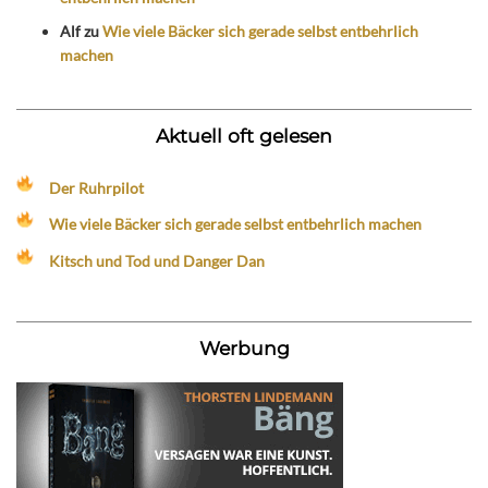
Alf
zu
Wie viele Bäcker sich gerade selbst entbehrlich
machen
Aktuell oft gelesen
Der Ruhrpilot
Wie viele Bäcker sich gerade selbst entbehrlich machen
Kitsch und Tod und Danger Dan
Werbung