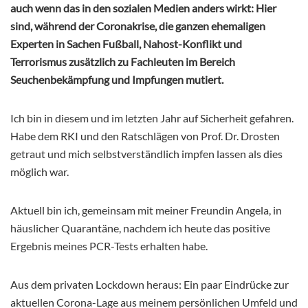
auch wenn das in den sozialen Medien anders wirkt: Hier
sind, während der Coronakrise, die ganzen ehemaligen
Experten in Sachen Fußball, Nahost-Konflikt und
Terrorismus zusätzlich zu Fachleuten im Bereich
Seuchenbekämpfung und Impfungen mutiert.
Ich bin in diesem und im letzten Jahr auf Sicherheit gefahren.
Habe dem RKI und den Ratschlägen von Prof. Dr. Drosten
getraut und mich selbstverständlich impfen lassen als dies
möglich war.
Aktuell bin ich, gemeinsam mit meiner Freundin Angela, in
häuslicher Quarantäne, nachdem ich heute das positive
Ergebnis meines PCR-Tests erhalten habe.
Aus dem privaten Lockdown heraus: Ein paar Eindrücke zur
aktuellen Corona-Lage aus meinem persönlichen Umfeld und