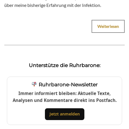
über meine bisherige Erfahrung mit der Infektion.
Weiterlesen
Unterstütze die Ruhrbarone:
Ruhrbarone-Newsletter
Immer informiert bleiben: Aktuelle Texte,
Analysen und Kommentare direkt ins Postfach.
Jetzt anmelden