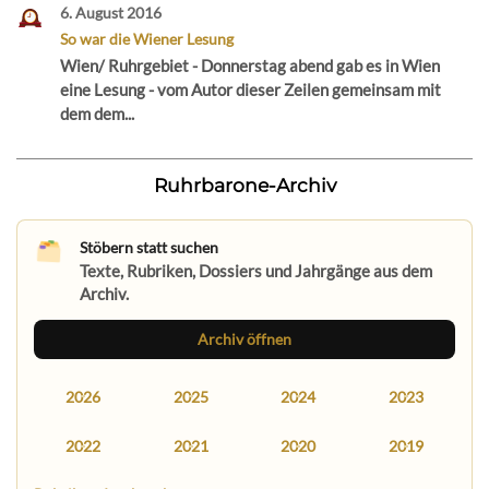
6. August 2016
So war die Wiener Lesung
Wien/ Ruhrgebiet - Donnerstag abend gab es in Wien
eine Lesung - vom Autor dieser Zeilen gemeinsam mit
dem dem...
Ruhrbarone-Archiv
Stöbern statt suchen
Texte, Rubriken, Dossiers und Jahrgänge aus dem
Archiv.
Archiv öffnen
2026
2025
2024
2023
2022
2021
2020
2019