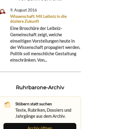
9. August 2016
Wissenschaft: Mit Leibniz in die
düstere Zukunft
Eine Broschüre der Leibniz-
Gemeinschaft zeigt, welche
einseitigen Vorstellungen heute in
der Wissenschaft propagiert werden.
Politik soll menschliche Gestaltung
einschränken. Von...
Ruhrbarone-Archiv
Stöbern statt suchen
Texte, Rubriken, Dossiers und
Jahrgänge aus dem Archiv.
Archiv öffnen