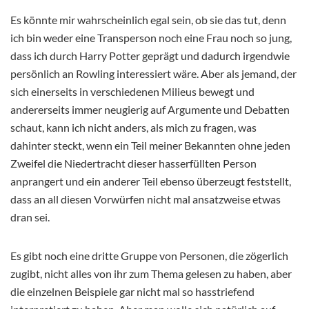
Es könnte mir wahrscheinlich egal sein, ob sie das tut, denn
ich bin weder eine Transperson noch eine Frau noch so jung,
dass ich durch Harry Potter geprägt und dadurch irgendwie
persönlich an Rowling interessiert wäre. Aber als jemand, der
sich einerseits in verschiedenen Milieus bewegt und
andererseits immer neugierig auf Argumente und Debatten
schaut, kann ich nicht anders, als mich zu fragen, was
dahinter steckt, wenn ein Teil meiner Bekannten ohne jeden
Zweifel die Niedertracht dieser hasserfüllten Person
anprangert und ein anderer Teil ebenso überzeugt feststellt,
dass an all diesen Vorwürfen nicht mal ansatzweise etwas
dran sei.
Es gibt noch eine dritte Gruppe von Personen, die zögerlich
zugibt, nicht alles von ihr zum Thema gelesen zu haben, aber
die einzelnen Beispiele gar nicht mal so hasstriefend