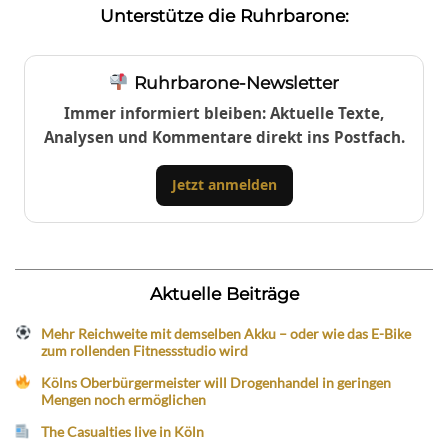
Unterstütze die Ruhrbarone:
Ruhrbarone-Newsletter
Immer informiert bleiben: Aktuelle Texte,
Analysen und Kommentare direkt ins Postfach.
Jetzt anmelden
Aktuelle Beiträge
Mehr Reichweite mit demselben Akku – oder wie das E-Bike
zum rollenden Fitnessstudio wird
Kölns Oberbürgermeister will Drogenhandel in geringen
Mengen noch ermöglichen
The Casualties live in Köln