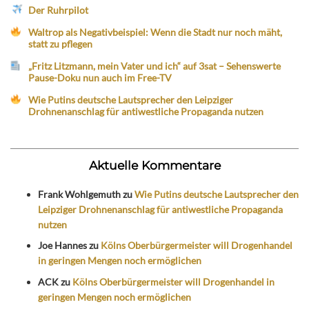
Der Ruhrpilot
Waltrop als Negativbeispiel: Wenn die Stadt nur noch mäht,
statt zu pflegen
„Fritz Litzmann, mein Vater und ich“ auf 3sat – Sehenswerte
Pause-Doku nun auch im Free-TV
Wie Putins deutsche Lautsprecher den Leipziger
Drohnenanschlag für antiwestliche Propaganda nutzen
Aktuelle Kommentare
Frank Wohlgemuth
zu
Wie Putins deutsche Lautsprecher den
Leipziger Drohnenanschlag für antiwestliche Propaganda
nutzen
Joe Hannes
zu
Kölns Oberbürgermeister will Drogenhandel
in geringen Mengen noch ermöglichen
ACK
zu
Kölns Oberbürgermeister will Drogenhandel in
geringen Mengen noch ermöglichen