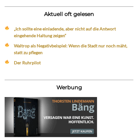
Aktuell oft gelesen
„Ich sollte eine einladende, aber nicht auf die Antwort
eingehende Haltung zeigen“
Waltrop als Negativbeispiel: Wenn die Stadt nur noch mäht,
statt zu pflegen
Der Ruhrpilot
Werbung