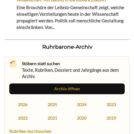
Eine Broschüre der Leibniz-Gemeinschaft zeigt, welche
einseitigen Vorstellungen heute in der Wissenschaft
propagiert werden. Politik soll menschliche Gestaltung
einschränken. Von...
Ruhrbarone-Archiv
Stöbern statt suchen
Texte, Rubriken, Dossiers und Jahrgänge aus dem
Archiv.
Archiv öffnen
2026
2025
2024
2023
2022
2021
2020
2019
Rubriken durchsuchen