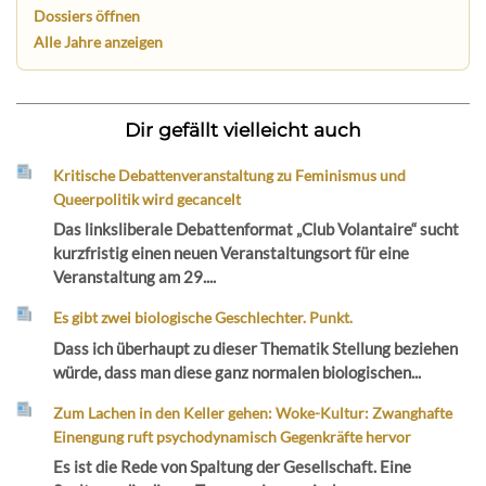
Dossiers öffnen
Alle Jahre anzeigen
Dir gefällt vielleicht auch
Kritische Debattenveranstaltung zu Feminismus und
Queerpolitik wird gecancelt
Das linksliberale Debattenformat „Club Volantaire“ sucht
kurzfristig einen neuen Veranstaltungsort für eine
Veranstaltung am 29....
Es gibt zwei biologische Geschlechter. Punkt.
Dass ich überhaupt zu dieser Thematik Stellung beziehen
würde, dass man diese ganz normalen biologischen...
Zum Lachen in den Keller gehen: Woke-Kultur: Zwanghafte
Einengung ruft psychodynamisch Gegenkräfte hervor
Es ist die Rede von Spaltung der Gesellschaft. Eine