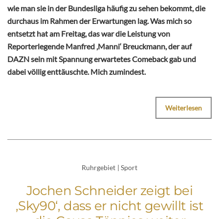
wie man sie in der Bundesliga häufig zu sehen bekommt, die
durchaus im Rahmen der Erwartungen lag. Was mich so
entsetzt hat am Freitag, das war die Leistung von
Reporterlegende Manfred ‚Manni‘ Breuckmann, der auf
DAZN sein mit Spannung erwartetes Comeback gab und
dabei völlig enttäuschte. Mich zumindest.
Weiterlesen
Ruhrgebiet
|
Sport
Jochen Schneider zeigt bei
‚Sky90‘, dass er nicht gewillt ist