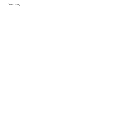
Werbung