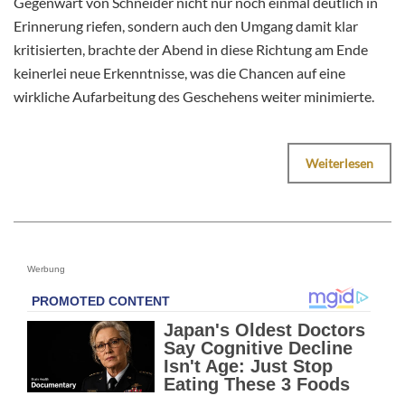
Gegenwart von Schneider nicht nur noch einmal deutlich in
Erinnerung riefen, sondern auch den Umgang damit klar
kritisierten, brachte der Abend in diese Richtung am Ende
keinerlei neue Erkenntnisse, was die Chancen auf eine
wirkliche Aufarbeitung des Geschehens weiter minimierte.
Weiterlesen
Werbung