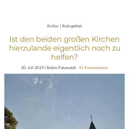
Kultur
|
Ruhrgebiet
Ist den beiden großen Kirchen
hierzulande eigentlich noch zu
helfen?
30. Juli 2019
| Robin Patzwaldt
41 Kommentare