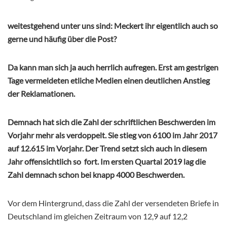
weitestgehend unter uns sind: Meckert ihr eigentlich auch so
gerne und häufig über die Post?
Da kann man sich ja auch herrlich aufregen. Erst am gestrigen
Tage vermeldeten etliche Medien einen deutlichen Anstieg
der Reklamationen.
Demnach hat sich die Zahl der schriftlichen Beschwerden im
Vorjahr mehr als verdoppelt. Sie stieg von 6100 im Jahr 2017
auf 12.615 im Vorjahr. Der Trend setzt sich auch in diesem
Jahr offensichtlich so fort. Im ersten Quartal 2019 lag die
Zahl demnach schon bei knapp 4000 Beschwerden.
Vor dem Hintergrund, dass die Zahl der versendeten Briefe in
Deutschland im gleichen Zeitraum von 12,9 auf 12,2