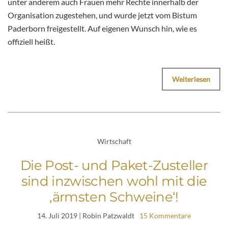
unter anderem auch Frauen mehr Rechte innerhalb der
Organisation zugestehen, und wurde jetzt vom Bistum
Paderborn freigestellt. Auf eigenen Wunsch hin, wie es
offiziell heißt.
Weiterlesen
Wirtschaft
Die Post- und Paket-Zusteller
sind inzwischen wohl mit die
‚ärmsten Schweine‘!
14. Juli 2019
| Robin Patzwaldt
15 Kommentare