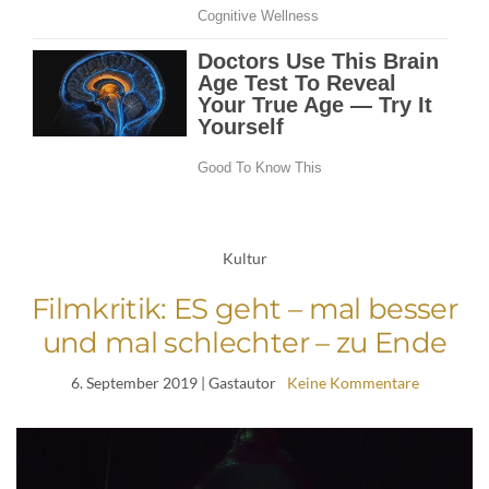
Kultur
Filmkritik: ES geht – mal besser
und mal schlechter – zu Ende
6. September 2019
| Gastautor
Keine Kommentare