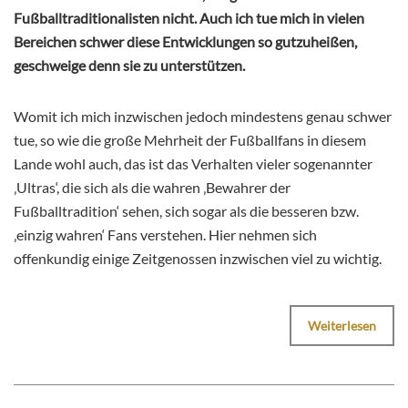
Fußballtraditionalisten nicht. Auch ich tue mich in vielen
Bereichen schwer diese Entwicklungen so gutzuheißen,
geschweige denn sie zu unterstützen.
Womit ich mich inzwischen jedoch mindestens genau schwer
tue, so wie die große Mehrheit der Fußballfans in diesem
Lande wohl auch, das ist das Verhalten vieler sogenannter
‚Ultras‘, die sich als die wahren ‚Bewahrer der
Fußballtradition‘ sehen, sich sogar als die besseren bzw.
‚einzig wahren‘ Fans verstehen. Hier nehmen sich
offenkundig einige Zeitgenossen inzwischen viel zu wichtig.
Weiterlesen