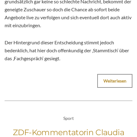
grundsätzlich gar keine so schlechte Nachricht, bekommt der
geneigte Zuschauer so doch die Chance ab sofort beide
Angebote live zu verfolgen und sich eventuell dort auch aktiv
mit einzubringen.
Der Hintergrund dieser Entscheidung stimmt jedoch
bedenklich, hat hier doch offenkundig der ‚Stammtisch‘ über
das ‚Fachgespräch‘ gesiegt.
Weiterlesen
Sport
ZDF-Kommentatorin Claudia