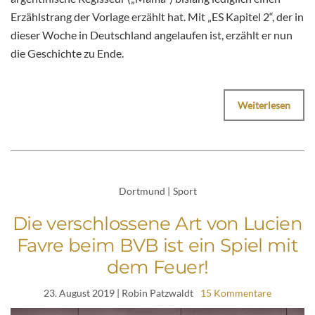
Erzählstrang der Vorlage erzählt hat. Mit „ES Kapitel 2“, der in
dieser Woche in Deutschland angelaufen ist, erzählt er nun
die Geschichte zu Ende.
Weiterlesen
Dortmund
|
Sport
Die verschlossene Art von Lucien
Favre beim BVB ist ein Spiel mit
dem Feuer!
23. August 2019
| Robin Patzwaldt
15 Kommentare