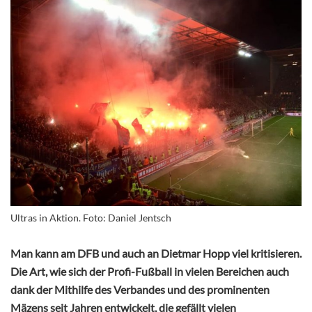
Ultras in Aktion. Foto: Daniel Jentsch
Man kann am DFB und auch an Dietmar Hopp viel kritisieren.
Die Art, wie sich der Profi-Fußball in vielen Bereichen auch
dank der Mithilfe des Verbandes und des prominenten
Mäzens seit Jahren entwickelt, die gefällt vielen