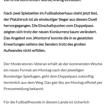
Nach zwei Spielzeiten im Fußballoberhaus steht jetzt fest,
der Platzhirsch ist als eindeutiger Sieger aus diesem Duell
hervorgegangen. Die Einschaltquoten vom Doppelpass
zeigten sich trotz der neuen Konkurrenz kaum verändert.
Das Angebot von ‚Wontorra‘ konnte die in es gesetzten
Erwartungen seitens des Senders trotz des großen
Aufwandes nicht erfüllen.
Der Moderatoren-Veteran erhält ab der kommenden Woche
ein neues Format am Montag nach den jeweiligen
Bundesliga-Spieltagen, geht dem Doppelpass zukünftig
terminlich aus dem Weg. Das gab Sky am Montag offiziell per
Pressemeldung bekannt.
Für die Fußballfreunde in diesem Lande ist sicherlich