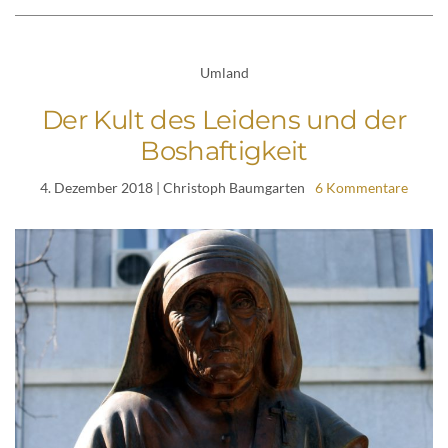
Umland
Der Kult des Leidens und der
Boshaftigkeit
4. Dezember 2018
| Christoph Baumgarten
6 Kommentare