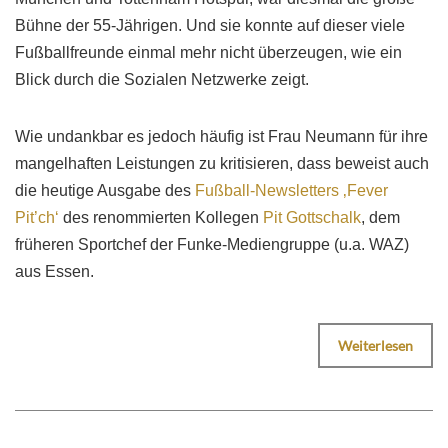
Bühne der 55-Jährigen. Und sie konnte auf dieser viele
Fußballfreunde einmal mehr nicht überzeugen, wie ein
Blick durch die Sozialen Netzwerke zeigt.
Wie undankbar es jedoch häufig ist Frau Neumann für ihre
mangelhaften Leistungen zu kritisieren, dass beweist auch
die heutige Ausgabe des
Fußball-Newsletters ‚Fever
Pit’ch‘
des renommierten Kollegen
Pit Gottschalk
, dem
früheren Sportchef der Funke-Mediengruppe (u.a. WAZ)
aus Essen.
Weiterlesen