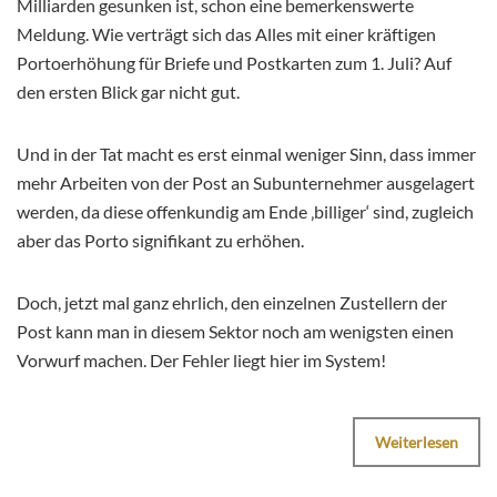
Milliarden gesunken ist, schon eine bemerkenswerte
Meldung. Wie verträgt sich das Alles mit einer kräftigen
Portoerhöhung für Briefe und Postkarten zum 1. Juli? Auf
den ersten Blick gar nicht gut.
Und in der Tat macht es erst einmal weniger Sinn, dass immer
mehr Arbeiten von der Post an Subunternehmer ausgelagert
werden, da diese offenkundig am Ende ‚billiger‘ sind, zugleich
aber das Porto signifikant zu erhöhen.
Doch, jetzt mal ganz ehrlich, den einzelnen Zustellern der
Post kann man in diesem Sektor noch am wenigsten einen
Vorwurf machen. Der Fehler liegt hier im System!
Weiterlesen