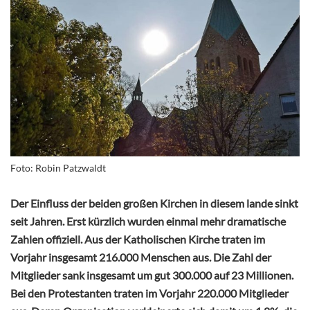
Foto: Robin Patzwaldt
Der Einfluss der beiden großen Kirchen in diesem lande sinkt
seit Jahren. Erst kürzlich wurden einmal mehr dramatische
Zahlen offiziell. Aus der Katholischen Kirche traten im
Vorjahr insgesamt 216.000 Menschen aus. Die Zahl der
Mitglieder sank insgesamt um gut 300.000 auf 23 Millionen.
Bei den Protestanten traten im Vorjahr 220.000 Mitglieder