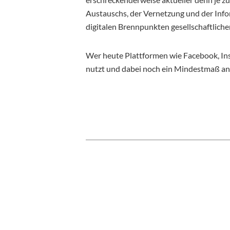
Austauschs, der Vernetzung und der Infor
digitalen Brennpunkten gesellschaftliche
Wer heute Plattformen wie Facebook, In
nutzt und dabei noch ein Mindestmaß an