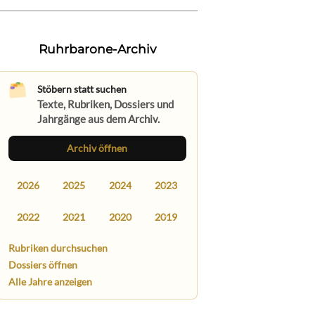
Ruhrbarone-Archiv
Stöbern statt suchen
Texte, Rubriken, Dossiers und
Jahrgänge aus dem Archiv.
Archiv öffnen
2026
2025
2024
2023
2022
2021
2020
2019
Rubriken durchsuchen
Dossiers öffnen
Alle Jahre anzeigen