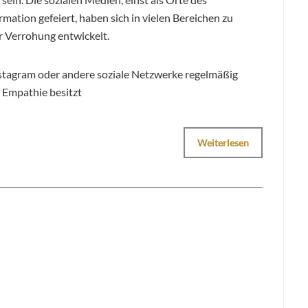
mation gefeiert, haben sich in vielen Bereichen zu
r Verrohung entwickelt.
stagram oder andere soziale Netzwerke regelmäßig
 Empathie besitzt
Weiterlesen