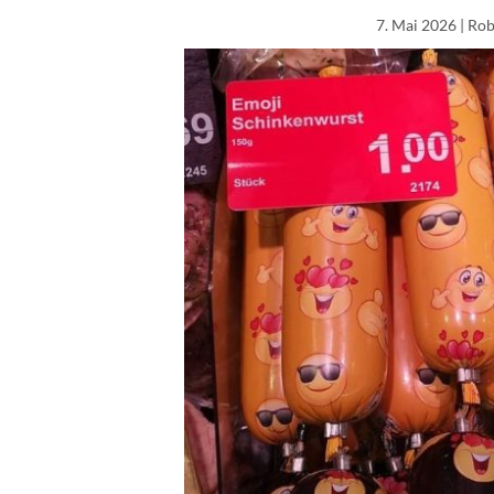
7. Mai 2026
| Rob