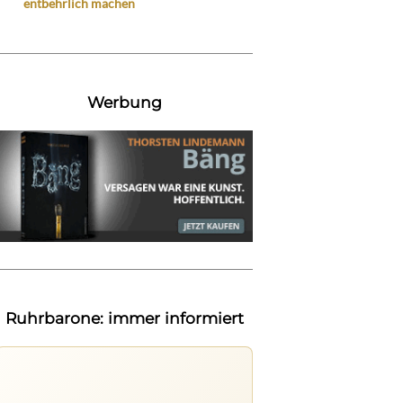
entbehrlich machen
Werbung
Ruhrbarone: immer informiert