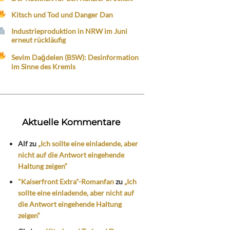
Kitsch und Tod und Danger Dan
Industrieproduktion in NRW im Juni
erneut rückläufig
Sevim Dağdelen (BSW): Desinformation
im Sinne des Kremls
Aktuelle Kommentare
Alf
zu
„Ich sollte eine einladende, aber
nicht auf die Antwort eingehende
Haltung zeigen“
"Kaiserfront Extra"-Romanfan
zu
„Ich
sollte eine einladende, aber nicht auf
die Antwort eingehende Haltung
zeigen“