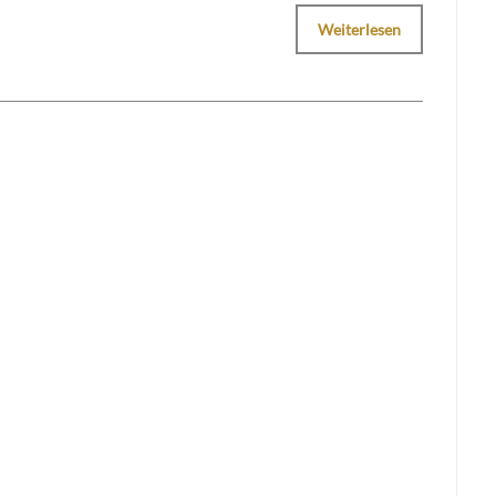
Weiterlesen