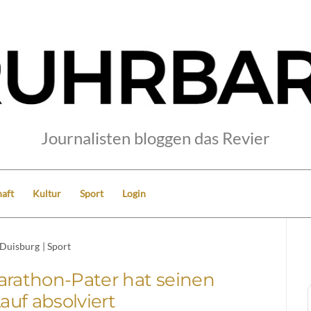
Journalisten bloggen das Revier
aft
Kultur
Sport
Login
Duisburg
|
Sport
arathon-Pater hat seinen
Lauf absolviert