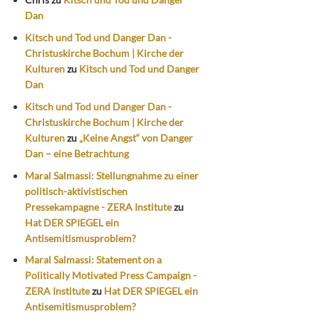
Dan
Kitsch und Tod und Danger Dan -
Christuskirche Bochum | Kirche der
Kulturen
zu
Kitsch und Tod und Danger
Dan
Kitsch und Tod und Danger Dan -
Christuskirche Bochum | Kirche der
Kulturen
zu
„Keine Angst“ von Danger
Dan – eine Betrachtung
Maral Salmassi: Stellungnahme zu einer
politisch-aktivistischen
Pressekampagne - ZERA Institute
zu
Hat DER SPIEGEL ein
Antisemitismusproblem?
Maral Salmassi: Statement on a
Politically Motivated Press Campaign -
ZERA Institute
zu
Hat DER SPIEGEL ein
Antisemitismusproblem?