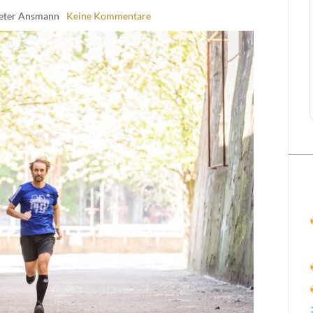
eter Ansmann
Keine Kommentare