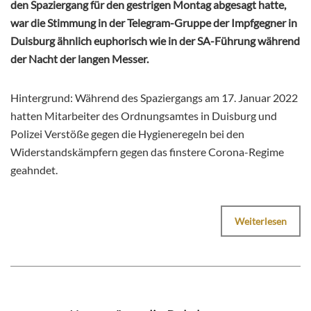
den Spaziergang für den gestrigen Montag abgesagt hatte,
war die Stimmung in der Telegram-Gruppe der Impfgegner in
Duisburg ähnlich euphorisch wie in der SA-Führung während
der Nacht der langen Messer.
Hintergrund: Während des Spaziergangs am 17. Januar 2022
hatten Mitarbeiter des Ordnungsamtes in Duisburg und
Polizei Verstöße gegen die Hygieneregeln bei den
Widerstandskämpfern gegen das finstere Corona-Regime
geahndet.
Weiterlesen