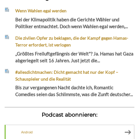
Wenn Wahlen egal werden
Bei der Klimapolitik haben die Gerichte Wähler und
Politiker entmachtet. Doch wenn Wahlen egal werden,...
Die zivilen Opfer zu beklagen, die der Kampf gegen Hamas-
Terror erfordert, ist verlogen
„Größtes Freiluftgefängnis der Welt"? Ja. Hamas hat Gaza
abgeriegelt seit 16 Jahren. Just jetzt die...
#allesdichtmachen: Dicht gemacht hat nur der Kopf –
Schauspieler und die Realität
Bis zur vergangenen Nacht dachte ich, Romantic
Comedies seien das Schlimmste, was die Zunft deutscher...
Podcast abonnieren:
Android