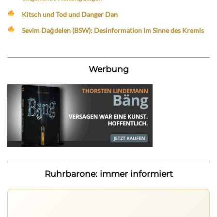
Kitsch und Tod und Danger Dan
Sevim Dağdelen (BSW): Desinformation im Sinne des Kremls
Werbung
Ruhrbarone: immer informiert