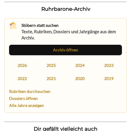
Ruhrbarone-Archiv
Stöbern statt suchen
Texte, Rubriken, Dossiers und Jahrgänge aus dem
Archiv.
Archiv öffnen
2026
2025
2024
2023
2022
2021
2020
2019
Rubriken durchsuchen
Dossiers öffnen
Alle Jahre anzeigen
Dir gefällt vielleicht auch