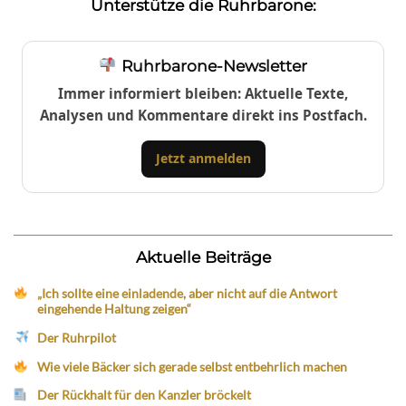
Unterstütze die Ruhrbarone:
Ruhrbarone-Newsletter
Immer informiert bleiben: Aktuelle Texte,
Analysen und Kommentare direkt ins Postfach.
Jetzt anmelden
Aktuelle Beiträge
„Ich sollte eine einladende, aber nicht auf die Antwort
eingehende Haltung zeigen“
Der Ruhrpilot
Wie viele Bäcker sich gerade selbst entbehrlich machen
Der Rückhalt für den Kanzler bröckelt