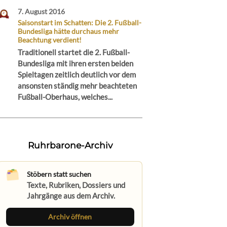
7. August 2016
Saisonstart im Schatten: Die 2. Fußball-
Bundesliga hätte durchaus mehr
Beachtung verdient!
Traditionell startet die 2. Fußball-
Bundesliga mit ihren ersten beiden
Spieltagen zeitlich deutlich vor dem
ansonsten ständig mehr beachteten
Fußball-Oberhaus, welches...
Ruhrbarone-Archiv
Stöbern statt suchen
Texte, Rubriken, Dossiers und
Jahrgänge aus dem Archiv.
Archiv öffnen