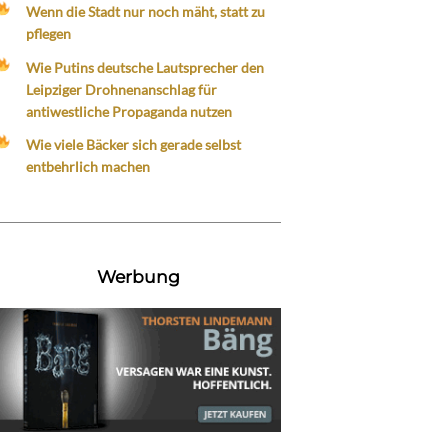
Wenn die Stadt nur noch mäht, statt zu
pflegen
Wie Putins deutsche Lautsprecher den
Leipziger Drohnenanschlag für
antiwestliche Propaganda nutzen
Wie viele Bäcker sich gerade selbst
entbehrlich machen
Werbung