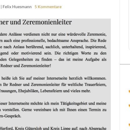
| Felix Huesmann
5 Kommentare