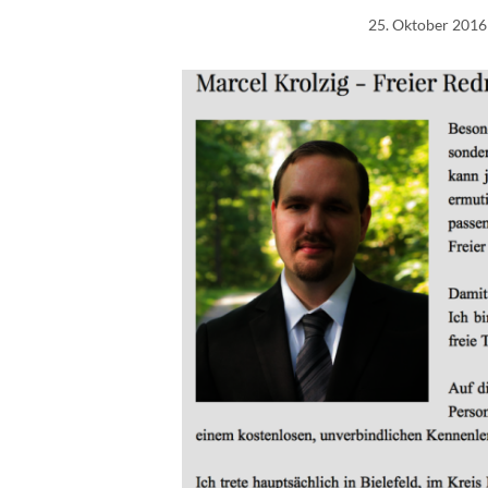
25. Oktober 2016