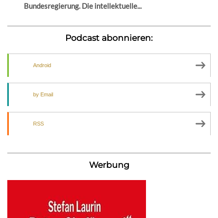
Bundesregierung. Die intellektuelle...
Podcast abonnieren:
Android
by Email
RSS
Werbung