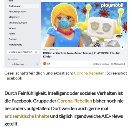
Gesellschaftsfeindlich und egoistisch:
Corona Rebellen
; Screenshot
Facebook
Durch Feinfühligkeit, Intelligenz oder soziales Verhalten ist
die Facebook-Gruppe der
Corona-Rebellen
bisher noch nie
besonders aufgefallen: Dort werden auch gerne mal
antisemitische Inhalte
und täglich irgendwelche AfD-News
geteilt.