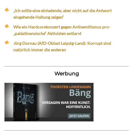
„Ich sollte eine einladende, aber nicht auf die Antwort
eingehende Haltung zeigen“
Wie ein Hardcorekonzert gegen Antisemitismus pro-
„palästinensische“ Aktivisten entlarvt
Jörg Dornau (AfD-Oblast Leipzig-Land): Korrupt sind
natürlich immer die anderen
Werbung