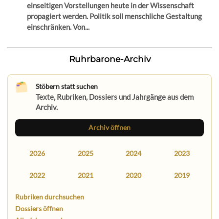
einseitigen Vorstellungen heute in der Wissenschaft
propagiert werden. Politik soll menschliche Gestaltung
einschränken. Von...
Ruhrbarone-Archiv
Stöbern statt suchen
Texte, Rubriken, Dossiers und Jahrgänge aus dem
Archiv.
Archiv öffnen
2026
2025
2024
2023
2022
2021
2020
2019
Rubriken durchsuchen
Dossiers öffnen