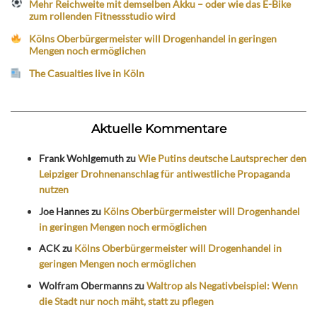
Mehr Reichweite mit demselben Akku – oder wie das E-Bike
zum rollenden Fitnessstudio wird
Kölns Oberbürgermeister will Drogenhandel in geringen
Mengen noch ermöglichen
The Casualties live in Köln
Aktuelle Kommentare
Frank Wohlgemuth
zu
Wie Putins deutsche Lautsprecher den
Leipziger Drohnenanschlag für antiwestliche Propaganda
nutzen
Joe Hannes
zu
Kölns Oberbürgermeister will Drogenhandel
in geringen Mengen noch ermöglichen
ACK
zu
Kölns Oberbürgermeister will Drogenhandel in
geringen Mengen noch ermöglichen
Wolfram Obermanns
zu
Waltrop als Negativbeispiel: Wenn
die Stadt nur noch mäht, statt zu pflegen