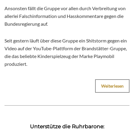
Ansonsten fällt die Gruppe vor allen durch Verbreitung von
allerlei Falschinformation und Hasskommentare gegen die
Bundesregierung auf.
Seit gestern läuft über diese Gruppe ein Shitstorm gegen ein
Video auf der YouTube-Plattform der Brandstätter-Gruppe,
die das beliebte Kinderspielzeug der Marke Playmobil
produziert.
Weiterlesen
Unterstütze die Ruhrbarone: