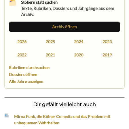
Stöbern statt suchen
Texte, Rubriken, Dossiers und Jahrgänge aus dem
Archiv.
Archiv öffnen
2026
2025
2024
2023
2022
2021
2020
2019
Rubriken durchsuchen
Dossiers öffnen
Alle Jahre anzeigen
Dir gefällt vielleicht auch
Mirna Funk, die Kölner Comedia und das Problem mit
unbequemen Wahrheiten