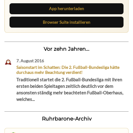
App herunterladen
Browser Suite installieren
Vor zehn Jahren...
7. August 2016
Saisonstart im Schatten: Die 2. Fußball-Bundesliga hätte
durchaus mehr Beachtung verdient!
Traditionell startet die 2. Fußball-Bundesliga mit ihren
ersten beiden Spieltagen zeitlich deutlich vor dem
ansonsten ständig mehr beachteten Fußball-Oberhaus,
welches...
Ruhrbarone-Archiv