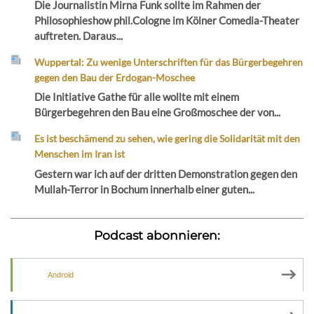
Die Journalistin Mirna Funk sollte im Rahmen der
Philosophieshow phil.Cologne im Kölner Comedia-Theater
auftreten. Daraus...
Wuppertal: Zu wenige Unterschriften für das Bürgerbegehren
gegen den Bau der Erdogan-Moschee
Die Initiative Gathe für alle wollte mit einem
Bürgerbegehren den Bau eine Großmoschee der von...
Es ist beschämend zu sehen, wie gering die Solidarität mit den
Menschen im Iran ist
Gestern war ich auf der dritten Demonstration gegen den
Mullah-Terror in Bochum innerhalb einer guten...
Podcast abonnieren:
Android