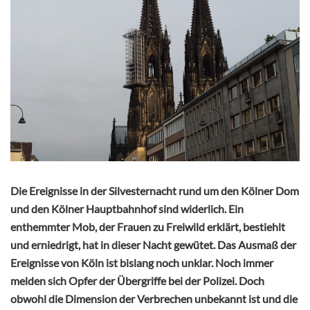
Die Ereignisse in der Silvesternacht rund um den Kölner Dom
und den Kölner Hauptbahnhof sind widerlich. Ein
enthemmter Mob, der Frauen zu Freiwild erklärt, bestiehlt
und erniedrigt, hat in dieser Nacht gewütet. Das Ausmaß der
Ereignisse von Köln ist bislang noch unklar. Noch immer
melden sich Opfer der Übergriffe bei der Polizei. Doch
obwohl die Dimension der Verbrechen unbekannt ist und die