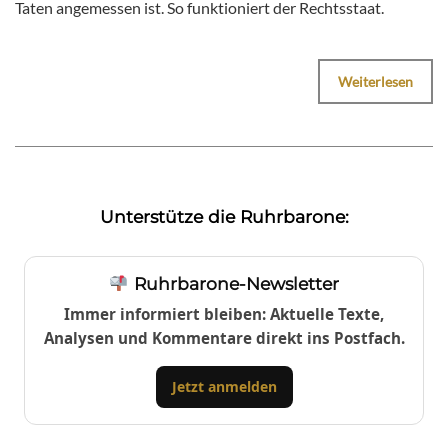
Taten angemessen ist. So funktioniert der Rechtsstaat.
Weiterlesen
Unterstütze die Ruhrbarone:
Ruhrbarone-Newsletter
Immer informiert bleiben: Aktuelle Texte,
Analysen und Kommentare direkt ins Postfach.
Jetzt anmelden