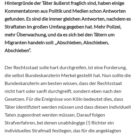
Hintergründe der Täter äußerst fraglich sind, haben einige
Kommentatoren aus Politik und Medien schon Antworten
gefunden. Es sind die immer gleichen Antworten, nachdem es
Straftaten im großen Umfang gegeben hat. Mehr Polizei,
mehr Überwachung, und da es sich bei den Tätern um
Migranten handeln soll: „Abschieben, Abschieben,
Abschieben“.
Der Rechtsstaat solle hart durchgreifen, ist eine Forderung,
die selbst Bundeskanzlerin Merkel gestellt hat. Nun sollte die
Bundeskanzlerin am besten wissen, dass der Rechtsstaat
nicht hart oder sanft durchgreift, sondern eben nach den
Gesetzen. Für die Ereignisse von Köln bedeutet dies, dass
Täter identifiziert werden müssen und dass diesen individuell
Taten zugeordnet werden müssen. Darauf folgen
Strafverfahren, bei denen unabhängige (!) Richter ein
individuelles Strafmaß festlegen, das für die angeklagten