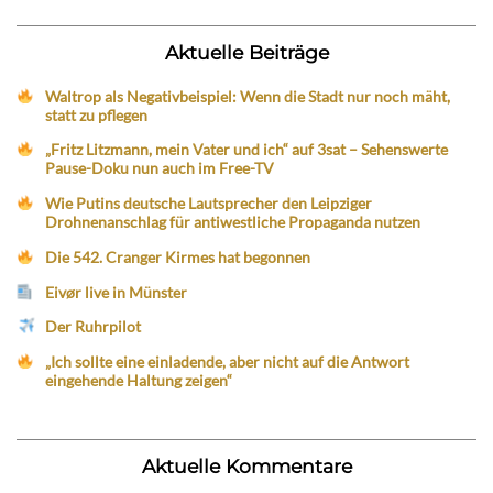
Aktuelle Beiträge
Waltrop als Negativbeispiel: Wenn die Stadt nur noch mäht,
statt zu pflegen
„Fritz Litzmann, mein Vater und ich“ auf 3sat – Sehenswerte
Pause-Doku nun auch im Free-TV
Wie Putins deutsche Lautsprecher den Leipziger
Drohnenanschlag für antiwestliche Propaganda nutzen
Die 542. Cranger Kirmes hat begonnen
Eivør live in Münster
Der Ruhrpilot
„Ich sollte eine einladende, aber nicht auf die Antwort
eingehende Haltung zeigen“
Aktuelle Kommentare