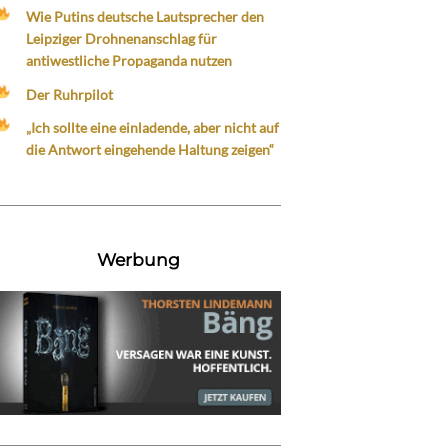
Wie Putins deutsche Lautsprecher den
Leipziger Drohnenanschlag für
antiwestliche Propaganda nutzen
Der Ruhrpilot
„Ich sollte eine einladende, aber nicht auf
die Antwort eingehende Haltung zeigen“
Werbung