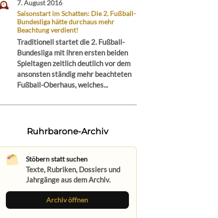
7. August 2016
Saisonstart im Schatten: Die 2. Fußball-
Bundesliga hätte durchaus mehr
Beachtung verdient!
Traditionell startet die 2. Fußball-
Bundesliga mit ihren ersten beiden
Spieltagen zeitlich deutlich vor dem
ansonsten ständig mehr beachteten
Fußball-Oberhaus, welches...
Ruhrbarone-Archiv
Stöbern statt suchen
Texte, Rubriken, Dossiers und
Jahrgänge aus dem Archiv.
Archiv öffnen