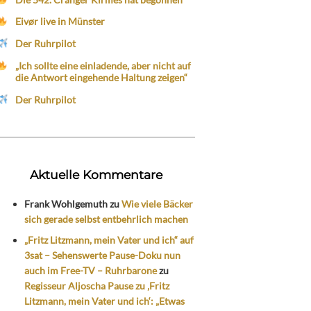
Eivør live in Münster
Der Ruhrpilot
„Ich sollte eine einladende, aber nicht auf
die Antwort eingehende Haltung zeigen“
Der Ruhrpilot
Aktuelle Kommentare
Frank Wohlgemuth
zu
Wie viele Bäcker
sich gerade selbst entbehrlich machen
„Fritz Litzmann, mein Vater und ich“ auf
3sat – Sehenswerte Pause-Doku nun
auch im Free-TV – Ruhrbarone
zu
Regisseur Aljoscha Pause zu ‚Fritz
Litzmann, mein Vater und ich‘: „Etwas