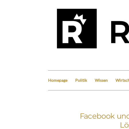
Homepage
Politik
Wissen
Wirtsch
Facebook und
Lö