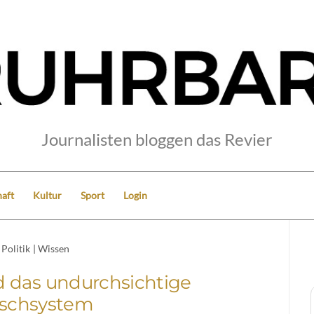
Journalisten bloggen das Revier
aft
Kultur
Sport
Login
Politik
|
Wissen
 das undurchsichtige
schsystem