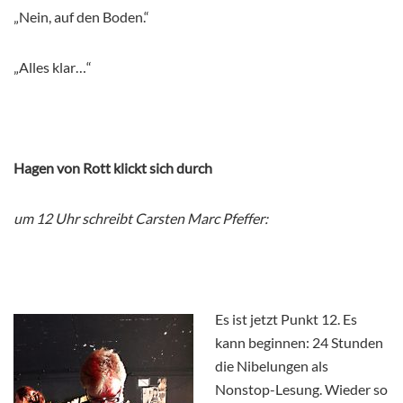
„Nein, auf den Boden.“
„Alles klar…“
Hagen von Rott klickt sich durch
um 12 Uhr schreibt Carsten Marc Pfeffer:
Es ist jetzt Punkt 12. Es
kann beginnen: 24 Stunden
die Nibelungen als
Nonstop-Lesung. Wieder so