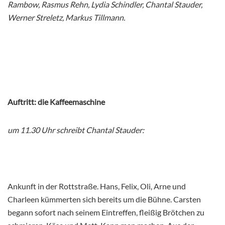
Rambow, Rasmus Rehn, Lydia Schindler, Chantal Stauder,
Werner Streletz, Markus Tillmann.
Auftritt: die Kaffeemaschine
um 11.30
Uhr
schreibt Chantal Stauder
:
Ankunft in der Rottstraße. Hans, Felix, Oli, Arne und
Charleen kümmerten sich bereits um die Bühne. Carsten
begann sofort nach seinem Eintreffen, fleißig Brötchen zu