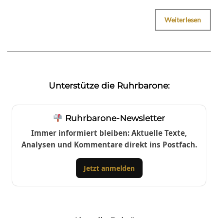
Weiterlesen
Unterstütze die Ruhrbarone:
Ruhrbarone-Newsletter
Immer informiert bleiben: Aktuelle Texte,
Analysen und Kommentare direkt ins Postfach.
Jetzt anmelden