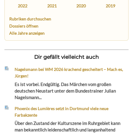
2022
2021
2020
2019
Rubriken durchsuchen
Dossiers öffnen
Alle Jahre anzeigen
Dir gefällt vielleicht auch
Nagelsmann bei WM 2026 krachend gescheitert – Mach es,
Jürgen!
Es ist vorbei. Endgültig. Das Märchen vom großen
deutschen Neustart unter dem Bundestrainer Julian
Nagelsmann...
Phoenix des Lumières setzt in Dortmund viele neue
Farbakzente
Über den Zustand der Kulturszene im Ruhrgebiet kann
man bekanntlich leidenschaftlich und langanhaltend