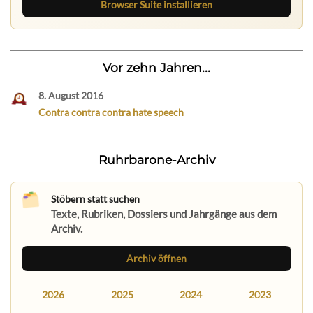
Browser Suite installieren
Vor zehn Jahren...
8. August 2016
Contra contra contra hate speech
Ruhrbarone-Archiv
Stöbern statt suchen
Texte, Rubriken, Dossiers und Jahrgänge aus dem
Archiv.
Archiv öffnen
2026
2025
2024
2023