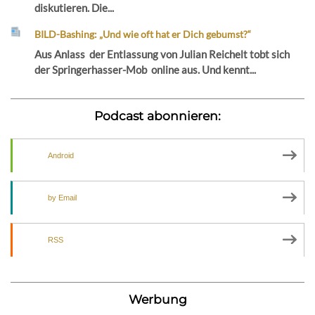
diskutieren. Die...
BILD-Bashing: „Und wie oft hat er Dich gebumst?“
Aus Anlass der Entlassung von Julian Reichelt tobt sich
der Springerhasser-Mob online aus. Und kennt...
Podcast abonnieren:
Android
by Email
RSS
Werbung