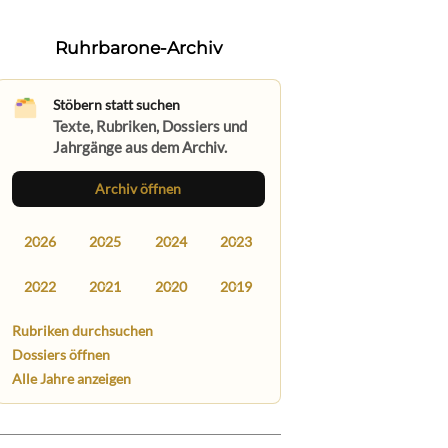
Ruhrbarone-Archiv
Stöbern statt suchen
Texte, Rubriken, Dossiers und
Jahrgänge aus dem Archiv.
Archiv öffnen
2026
2025
2024
2023
2022
2021
2020
2019
Rubriken durchsuchen
Dossiers öffnen
Alle Jahre anzeigen