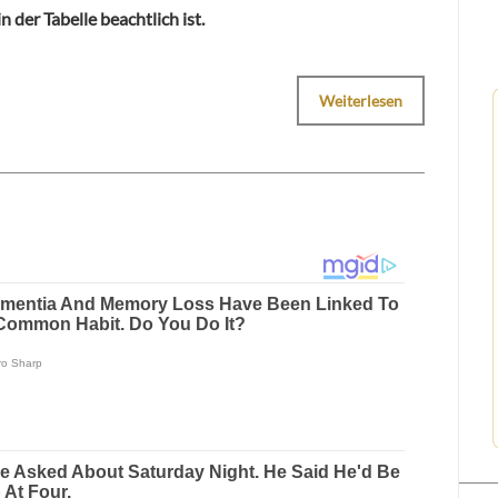
 der Tabelle beachtlich ist.
Weiterlesen