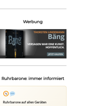
Werbung
Ruhrbarone: immer informiert
Ruhrbarone auf allen Geräten