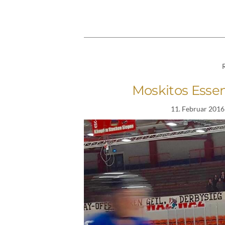
Moskitos Essen
11. Februar 2016