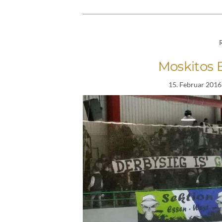
Moskitos E
15. Februar 2016