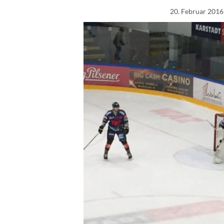
20. Februar 2016