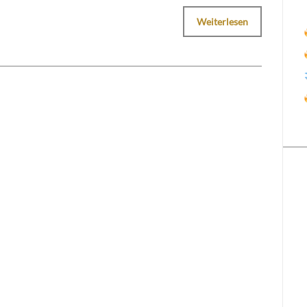
Weiterlesen