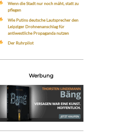
Wenn die Stadt nur noch mäht, statt zu
pflegen
Wie Putins deutsche Lautsprecher den
Leipziger Drohnenanschlag für
antiwestliche Propaganda nutzen
Der Ruhrpilot
Werbung