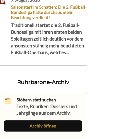
7. August 2016
Saisonstart im Schatten: Die 2. Fußball-
Bundesliga hätte durchaus mehr
Beachtung verdient!
Traditionell startet die 2. Fußball-
Bundesliga mit ihren ersten beiden
Spieltagen zeitlich deutlich vor dem
ansonsten ständig mehr beachteten
Fußball-Oberhaus, welches...
Ruhrbarone-Archiv
Stöbern statt suchen
Texte, Rubriken, Dossiers und
Jahrgänge aus dem Archiv.
Archiv öffnen