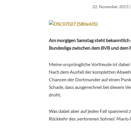
22. November 2013
|
Am morgigen Samstag steht bekanntlich d
Bundesliga zwischen dem BVB und dem 
Meine ursprüngliche Vorfreude ist dabei
Nach dem Ausfall der kompletten Abwehr
Chancen der Dortmunder auf einen Punkt, 
Schade, dass ausgerechnet bei diesem Ve
droht.
Was dabei aber auf jeden Fall spannend z
Rückkehr des ‚verlorenen Sohnes‘ Mario 