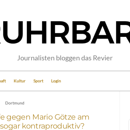
Journalisten bloggen das Revier
aft
Kultur
Sport
Login
Dortmund
fe gegen Mario Götze am
 sogar kontraproduktiv?