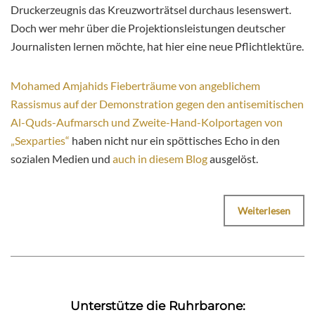
Druckerzeugnis das Kreuzworträtsel durchaus lesenswert.
Doch wer mehr über die Projektionsleistungen deutscher
Journalisten lernen möchte, hat hier eine neue Pflichtlektüre.
Mohamed Amjahids Fieberträume von angeblichem
Rassismus auf der Demonstration gegen den antisemitischen
Al-Quds-Aufmarsch und Zweite-Hand-Kolportagen von
„Sexparties“
haben nicht nur ein spöttisches Echo in den
sozialen Medien und
auch in diesem Blog
ausgelöst.
Weiterlesen
Unterstütze die Ruhrbarone: