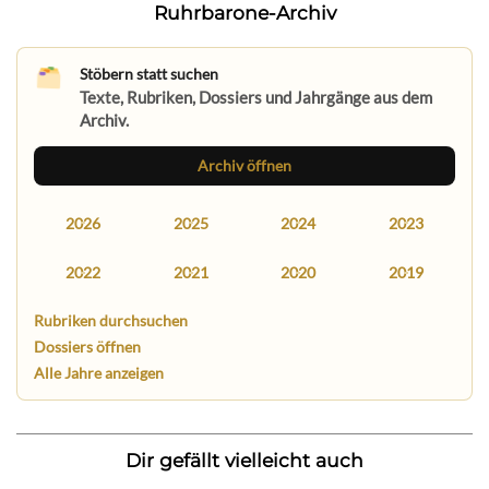
Ruhrbarone-Archiv
Stöbern statt suchen
Texte, Rubriken, Dossiers und Jahrgänge aus dem
Archiv.
Archiv öffnen
2026
2025
2024
2023
2022
2021
2020
2019
Rubriken durchsuchen
Dossiers öffnen
Alle Jahre anzeigen
Dir gefällt vielleicht auch