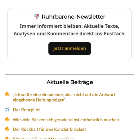
Ruhrbarone-Newsletter
Immer informiert bleiben: Aktuelle Texte,
Analysen und Kommentare direkt ins Postfach.
Jetzt anmelden
Aktuelle Beiträge
„Ich sollte eine einladende, aber nicht auf die Antwort
eingehende Haltung zeigen“
Der Ruhrpilot
Wie viele Bäcker sich gerade selbst entbehrlich machen
Der Rückhalt für den Kanzler bröckelt