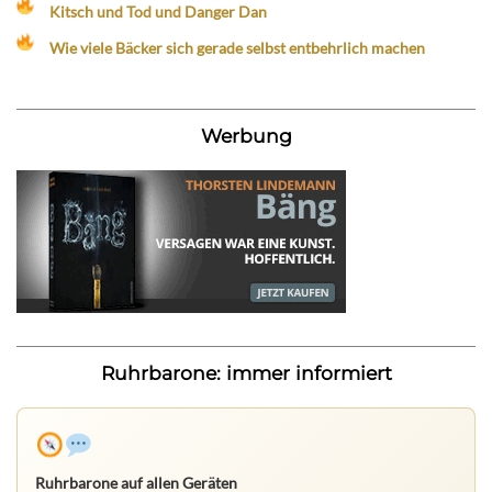
Kitsch und Tod und Danger Dan
Wie viele Bäcker sich gerade selbst entbehrlich machen
Werbung
Ruhrbarone: immer informiert
Ruhrbarone auf allen Geräten