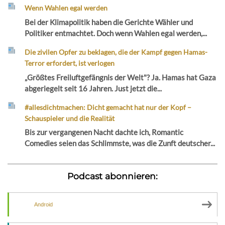
Wenn Wahlen egal werden
Bei der Klimapolitik haben die Gerichte Wähler und
Politiker entmachtet. Doch wenn Wahlen egal werden,...
Die zivilen Opfer zu beklagen, die der Kampf gegen Hamas-
Terror erfordert, ist verlogen
„Größtes Freiluftgefängnis der Welt"? Ja. Hamas hat Gaza
abgeriegelt seit 16 Jahren. Just jetzt die...
#allesdichtmachen: Dicht gemacht hat nur der Kopf –
Schauspieler und die Realität
Bis zur vergangenen Nacht dachte ich, Romantic
Comedies seien das Schlimmste, was die Zunft deutscher...
Podcast abonnieren:
Android