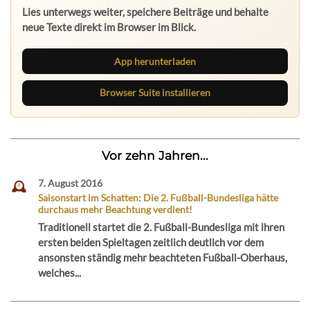
Lies unterwegs weiter, speichere Beiträge und behalte
neue Texte direkt im Browser im Blick.
App herunterladen
Browser Suite installieren
Vor zehn Jahren...
7. August 2016
Saisonstart im Schatten: Die 2. Fußball-Bundesliga hätte
durchaus mehr Beachtung verdient!
Traditionell startet die 2. Fußball-Bundesliga mit ihren
ersten beiden Spieltagen zeitlich deutlich vor dem
ansonsten ständig mehr beachteten Fußball-Oberhaus,
welches...