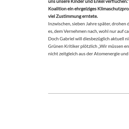
uns unsere Kinder und Enkel verfluchen.
Koalition ein ehrgeiziges Klimaschutzpro
viel Zustimmung erntete.
Inzwischen, sieben Jahre später, drohen di
es, dem Vernehmen nach, wohl nur auf ca
Doch Gabriel will diesbezüglich aktuell ni
Grünen Kritiker plötzlich „Wir müssen e
nicht zeitgleich aus der Atomenergie un