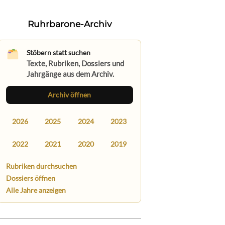
Ruhrbarone-Archiv
Stöbern statt suchen
Texte, Rubriken, Dossiers und
Jahrgänge aus dem Archiv.
Archiv öffnen
2026
2025
2024
2023
2022
2021
2020
2019
Rubriken durchsuchen
Dossiers öffnen
Alle Jahre anzeigen