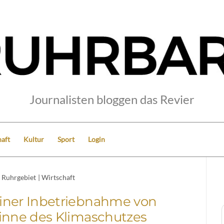
Journalisten bloggen das Revier
aft
Kultur
Sport
Login
Ruhrgebiet
|
Wirtschaft
iner Inbetriebnahme von
Sinne des Klimaschutzes