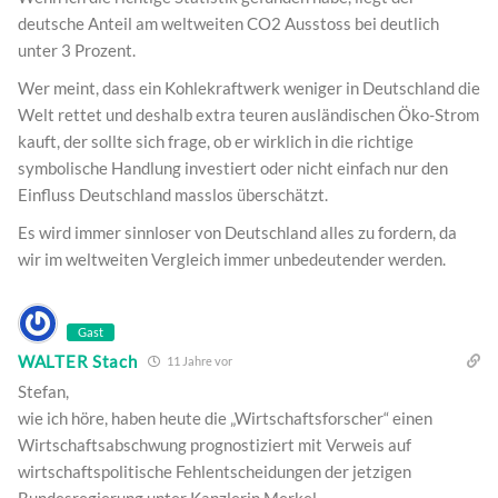
deutsche Anteil am weltweiten CO2 Ausstoss bei deutlich
unter 3 Prozent.
Wer meint, dass ein Kohlekraftwerk weniger in Deutschland die
Welt rettet und deshalb extra teuren ausländischen Öko-Strom
kauft, der sollte sich frage, ob er wirklich in die richtige
symbolische Handlung investiert oder nicht einfach nur den
Einfluss Deutschland masslos überschätzt.
Es wird immer sinnloser von Deutschland alles zu fordern, da
wir im weltweiten Vergleich immer unbedeutender werden.
Gast
WALTER Stach
11 Jahre vor
Stefan,
wie ich höre, haben heute die „Wirtschaftsforscher“ einen
Wirtschaftsabschwung prognostiziert mit Verweis auf
wirtschaftspolitische Fehlentscheidungen der jetzigen