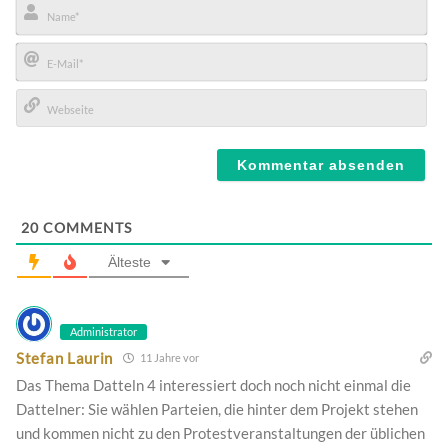
Name*
E-
Mail*
Webseite
20
COMMENTS
Älteste
Administrator
Stefan Laurin
11 Jahre vor
Das Thema Datteln 4 interessiert doch noch nicht einmal die
Dattelner: Sie wählen Parteien, die hinter dem Projekt stehen
und kommen nicht zu den Protestveranstaltungen der üblichen