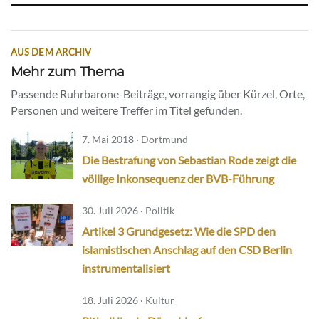
AUS DEM ARCHIV
Mehr zum Thema
Passende Ruhrbarone-Beiträge, vorrangig über Kürzel, Orte,
Personen und weitere Treffer im Titel gefunden.
7. Mai 2018 · Dortmund
Die Bestrafung von Sebastian Rode zeigt die
völlige Inkonsequenz der BVB-Führung
30. Juli 2026 · Politik
Artikel 3 Grundgesetz: Wie die SPD den
islamistischen Anschlag auf den CSD Berlin
instrumentalisiert
18. Juli 2026 · Kultur