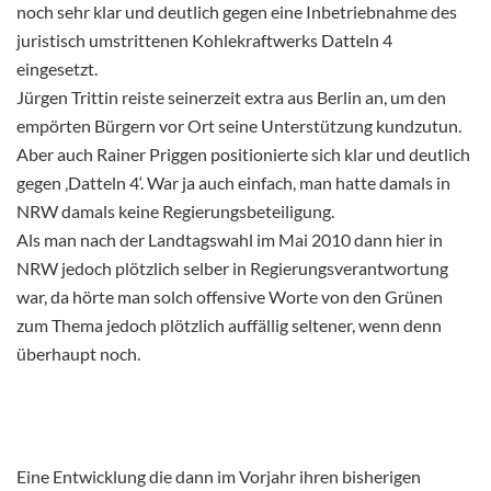
noch sehr klar und deutlich gegen eine Inbetriebnahme des
juristisch umstrittenen Kohlekraftwerks Datteln 4
eingesetzt.
Jürgen Trittin reiste seinerzeit extra aus Berlin an, um den
empörten Bürgern vor Ort seine Unterstützung kundzutun.
Aber auch Rainer Priggen positionierte sich klar und deutlich
gegen ‚Datteln 4‘. War ja auch einfach, man hatte damals in
NRW damals keine Regierungsbeteiligung.
Als man nach der Landtagswahl im Mai 2010 dann hier in
NRW jedoch plötzlich selber in Regierungsverantwortung
war, da hörte man solch offensive Worte von den Grünen
zum Thema jedoch plötzlich auffällig seltener, wenn denn
überhaupt noch.
Eine Entwicklung die dann im Vorjahr ihren bisherigen