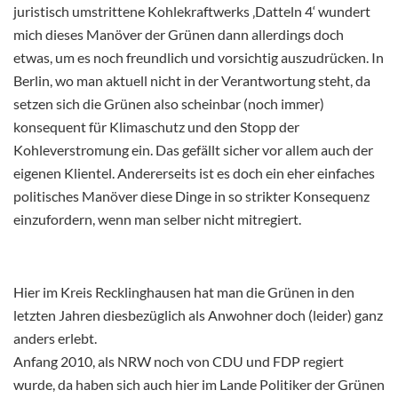
juristisch umstrittene Kohlekraftwerks ‚Datteln 4‘ wundert
mich dieses Manöver der Grünen dann allerdings doch
etwas, um es noch freundlich und vorsichtig auszudrücken. In
Berlin, wo man aktuell nicht in der Verantwortung steht, da
setzen sich die Grünen also scheinbar (noch immer)
konsequent für Klimaschutz und den Stopp der
Kohleverstromung ein. Das gefällt sicher vor allem auch der
eigenen Klientel. Andererseits ist es doch ein eher einfaches
politisches Manöver diese Dinge in so strikter Konsequenz
einzufordern, wenn man selber nicht mitregiert.
Hier im Kreis Recklinghausen hat man die Grünen in den
letzten Jahren diesbezüglich als Anwohner doch (leider) ganz
anders erlebt.
Anfang 2010, als NRW noch von CDU und FDP regiert
wurde, da haben sich auch hier im Lande Politiker der Grünen