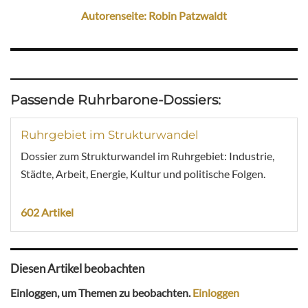
Autorenseite: Robin Patzwaldt
Passende Ruhrbarone-Dossiers:
Ruhrgebiet im Strukturwandel
Dossier zum Strukturwandel im Ruhrgebiet: Industrie,
Städte, Arbeit, Energie, Kultur und politische Folgen.
602 Artikel
Diesen Artikel beobachten
Einloggen, um Themen zu beobachten.
Einloggen