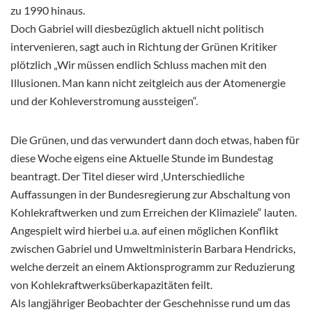
zu 1990 hinaus.
Doch Gabriel will diesbezüglich aktuell nicht politisch
intervenieren, sagt auch in Richtung der Grünen Kritiker
plötzlich „Wir müssen endlich Schluss machen mit den
Illusionen. Man kann nicht zeitgleich aus der Atomenergie
und der Kohleverstromung aussteigen“.
Die Grünen, und das verwundert dann doch etwas, haben für
diese Woche eigens eine Aktuelle Stunde im Bundestag
beantragt. Der Titel dieser wird ‚Unterschiedliche
Auffassungen in der Bundesregierung zur Abschaltung von
Kohlekraftwerken und zum Erreichen der Klimaziele“ lauten.
Angespielt wird hierbei u.a. auf einen möglichen Konflikt
zwischen Gabriel und Umweltministerin Barbara Hendricks,
welche derzeit an einem Aktionsprogramm zur Reduzierung
von Kohlekraftwerksüberkapazitäten feilt.
Als langjähriger Beobachter der Geschehnisse rund um das