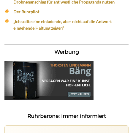
Drohnenanschlag für antiwestliche Propaganda nutzen
Der Ruhrpilot
„Ich sollte eine einladende, aber nicht auf die Antwort
eingehende Haltung zeigen“
Werbung
Ruhrbarone: immer informiert