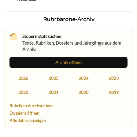
Ruhrbarone-Archiv
Stöbern statt suchen
Texte, Rubriken, Dossiers und Jahrgänge aus dem
Archiv.
Archiv öffnen
2026
2025
2024
2023
2022
2021
2020
2019
Rubriken durchsuchen
Dossiers öffnen
Alle Jahre anzeigen