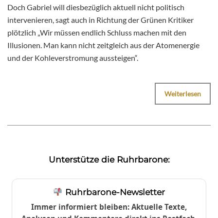
Doch Gabriel will diesbezüglich aktuell nicht politisch
intervenieren, sagt auch in Richtung der Grünen Kritiker
plötzlich „Wir müssen endlich Schluss machen mit den
Illusionen. Man kann nicht zeitgleich aus der Atomenergie
und der Kohleverstromung aussteigen“.
Weiterlesen
Unterstütze die Ruhrbarone:
Ruhrbarone-Newsletter
Immer informiert bleiben: Aktuelle Texte,