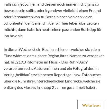
Falls sich jedoch jemand dessen noch immer nicht ganz so
bewusst sein sollte, oder irgendwer vielleicht einen Freund
oder Verwandten von Außerhalb noch von den vielen
Schönheiten der Gegend in der wir hier leben überzeugen
möchte, dann habe ich heute einen passenden Buchtipp für
ihn bzw. sie:
In dieser Woche ist ein Buch erschienen, welches sich dem
Fluss widmet, dem unsere Region ihren Namen zu verdanken
hat. In „219,3 Kilometer im Fluss – Das Ruhr-Buch“
verarbeiten sechs Autoren/innen und ein Fotograf des im
Verlag ‚hellblau‘ erschienenen Reportage- bzw. Fotobuches
über die Ruhr ihre unterschiedlichen Eindrücke, welche sie
entlang des Flusses in knapp 2 Jahren gesammelt haben.
Weiterlesen