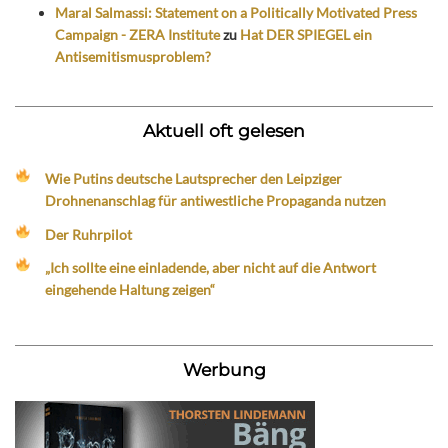
Maral Salmassi: Statement on a Politically Motivated Press
Campaign - ZERA Institute
zu
Hat DER SPIEGEL ein
Antisemitismusproblem?
Aktuell oft gelesen
Wie Putins deutsche Lautsprecher den Leipziger
Drohnenanschlag für antiwestliche Propaganda nutzen
Der Ruhrpilot
„Ich sollte eine einladende, aber nicht auf die Antwort
eingehende Haltung zeigen“
Werbung