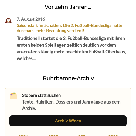
Vor zehn Jahren...
7. August 2016
Saisonstart im Schatten: Die 2. Fußball-Bundesliga hätte
durchaus mehr Beachtung verdient!
Traditionell startet die 2. Fußball-Bundesliga mit ihren
ersten beiden Spieltagen zeitlich deutlich vor dem
ansonsten ständig mehr beachteten Fußball-Oberhaus,
welches...
Ruhrbarone-Archiv
Stöbern statt suchen
Texte, Rubriken, Dossiers und Jahrgänge aus dem
Archiv.
Archiv öffnen