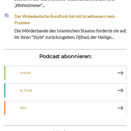
„Wohnzimmer“...
Der Wokedeutsche Rundfunk hat mit Israelhassern kein
Problem
Die Mörderbande des Islamischen Staates forderte sie auf,
ihr ihren "Style" zurückzugeben, Djihad, der Heilige...
Podcast abonnieren:
Android
by Email
RSS