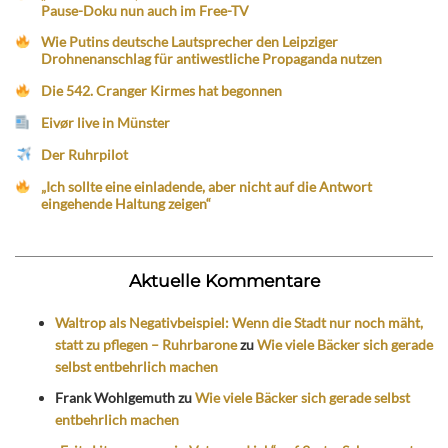
Pause-Doku nun auch im Free-TV
Wie Putins deutsche Lautsprecher den Leipziger
Drohnenanschlag für antiwestliche Propaganda nutzen
Die 542. Cranger Kirmes hat begonnen
Eivør live in Münster
Der Ruhrpilot
„Ich sollte eine einladende, aber nicht auf die Antwort
eingehende Haltung zeigen“
Aktuelle Kommentare
Waltrop als Negativbeispiel: Wenn die Stadt nur noch mäht,
statt zu pflegen – Ruhrbarone
zu
Wie viele Bäcker sich gerade
selbst entbehrlich machen
Frank Wohlgemuth
zu
Wie viele Bäcker sich gerade selbst
entbehrlich machen