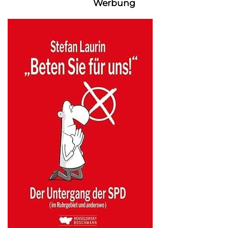
Werbung