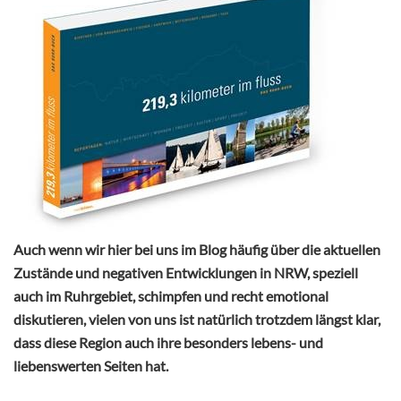
Auch wenn wir hier bei uns im Blog häufig über die aktuellen
Zustände und negativen Entwicklungen in NRW, speziell
auch im Ruhrgebiet, schimpfen und recht emotional
diskutieren, vielen von uns ist natürlich trotzdem längst klar,
dass diese Region auch ihre besonders lebens- und
liebenswerten Seiten hat.