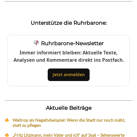
Unterstütze die Ruhrbarone:
Ruhrbarone-Newsletter
Immer informiert bleiben: Aktuelle Texte,
Analysen und Kommentare direkt ins Postfach.
Jetzt anmelden
Aktuelle Beiträge
Waltrop als Negativbeispiel: Wenn die Stadt nur noch mäht,
statt zu pflegen
„Fritz Litzmann, mein Vater und ich“ auf 3sat – Sehenswerte