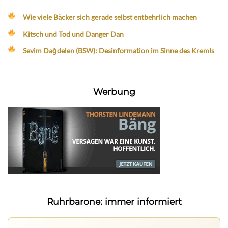
Wie viele Bäcker sich gerade selbst entbehrlich machen
Kitsch und Tod und Danger Dan
Sevim Dağdelen (BSW): Desinformation im Sinne des Kremls
Werbung
Ruhrbarone: immer informiert