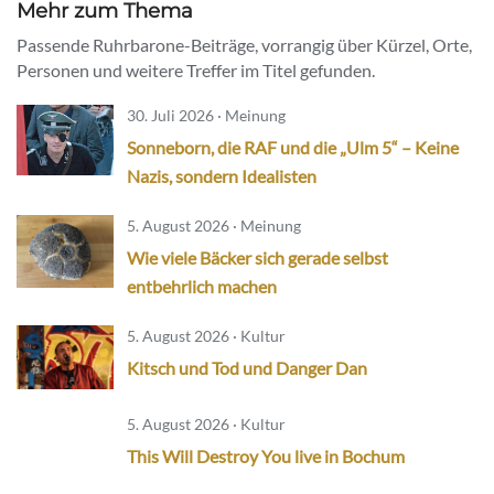
Mehr zum Thema
Passende Ruhrbarone-Beiträge, vorrangig über Kürzel, Orte,
Personen und weitere Treffer im Titel gefunden.
30. Juli 2026 · Meinung
Sonneborn, die RAF und die „Ulm 5“ – Keine
Nazis, sondern Idealisten
5. August 2026 · Meinung
Wie viele Bäcker sich gerade selbst
entbehrlich machen
5. August 2026 · Kultur
Kitsch und Tod und Danger Dan
5. August 2026 · Kultur
This Will Destroy You live in Bochum