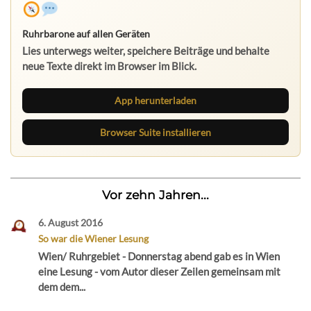
Ruhrbarone auf allen Geräten
Lies unterwegs weiter, speichere Beiträge und behalte
neue Texte direkt im Browser im Blick.
App herunterladen
Browser Suite installieren
Vor zehn Jahren...
6. August 2016
So war die Wiener Lesung
Wien/ Ruhrgebiet - Donnerstag abend gab es in Wien
eine Lesung - vom Autor dieser Zeilen gemeinsam mit
dem dem...