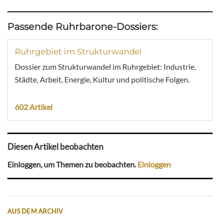
Passende Ruhrbarone-Dossiers:
Ruhrgebiet im Strukturwandel
Dossier zum Strukturwandel im Ruhrgebiet: Industrie,
Städte, Arbeit, Energie, Kultur und politische Folgen.
602 Artikel
Diesen Artikel beobachten
Einloggen, um Themen zu beobachten.
Einloggen
AUS DEM ARCHIV