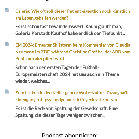
Galeria: Wie oft soll dieser Patient eigentlich noch künstlich
am Leben gehalten werden?
Es ist schon fast bewundernswert. Kaum glaubt man,
Galeria Karstadt Kaufhof habe endlich den Tiefpunkt...
EM 2024: Erneuter Shitstorm beim Kommentar von Claudia
Neumann im ZDF, während Christina Graf bei der ARD vom
Publikum akzeptiert wird
Schon nach den ersten Tagen der Fußball-
Europameisterschaft 2024 hat uns auch ein Thema
wieder, welches...
Zum Lachen in den Keller gehen: Woke-Kultur: Zwanghafte
Einengung ruft psychodynamisch Gegenkräfte hervor
Es ist die Rede von Spaltung der Gesellschaft. Eine
Spaltung, die dieser Tage weniger zwischen...
Podcast abonnieren: