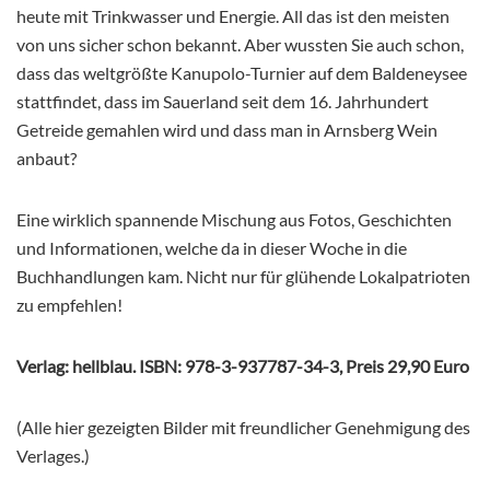
heute mit Trinkwasser und Energie. All das ist den meisten
von uns sicher schon bekannt. Aber wussten Sie auch schon,
dass das weltgrößte Kanupolo-Turnier auf dem Baldeneysee
stattfindet, dass im Sauerland seit dem 16. Jahrhundert
Getreide gemahlen wird und dass man in Arnsberg Wein
anbaut?
Eine wirklich spannende Mischung aus Fotos, Geschichten
und Informationen, welche da in dieser Woche in die
Buchhandlungen kam. Nicht nur für glühende Lokalpatrioten
zu empfehlen!
Verlag: hellblau. ISBN: 978-3-937787-34-3, Preis 29,90 Euro
(Alle hier gezeigten Bilder mit freundlicher Genehmigung des
Verlages.)