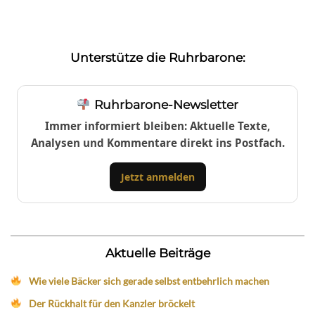
Unterstütze die Ruhrbarone:
Ruhrbarone-Newsletter
Immer informiert bleiben: Aktuelle Texte,
Analysen und Kommentare direkt ins Postfach.
Jetzt anmelden
Aktuelle Beiträge
Wie viele Bäcker sich gerade selbst entbehrlich machen
Der Rückhalt für den Kanzler bröckelt