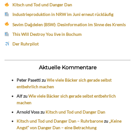
Kitsch und Tod und Danger Dan
Industrieproduktion in NRW im Juni erneut rückläufig
Sevim Dağdelen (BSW): Desinformation im Sinne des Kremls
This Will Destroy You live in Bochum
Der Ruhrpilot
Aktuelle Kommentare
Peter Pasetti
zu
Wie viele Bäcker sich gerade selbst
entbehrlich machen
Alf
zu
Wie viele Bäcker sich gerade selbst entbehrlich
machen
Arnold Voss
zu
Kitsch und Tod und Danger Dan
Kitsch und Tod und Danger Dan – Ruhrbarone
zu
„Keine
Angst“ von Danger Dan – eine Betrachtung