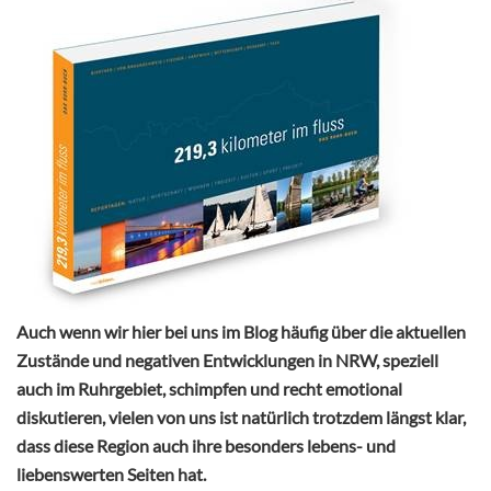
Auch wenn wir hier bei uns im Blog häufig über die aktuellen
Zustände und negativen Entwicklungen in NRW, speziell
auch im Ruhrgebiet, schimpfen und recht emotional
diskutieren, vielen von uns ist natürlich trotzdem längst klar,
dass diese Region auch ihre besonders lebens- und
liebenswerten Seiten hat.