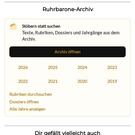
Ruhrbarone-Archiv
Stöbern statt suchen
Texte, Rubriken, Dossiers und Jahrgänge aus dem
Archiv.
Archiv öffnen
2026
2025
2024
2023
2022
2021
2020
2019
Rubriken durchsuchen
Dossiers öffnen
Alle Jahre anzeigen
Dir gefällt vielleicht auch