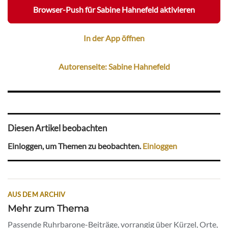
Browser-Push für Sabine Hahnefeld aktivieren
In der App öffnen
Autorenseite: Sabine Hahnefeld
Diesen Artikel beobachten
Einloggen, um Themen zu beobachten.
Einloggen
AUS DEM ARCHIV
Mehr zum Thema
Passende Ruhrbarone-Beiträge, vorrangig über Kürzel, Orte,