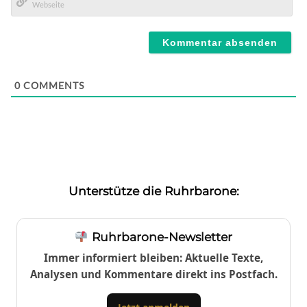
Mail*
Webseite
0
COMMENTS
Unterstütze die Ruhrbarone:
Ruhrbarone-Newsletter
Immer informiert bleiben: Aktuelle Texte,
Analysen und Kommentare direkt ins Postfach.