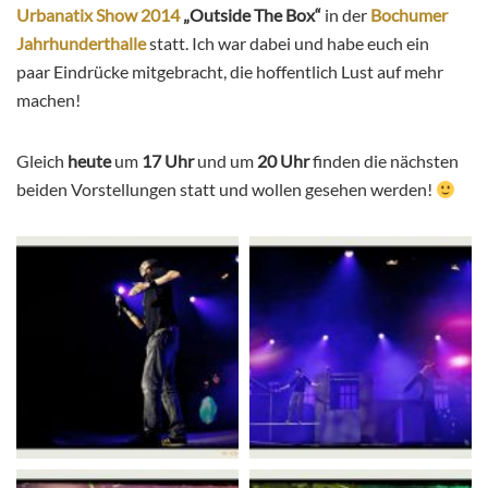
Urbanatix Show 2014
„
Outside The Box
“
in der
Bochumer
Jahrhunderthalle
statt. Ich war dabei und habe euch ein
paar Eindrücke mitgebracht, die hoffentlich Lust auf mehr
machen!
Gleich
heute
um
17 Uhr
und um
20 Uhr
finden die nächsten
beiden Vorstellungen statt und wollen gesehen werden!