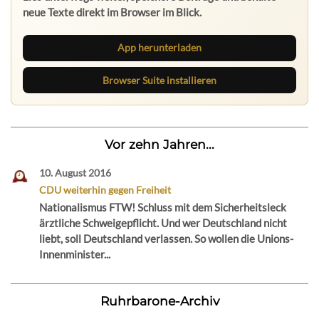
neue Texte direkt im Browser im Blick.
App herunterladen
Browser Suite installieren
Vor zehn Jahren...
10. August 2016
CDU weiterhin gegen Freiheit
Nationalismus FTW! Schluss mit dem Sicherheitsleck
ärztliche Schweigepflicht. Und wer Deutschland nicht
liebt, soll Deutschland verlassen. So wollen die Unions-
Innenminister...
Ruhrbarone-Archiv