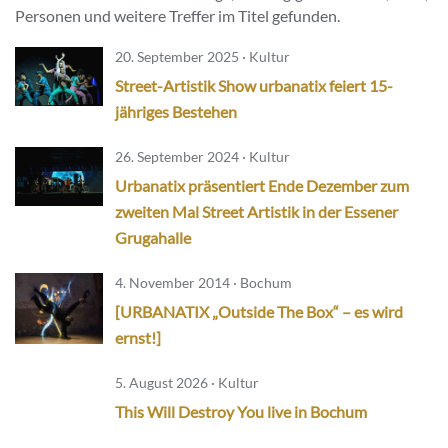
Personen und weitere Treffer im Titel gefunden.
20. September 2025 · Kultur
Street-Artistik Show urbanatix feiert 15-
jähriges Bestehen
26. September 2024 · Kultur
Urbanatix präsentiert Ende Dezember zum
zweiten Mal Street Artistik in der Essener
Grugahalle
4. November 2014 · Bochum
[URBANATIX „Outside The Box“ – es wird
ernst!]
5. August 2026 · Kultur
This Will Destroy You live in Bochum