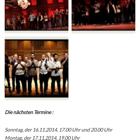
Die nächsten Termine :
Sonntag, der 16.11.2014, 17.00 Uhr und 20.00 Uhr
Montag, der 17.11.2014, 19.00 Uhr