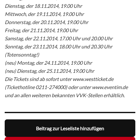
Dienstag, der 18.11.2014, 19.00 Uhr
Mittwoch, der 19.11.2014, 19.00 Uhr
Donnerstag, der 20.11.2014, 19.00 Uhr
Freitag, der 21.11.2014, 19.00 Uhr
Samstag, der 22.11.2014, 17.00 Uhr und 20.00 Uhr
Sonntag, der 23.11.2014, 18.00 Uhr und 20.30 Uhr
(Totensonntag!)
(neu) Montag, der 24.11.2014, 19.00 Uhr
(neu) Dienstag, der 25.11.2014, 19.00 Uhr
Die Tickets sind ab sofort unter www.westticket.de
(Tickethotline 0211-274000) oder unter www.eventim.de
und an allen weiteren bekannten VVK-Stellen erhältlich.
Beitrag zur Leseliste hinzufügen