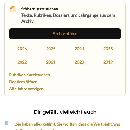
Stöbern statt suchen
Texte, Rubriken, Dossiers und Jahrgänge aus dem
Archiv.
Archiv öffnen
2026
2025
2024
2023
2022
2021
2020
2019
Rubriken durchsuchen
Dossiers öffnen
Alle Jahre anzeigen
Dir gefällt vielleicht auch
„Sie haben alles gefilmt. Sie wollten, dass die Welt sieht, was