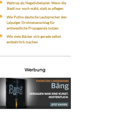
Waltrop als Negativbeispiel: Wenn die
Stadt nur noch mäht, statt zu pflegen
Wie Putins deutsche Lautsprecher den
Leipziger Drohnenanschlag für
antiwestliche Propaganda nutzen
Wie viele Bäcker sich gerade selbst
entbehrlich machen
Werbung