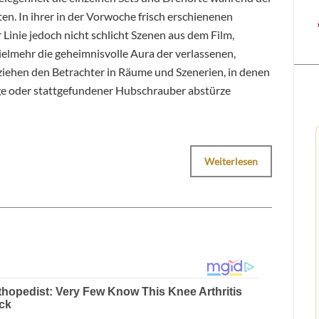
en. In ihrer in der Vorwoche frisch erschienenen
 Linie jedoch nicht schlicht Szenen aus dem Film,
ielmehr die geheimnisvolle Aura der verlassenen,
ziehen den Betrachter in Räume und Szenerien, in denen
ge oder stattgefundener Hubschrauber abstürze
Weiterlesen