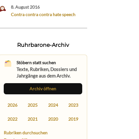
8. August 2016
Contra contra contra hate speech
Ruhrbarone-Archiv
Stöbern statt suchen
Texte, Rubriken, Dossiers und
Jahrgänge aus dem Archiv.
Archiv öffnen
2026
2025
2024
2023
2022
2021
2020
2019
Rubriken durchsuchen