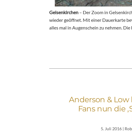
Gelsenkirchen
– Der Zoom in Gelsenkirc
wieder geöffnet. Mit einer Dauerkarte be
alles mal in Augenschein zu nehmen. Die
Anderson & Low 
Fans nun die ‚
5. Juli 2016
| Rob