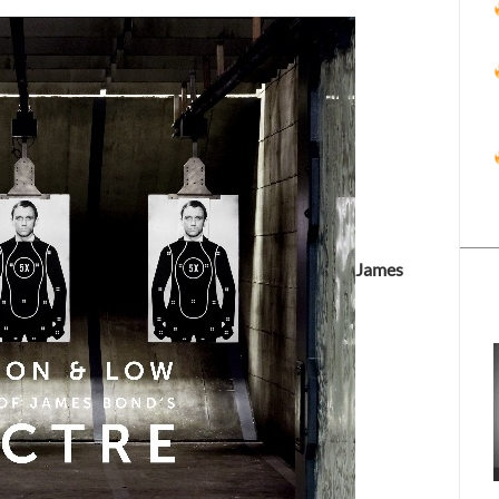
James