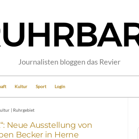
Journalisten bloggen das Revier
aft
Kultur
Sport
Login
ultur
|
Ruhrgebiet
: Neue Ausstellung von
ben Becker in Herne