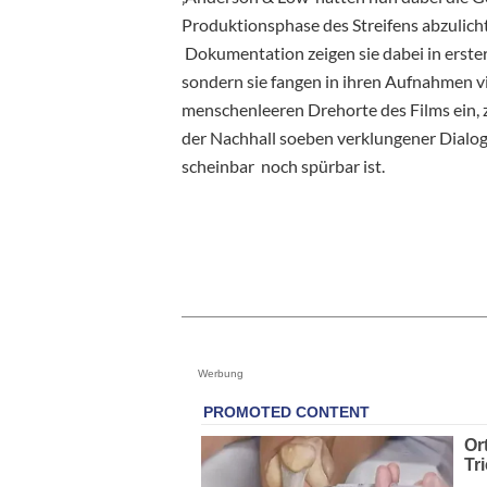
Produktionsphase des Streifens abzulicht
Dokumentation zeigen sie dabei in erster
sondern sie fangen in ihren Aufnahmen v
menschenleeren Drehorte des Films ein, 
der Nachhall soeben verklungener Dialo
scheinbar noch spürbar ist.
Werbung