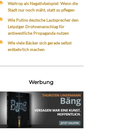
Waltrop als Negativbeispiel: Wenn die
Stadt nur noch mäht, statt zu pflegen
Wie Putins deutsche Lautsprecher den
Leipziger Drohnenanschlag für
antiwestliche Propaganda nutzen
Wie viele Bäcker sich gerade selbst
entbehrlich machen
Werbung