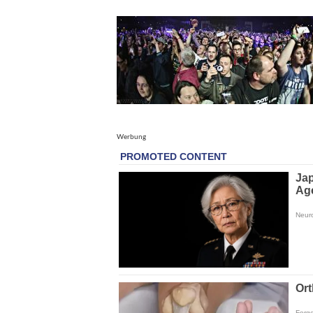
Werbung