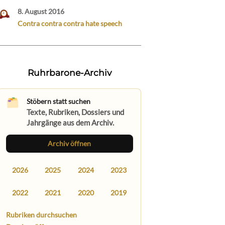
8. August 2016
Contra contra contra hate speech
Ruhrbarone-Archiv
Stöbern statt suchen
Texte, Rubriken, Dossiers und
Jahrgänge aus dem Archiv.
Archiv öffnen
2026
2025
2024
2023
2022
2021
2020
2019
Rubriken durchsuchen