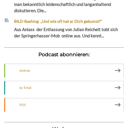
man bekanntlich leidenschaftlich und langanhaltend
diskutieren. Die...
BILD-Bashing: „Und wie oft hat er Dich gebumst?“
Aus Anlass der Entlassung von Julian Reichelt tobt sich
der Springerhasser-Mob online aus. Und kennt...
Podcast abonnieren:
Android
by Email
RSS