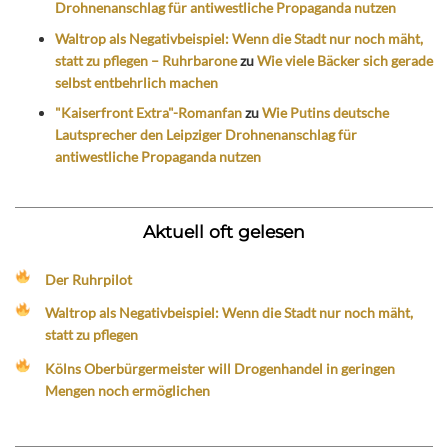
Drohnenanschlag für antiwestliche Propaganda nutzen
Waltrop als Negativbeispiel: Wenn die Stadt nur noch mäht,
statt zu pflegen – Ruhrbarone
zu
Wie viele Bäcker sich gerade
selbst entbehrlich machen
"Kaiserfront Extra"-Romanfan
zu
Wie Putins deutsche
Lautsprecher den Leipziger Drohnenanschlag für
antiwestliche Propaganda nutzen
Aktuell oft gelesen
Der Ruhrpilot
Waltrop als Negativbeispiel: Wenn die Stadt nur noch mäht,
statt zu pflegen
Kölns Oberbürgermeister will Drogenhandel in geringen
Mengen noch ermöglichen