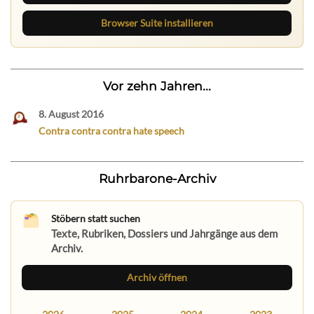
Browser Suite installieren
Vor zehn Jahren...
8. August 2016
Contra contra contra hate speech
Ruhrbarone-Archiv
Stöbern statt suchen
Texte, Rubriken, Dossiers und Jahrgänge aus dem
Archiv.
Archiv öffnen