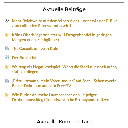
Aktuelle Beiträge
Mehr Reichweite mit demselben Akku – oder wie das E-Bike
zum rollenden Fitnessstudio wird
Kölns Oberbürgermeister will Drogenhandel in geringen
Mengen noch ermöglichen
The Casualties live in Köln
Der Ruhrpilot
Waltrop als Negativbeispiel: Wenn die Stadt nur noch mäht,
statt zu pflegen
„Fritz Litzmann, mein Vater und ich“ auf 3sat – Sehenswerte
Pause-Doku nun auch im Free-TV
Wie Putins deutsche Lautsprecher den Leipziger
Drohnenanschlag für antiwestliche Propaganda nutzen
Aktuelle Kommentare