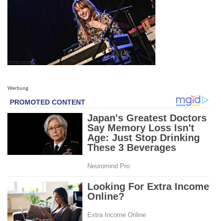
Werbung