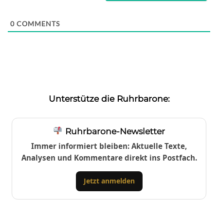
0
COMMENTS
Unterstütze die Ruhrbarone:
Ruhrbarone-Newsletter
Immer informiert bleiben: Aktuelle Texte,
Analysen und Kommentare direkt ins Postfach.
Jetzt anmelden