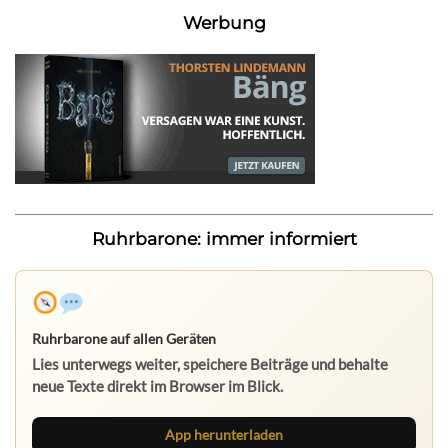
Werbung
Ruhrbarone: immer informiert
Ruhrbarone auf allen Geräten
Lies unterwegs weiter, speichere Beiträge und behalte
neue Texte direkt im Browser im Blick.
App herunterladen