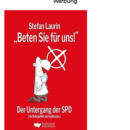
Werbung