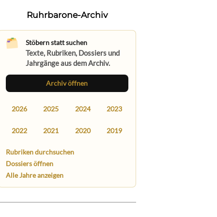
Ruhrbarone-Archiv
Stöbern statt suchen
Texte, Rubriken, Dossiers und
Jahrgänge aus dem Archiv.
Archiv öffnen
2026
2025
2024
2023
2022
2021
2020
2019
Rubriken durchsuchen
Dossiers öffnen
Alle Jahre anzeigen