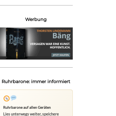
Werbung
Ruhrbarone: immer informiert
Ruhrbarone auf allen Geräten
Lies unterwegs weiter, speichere