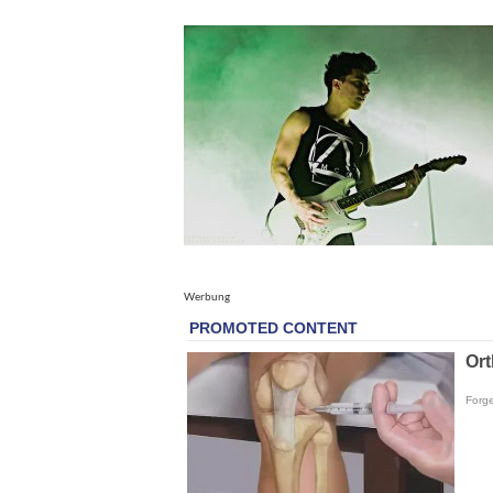
Werbung