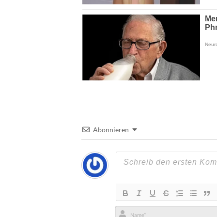
Abonnieren