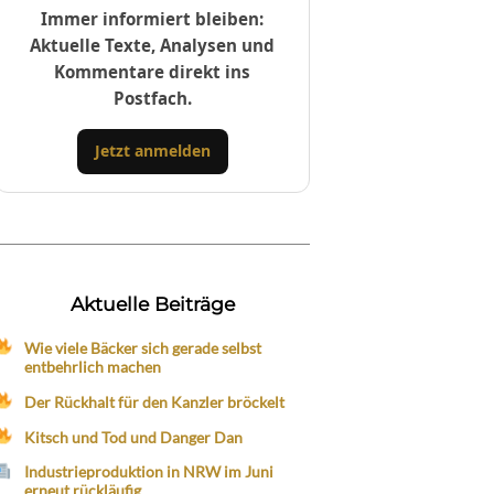
Immer informiert bleiben:
Aktuelle Texte, Analysen und
Kommentare direkt ins
Postfach.
Jetzt anmelden
Aktuelle Beiträge
Wie viele Bäcker sich gerade selbst
entbehrlich machen
Der Rückhalt für den Kanzler bröckelt
Kitsch und Tod und Danger Dan
Industrieproduktion in NRW im Juni
erneut rückläufig