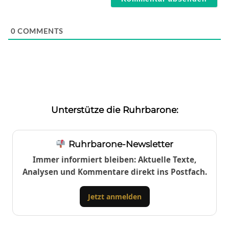
0
COMMENTS
Unterstütze die Ruhrbarone:
Ruhrbarone-Newsletter
Immer informiert bleiben: Aktuelle Texte,
Analysen und Kommentare direkt ins Postfach.
Jetzt anmelden