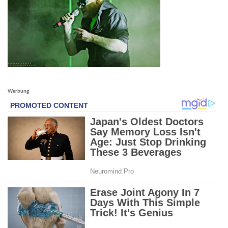
Werbung