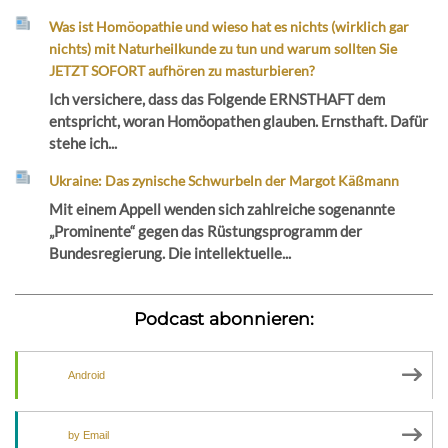
Was ist Homöopathie und wieso hat es nichts (wirklich gar
nichts) mit Naturheilkunde zu tun und warum sollten Sie
JETZT SOFORT aufhören zu masturbieren?
Ich versichere, dass das Folgende ERNSTHAFT dem
entspricht, woran Homöopathen glauben. Ernsthaft. Dafür
stehe ich...
Ukraine: Das zynische Schwurbeln der Margot Käßmann
Mit einem Appell wenden sich zahlreiche sogenannte
„Prominente“ gegen das Rüstungsprogramm der
Bundesregierung. Die intellektuelle...
Podcast abonnieren:
Android
by Email