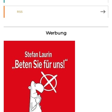
RSS
Werbung