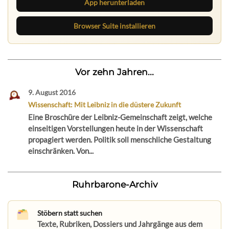
App herunterladen
Browser Suite installieren
Vor zehn Jahren...
9. August 2016
Wissenschaft: Mit Leibniz in die düstere Zukunft
Eine Broschüre der Leibniz-Gemeinschaft zeigt, welche
einseitigen Vorstellungen heute in der Wissenschaft
propagiert werden. Politik soll menschliche Gestaltung
einschränken. Von...
Ruhrbarone-Archiv
Stöbern statt suchen
Texte, Rubriken, Dossiers und Jahrgänge aus dem