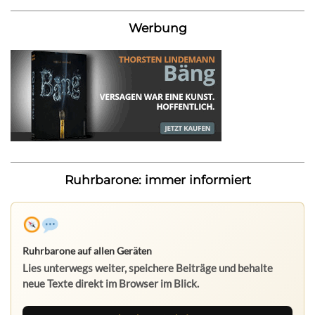
Werbung
Ruhrbarone: immer informiert
Ruhrbarone auf allen Geräten
Lies unterwegs weiter, speichere Beiträge und behalte
neue Texte direkt im Browser im Blick.