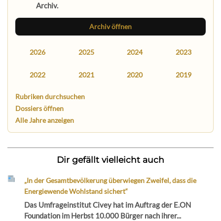
Archiv.
Archiv öffnen
2026
2025
2024
2023
2022
2021
2020
2019
Rubriken durchsuchen
Dossiers öffnen
Alle Jahre anzeigen
Dir gefällt vielleicht auch
„In der Gesamtbevölkerung überwiegen Zweifel, dass die
Energiewende Wohlstand sichert“
Das Umfrageinstitut Civey hat im Auftrag der E.ON
Foundation im Herbst 10.000 Bürger nach ihrer...