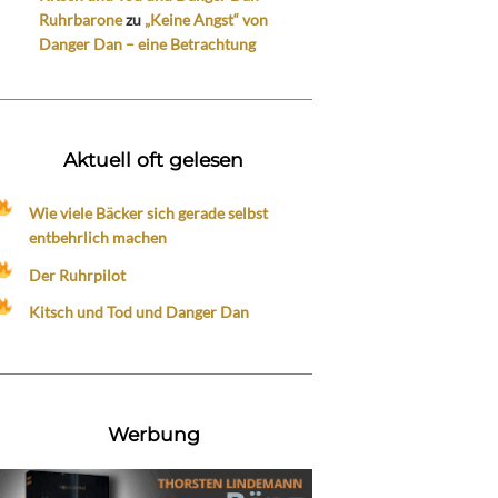
Ruhrbarone
zu
„Keine Angst“ von
Danger Dan – eine Betrachtung
Aktuell oft gelesen
Wie viele Bäcker sich gerade selbst
entbehrlich machen
Der Ruhrpilot
Kitsch und Tod und Danger Dan
Werbung