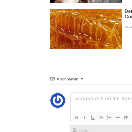
Abonnieren