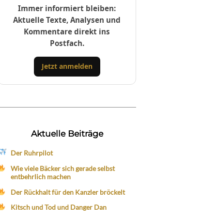
Immer informiert bleiben:
Aktuelle Texte, Analysen und
Kommentare direkt ins
Postfach.
Jetzt anmelden
Aktuelle Beiträge
Der Ruhrpilot
Wie viele Bäcker sich gerade selbst
entbehrlich machen
Der Rückhalt für den Kanzler bröckelt
Kitsch und Tod und Danger Dan