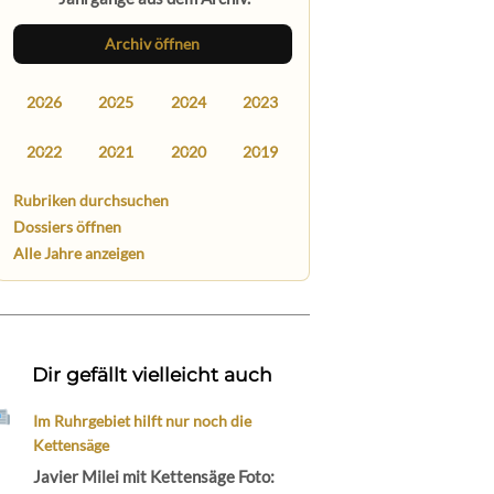
Archiv öffnen
2026
2025
2024
2023
2022
2021
2020
2019
Rubriken durchsuchen
Dossiers öffnen
Alle Jahre anzeigen
Dir gefällt vielleicht auch
Im Ruhrgebiet hilft nur noch die
Kettensäge
Javier Milei mit Kettensäge Foto: