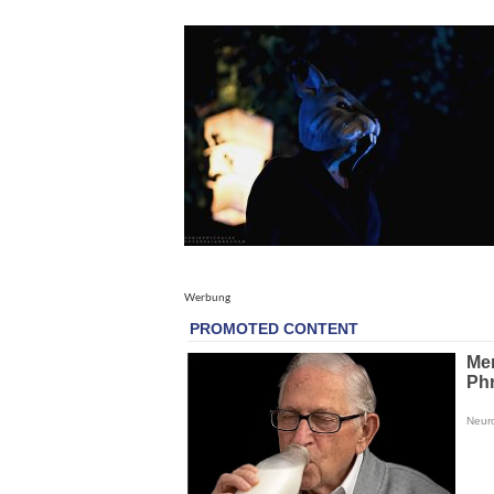
Werbung