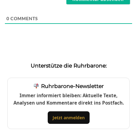
0
COMMENTS
Unterstütze die Ruhrbarone:
Ruhrbarone-Newsletter
Immer informiert bleiben: Aktuelle Texte,
Analysen und Kommentare direkt ins Postfach.
Jetzt anmelden