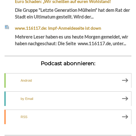
Euro Schaden: „Wir scheißen auf euren Wohlstand!
Die Gruppe "Letzte Generation Mülheim" hat dem Rat der
Stadt ein Ultimatum gestellt. Wird der...
www.116117.de: Impf-Anmeldeseite ist down
Mehrere Leser haben es uns heute Morgen gemeldet, wir
haben nachgeschaut: Die Seite www.116117.de, unter...
Podcast abonnieren:
Android
by Email
RSS