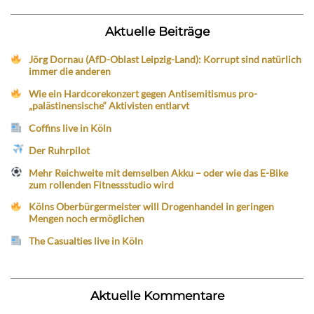
Aktuelle Beiträge
Jörg Dornau (AfD-Oblast Leipzig-Land): Korrupt sind natürlich
immer die anderen
Wie ein Hardcorekonzert gegen Antisemitismus pro-
„palästinensische“ Aktivisten entlarvt
Coffins live in Köln
Der Ruhrpilot
Mehr Reichweite mit demselben Akku – oder wie das E-Bike
zum rollenden Fitnessstudio wird
Kölns Oberbürgermeister will Drogenhandel in geringen
Mengen noch ermöglichen
The Casualties live in Köln
Aktuelle Kommentare