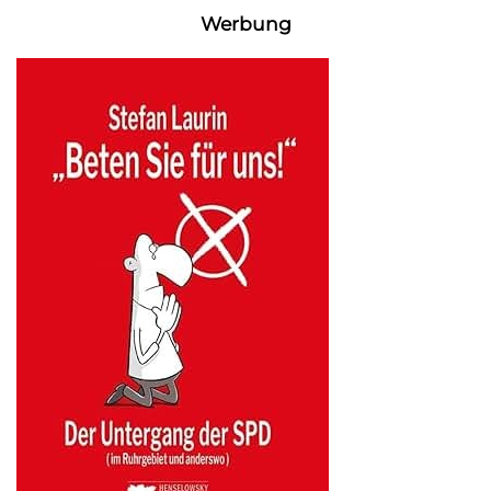
Werbung