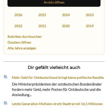
Archiv öffnen
2026
2025
2024
2023
2022
2021
2020
2019
Rubriken durchsuchen
Dossiers öffnen
Alle Jahre anzeigen
Dir gefällt vielleicht auch
Mehr Geld für Ostdeutschland bringt keine politische Rendite
Die Ministerpräsidenten der ostdeutschen Bundesländer
fordern mehr Geld, mehr Posten für Ostdeutsche und die
Ansiedlung...
Letzte Generation Mülheim droht Stadtrat mit 16,5 Millionen