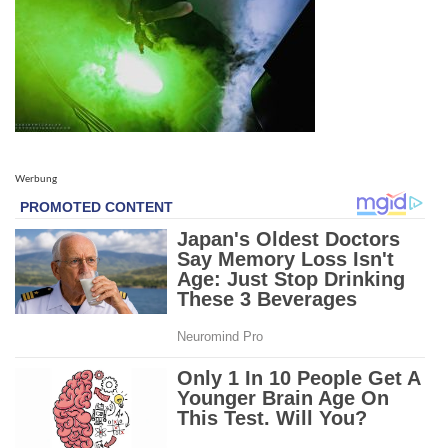
Werbung