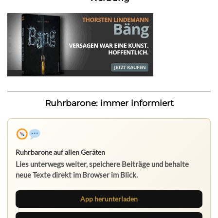
Ruhrbarone: immer informiert
Ruhrbarone auf allen Geräten
Lies unterwegs weiter, speichere Beiträge und behalte
neue Texte direkt im Browser im Blick.
App herunterladen