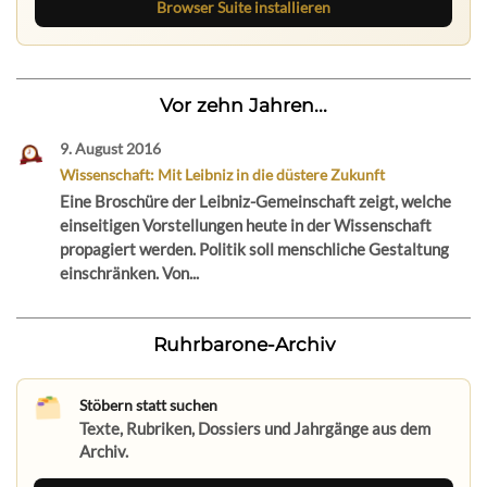
Browser Suite installieren
Vor zehn Jahren...
9. August 2016
Wissenschaft: Mit Leibniz in die düstere Zukunft
Eine Broschüre der Leibniz-Gemeinschaft zeigt, welche
einseitigen Vorstellungen heute in der Wissenschaft
propagiert werden. Politik soll menschliche Gestaltung
einschränken. Von...
Ruhrbarone-Archiv
Stöbern statt suchen
Texte, Rubriken, Dossiers und Jahrgänge aus dem
Archiv.