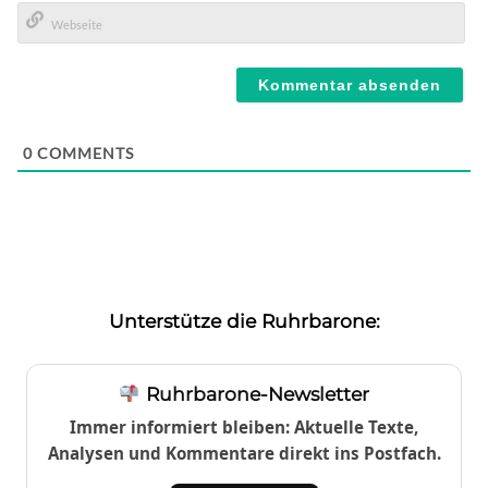
E-
Mail*
Webseite
0
COMMENTS
Unterstütze die Ruhrbarone:
Ruhrbarone-Newsletter
Immer informiert bleiben: Aktuelle Texte,
Analysen und Kommentare direkt ins Postfach.