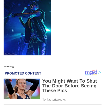
Werbung