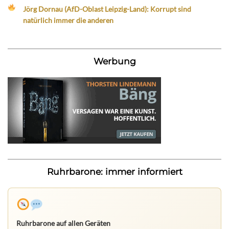
Jörg Dornau (AfD-Oblast Leipzig-Land): Korrupt sind
natürlich immer die anderen
Werbung
Ruhrbarone: immer informiert
Ruhrbarone auf allen Geräten