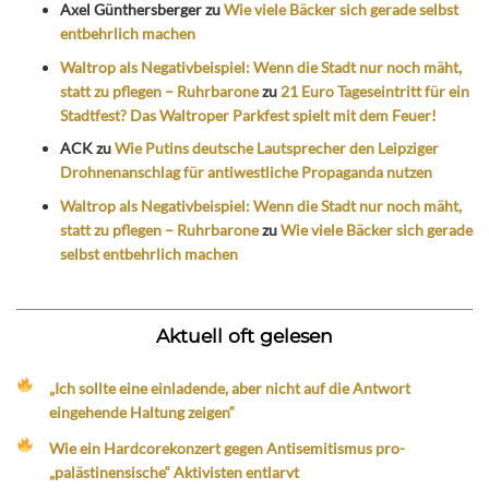
Axel Günthersberger
zu
Wie viele Bäcker sich gerade selbst
entbehrlich machen
Waltrop als Negativbeispiel: Wenn die Stadt nur noch mäht,
statt zu pflegen – Ruhrbarone
zu
21 Euro Tageseintritt für ein
Stadtfest? Das Waltroper Parkfest spielt mit dem Feuer!
ACK
zu
Wie Putins deutsche Lautsprecher den Leipziger
Drohnenanschlag für antiwestliche Propaganda nutzen
Waltrop als Negativbeispiel: Wenn die Stadt nur noch mäht,
statt zu pflegen – Ruhrbarone
zu
Wie viele Bäcker sich gerade
selbst entbehrlich machen
Aktuell oft gelesen
„Ich sollte eine einladende, aber nicht auf die Antwort
eingehende Haltung zeigen“
Wie ein Hardcorekonzert gegen Antisemitismus pro-
„palästinensische“ Aktivisten entlarvt