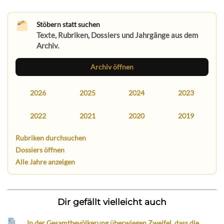
Stöbern statt suchen
Texte, Rubriken, Dossiers und Jahrgänge aus dem
Archiv.
Archiv öffnen
2026
2025
2024
2023
2022
2021
2020
2019
Rubriken durchsuchen
Dossiers öffnen
Alle Jahre anzeigen
Dir gefällt vielleicht auch
„In der Gesamtbevölkerung überwiegen Zweifel, dass die