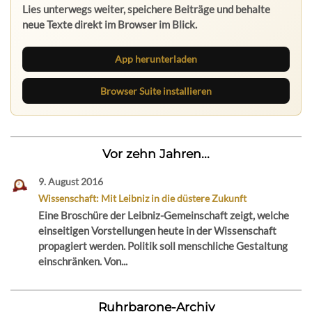
Lies unterwegs weiter, speichere Beiträge und behalte
neue Texte direkt im Browser im Blick.
App herunterladen
Browser Suite installieren
Vor zehn Jahren...
9. August 2016
Wissenschaft: Mit Leibniz in die düstere Zukunft
Eine Broschüre der Leibniz-Gemeinschaft zeigt, welche
einseitigen Vorstellungen heute in der Wissenschaft
propagiert werden. Politik soll menschliche Gestaltung
einschränken. Von...
Ruhrbarone-Archiv