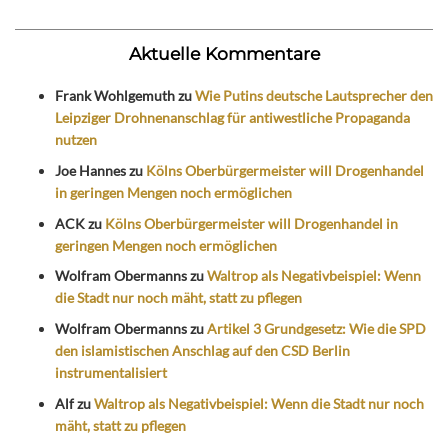
Aktuelle Kommentare
Frank Wohlgemuth
zu
Wie Putins deutsche Lautsprecher den
Leipziger Drohnenanschlag für antiwestliche Propaganda
nutzen
Joe Hannes
zu
Kölns Oberbürgermeister will Drogenhandel
in geringen Mengen noch ermöglichen
ACK
zu
Kölns Oberbürgermeister will Drogenhandel in
geringen Mengen noch ermöglichen
Wolfram Obermanns
zu
Waltrop als Negativbeispiel: Wenn
die Stadt nur noch mäht, statt zu pflegen
Wolfram Obermanns
zu
Artikel 3 Grundgesetz: Wie die SPD
den islamistischen Anschlag auf den CSD Berlin
instrumentalisiert
Alf
zu
Waltrop als Negativbeispiel: Wenn die Stadt nur noch
mäht, statt zu pflegen