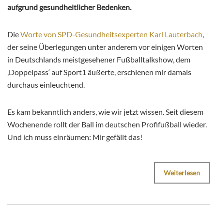
aufgrund gesundheitlicher Bedenken.
Die
Worte von SPD-Gesundheitsexperten Karl Lauterbach
,
der seine Überlegungen unter anderem vor einigen Worten
in Deutschlands meistgesehener Fußballtalkshow, dem
‚Doppelpass‘ auf Sport1 äußerte, erschienen mir damals
durchaus einleuchtend.
Es kam bekanntlich anders, wie wir jetzt wissen. Seit diesem
Wochenende rollt der Ball im deutschen Profifußball wieder.
Und ich muss einräumen: Mir gefällt das!
Weiterlesen