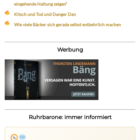
eingehende Haltung zeigen“
Kitsch und Tod und Danger Dan
Wie viele Bäcker sich gerade selbst entbehrlich machen
Werbung
Ruhrbarone: immer informiert