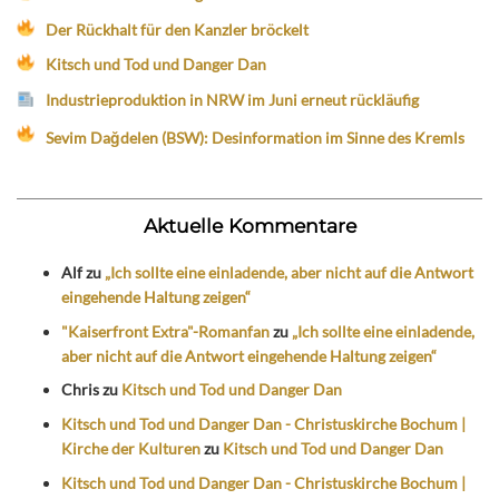
Der Rückhalt für den Kanzler bröckelt
Kitsch und Tod und Danger Dan
Industrieproduktion in NRW im Juni erneut rückläufig
Sevim Dağdelen (BSW): Desinformation im Sinne des Kremls
Aktuelle Kommentare
Alf
zu
„Ich sollte eine einladende, aber nicht auf die Antwort
eingehende Haltung zeigen“
"Kaiserfront Extra"-Romanfan
zu
„Ich sollte eine einladende,
aber nicht auf die Antwort eingehende Haltung zeigen“
Chris
zu
Kitsch und Tod und Danger Dan
Kitsch und Tod und Danger Dan - Christuskirche Bochum |
Kirche der Kulturen
zu
Kitsch und Tod und Danger Dan
Kitsch und Tod und Danger Dan - Christuskirche Bochum |