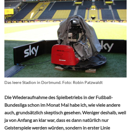
Das leere Stadion in Dortmund. Foto: Robin Patzwaldt
Die Wiederaufnahme des Spielbetriebs in der Fußball-
Bundesliga schon im Monat Mai habe ich, wie viele andere
auch, grundsätzlich skeptisch gesehen. Weniger deshalb, weil
ja von Anfang an klar war, dass es dann natürlich nur
Geisterspiele werden würden, sondern in erster Linie