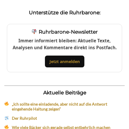
Unterstütze die Ruhrbarone:
Ruhrbarone-Newsletter
Immer informiert bleiben: Aktuelle Texte,
Analysen und Kommentare direkt ins Postfach.
Jetzt anmelden
Aktuelle Beiträge
„Ich sollte eine einladende, aber nicht auf die Antwort
eingehende Haltung zeigen“
Der Ruhrpilot
Wie viele Bäcker sich gerade selbst entbehrlich machen