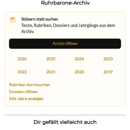
Ruhrbarone-Archiv
Stöbern statt suchen
Texte, Rubriken, Dossiers und Jahrgänge aus dem
Archiv.
Archiv öffnen
2026
2025
2024
2023
2022
2021
2020
2019
Rubriken durchsuchen
Dossiers öffnen
Alle Jahre anzeigen
Dir gefällt vielleicht auch