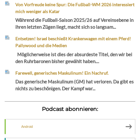
Von Vorfreude keine Spur: Die Fußball-WM 2026 interessiert
mich weniger als Katar
Während die Fußball-Saison 2025/26 auf Vereinsebene in
ihren letzten Zügen liegt, macht sich so langsam...
Entsetzen! Israel beschießt Krankenwagen mit einem Pferd!
Pallywood und die Medien
Möglicherweise ist dies der absurdeste Titel, den wir bei
den Ruhrbaronen bisher gewählt haben....
Farewell, generisches Maskulinum! Ein Nachruf.
Das generische Maskulinum (GM) hat verloren. Da gibt es
nichts zu beschönigen. Der Kampf war...
Podcast abonnieren:
Android