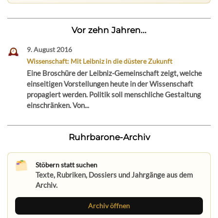
Vor zehn Jahren...
9. August 2016
Wissenschaft: Mit Leibniz in die düstere Zukunft
Eine Broschüre der Leibniz-Gemeinschaft zeigt, welche
einseitigen Vorstellungen heute in der Wissenschaft
propagiert werden. Politik soll menschliche Gestaltung
einschränken. Von...
Ruhrbarone-Archiv
Stöbern statt suchen
Texte, Rubriken, Dossiers und Jahrgänge aus dem
Archiv.
Archiv öffnen