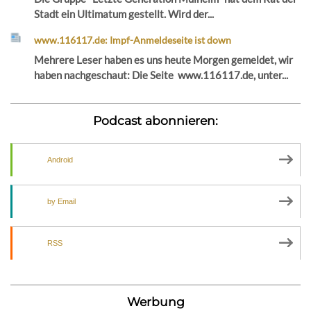
Stadt ein Ultimatum gestellt. Wird der...
www.116117.de: Impf-Anmeldeseite ist down
Mehrere Leser haben es uns heute Morgen gemeldet, wir
haben nachgeschaut: Die Seite www.116117.de, unter...
Podcast abonnieren:
Android
by Email
RSS
Werbung