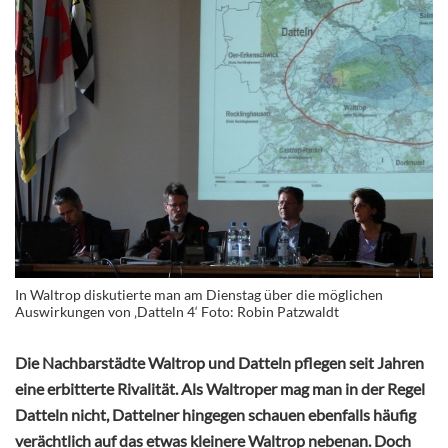
In Waltrop diskutierte man am Dienstag über die möglichen
Auswirkungen von ‚Datteln 4‘ Foto: Robin Patzwaldt
Die Nachbarstädte Waltrop und Datteln pflegen seit Jahren
eine erbitterte Rivalität. Als Waltroper mag man in der Regel
Datteln nicht, Dattelner hingegen schauen ebenfalls häufig
verächtlich auf das etwas kleinere Waltrop nebenan.
Doch