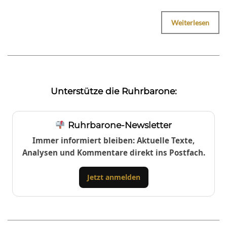
Weiterlesen
Unterstütze die Ruhrbarone:
Ruhrbarone-Newsletter
Immer informiert bleiben: Aktuelle Texte,
Analysen und Kommentare direkt ins Postfach.
Jetzt anmelden