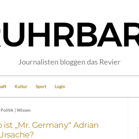
Journalisten bloggen das Revier
aft
Kultur
Sport
Login
Politik
|
Wissen
 ist „Mr. Germany“ Adrian
Ursache?