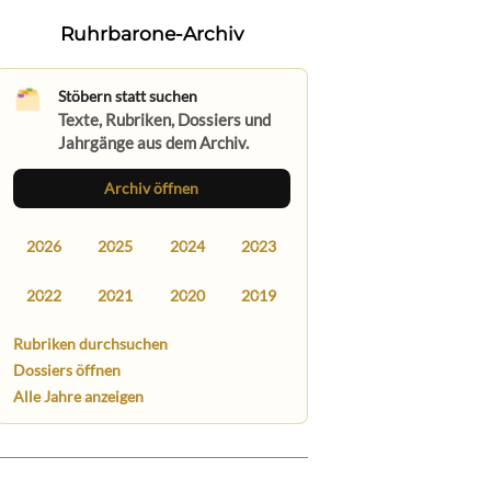
Ruhrbarone-Archiv
Stöbern statt suchen
Texte, Rubriken, Dossiers und
Jahrgänge aus dem Archiv.
Archiv öffnen
2026
2025
2024
2023
2022
2021
2020
2019
Rubriken durchsuchen
Dossiers öffnen
Alle Jahre anzeigen