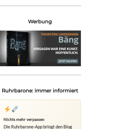
Werbung
Ruhrbarone: immer informiert
Nichts mehr verpassen
Die Ruhrbarone-App bringt den Blog