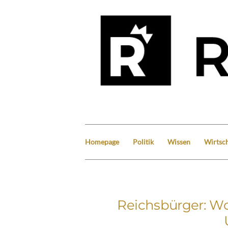
Homepage
Politik
Wissen
Wirtsch
Reichsbürger: Wo