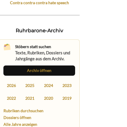
Contra contra contra hate speech
Ruhrbarone-Archiv
Stöbern statt suchen
Texte, Rubriken, Dossiers und
Jahrgänge aus dem Archiv.
Archiv öffnen
2026
2025
2024
2023
2022
2021
2020
2019
Rubriken durchsuchen
Dossiers öffnen
Alle Jahre anzeigen