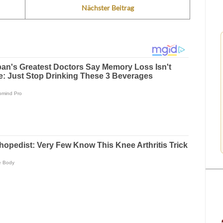
Nächster Beitrag