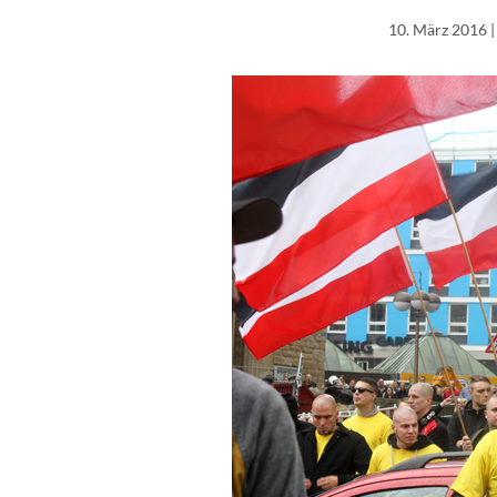
10. März 2016
|