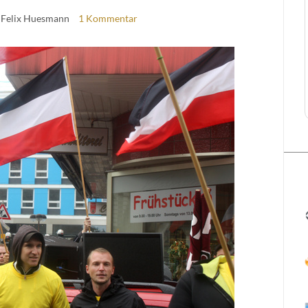
 Felix Huesmann
1 Kommentar