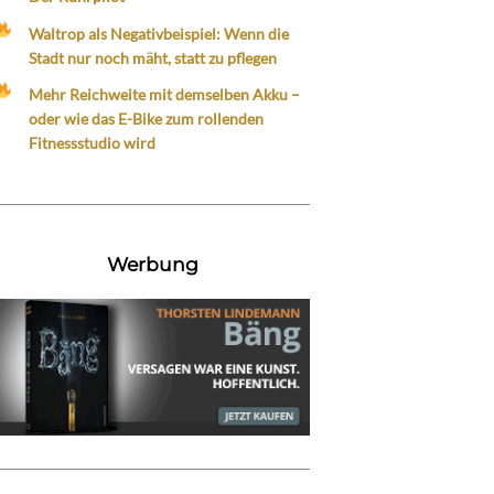
Waltrop als Negativbeispiel: Wenn die
Stadt nur noch mäht, statt zu pflegen
Mehr Reichweite mit demselben Akku –
oder wie das E-Bike zum rollenden
Fitnessstudio wird
Werbung