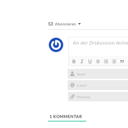
Abonnieren
Name*
E-
Mail*
Webseite
1
KOMMENTAR