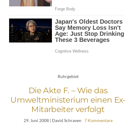
Ruhrgebiet
Die Akte F. – Wie das
Umweltministerium einen Ex-
Mitarbeiter verfolgt
29. Juni 2008
| David Schraven
7 Kommentare