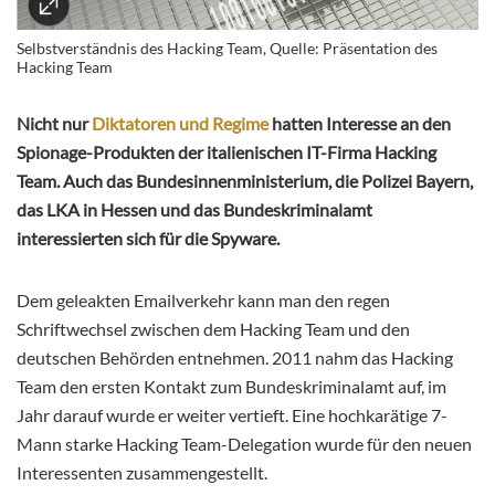
Selbstverständnis des Hacking Team, Quelle: Präsentation des
Hacking Team
Nicht nur
Diktatoren und Regime
hatten Interesse an den
Spionage-Produkten der italienischen IT-Firma Hacking
Team. Auch das Bundesinnenministerium, die Polizei Bayern,
das LKA in Hessen und das Bundeskriminalamt
interessierten sich für die Spyware.
Dem geleakten Emailverkehr kann man den regen
Schriftwechsel zwischen dem Hacking Team und den
deutschen Behörden entnehmen. 2011 nahm das Hacking
Team den ersten Kontakt zum Bundeskriminalamt auf, im
Jahr darauf wurde er weiter vertieft. Eine hochkarätige 7-
Mann starke Hacking Team-Delegation wurde für den neuen
Interessenten zusammengestellt.