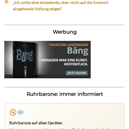
„Ich sollte eine einladende, aber nicht auf die Antwort
eingehende Haltung zeigen“
Werbung
Ruhrbarone: immer informiert
Ruhrbarone auf allen Geräten