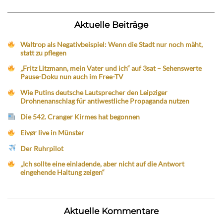
Aktuelle Beiträge
Waltrop als Negativbeispiel: Wenn die Stadt nur noch mäht,
statt zu pflegen
„Fritz Litzmann, mein Vater und ich“ auf 3sat – Sehenswerte
Pause-Doku nun auch im Free-TV
Wie Putins deutsche Lautsprecher den Leipziger
Drohnenanschlag für antiwestliche Propaganda nutzen
Die 542. Cranger Kirmes hat begonnen
Eivør live in Münster
Der Ruhrpilot
„Ich sollte eine einladende, aber nicht auf die Antwort
eingehende Haltung zeigen“
Aktuelle Kommentare