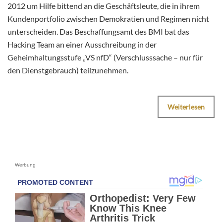
2012 um Hilfe bittend an die Geschäftsleute, die in ihrem
Kundenportfolio zwischen Demokratien und Regimen nicht
unterscheiden. Das Beschaffungsamt des BMI bat das
Hacking Team an einer Ausschreibung in der
Geheimhaltungsstufe „VS nfD“ (Verschlusssache – nur für
den Dienstgebrauch) teilzunehmen.
Weiterlesen
Werbung