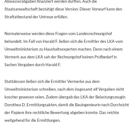
Abwasserabgaben finanziert werden durften. Auch die
Staatsanwaltschaft bestätigt diese Version. Dieser Vorwurf kann den
Straftatbestand der Untreue erfüllen.
Normalerweise werden diese Fragen vom Landesrechnungshof
behandelt. Im Fall von Harald F. ließen sich die Ermittler des LKA vom
Umweltministerium zu Haushaltsexperten machen. Denn nach einem
Vermerk aus dem LKA sah der Rechnungshof keinen Prüfbedarf in
Sachen Vergaben durch Harald F.
Stattdessen ließen sich die Ermittler Vermerke aus dem
Umweltministerium schreiben, nach dem insgesamt elf Vergaben nicht
koscher gewesen seien. Zudem übergab das LKA der Belastungszeugin
Dorothea D. Ermittlungsakten, damit die Bauingenieurin nach Durchsicht
der Papiere ihre rechtliche Bewertung abgeben konnte. Das reichte
weitgehend für die Ermittlungen.