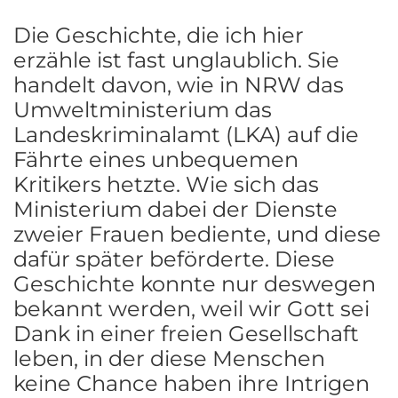
Die Geschichte, die ich hier
erzähle ist fast unglaublich. Sie
handelt davon, wie in NRW das
Umweltministerium das
Landeskriminalamt (LKA) auf die
Fährte eines unbequemen
Kritikers hetzte. Wie sich das
Ministerium dabei der Dienste
zweier Frauen bediente, und diese
dafür später beförderte. Diese
Geschichte konnte nur deswegen
bekannt werden, weil wir Gott sei
Dank in einer freien Gesellschaft
leben, in der diese Menschen
keine Chance haben ihre Intrigen