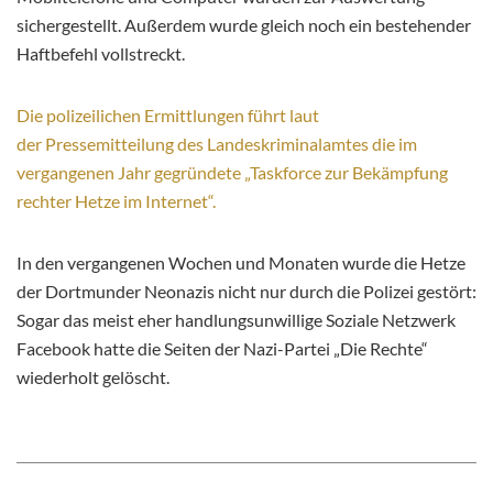
sichergestellt. Außerdem wurde gleich noch ein bestehender
Haftbefehl vollstreckt.
Die polizeilichen Ermittlungen führt laut
der Pressemitteilung des Landeskriminalamtes die im
vergangenen Jahr gegründete „Taskforce zur Bekämpfung
rechter Hetze im Internet“.
In den vergangenen Wochen und Monaten wurde die Hetze
der Dortmunder Neonazis nicht nur durch die Polizei gestört:
Sogar das meist eher handlungsunwillige Soziale Netzwerk
Facebook hatte die Seiten der Nazi-Partei „Die Rechte“
wiederholt gelöscht.