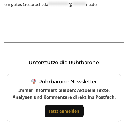
ein gutes Gespräch.
da
************
@
********
ne.de
Unterstütze die Ruhrbarone:
Ruhrbarone-Newsletter
Immer informiert bleiben: Aktuelle Texte,
Analysen und Kommentare direkt ins Postfach.
Jetzt anmelden