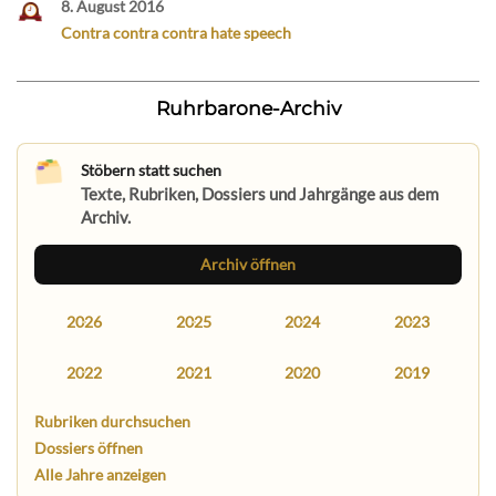
8. August 2016
Contra contra contra hate speech
Ruhrbarone-Archiv
Stöbern statt suchen
Texte, Rubriken, Dossiers und Jahrgänge aus dem
Archiv.
Archiv öffnen
2026
2025
2024
2023
2022
2021
2020
2019
Rubriken durchsuchen
Dossiers öffnen
Alle Jahre anzeigen