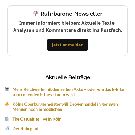
Ruhrbarone-Newsletter
Immer informiert bleiben: Aktuelle Texte,
Analysen und Kommentare direkt ins Postfach.
Jetzt anmelden
Aktuelle Beiträge
Mehr Reichweite mit demselben Akku – oder wie das E-Bike
zum rollenden Fitnessstudio wird
Kölns Oberbürgermeister will Drogenhandel in geringen
Mengen noch ermöglichen
The Casualties live in Köln
Der Ruhrpilot