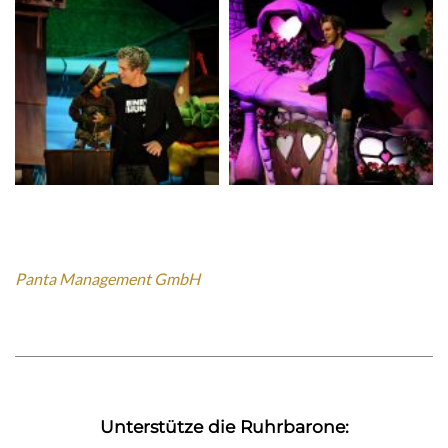
Panta Management GmbH
Unterstütze die Ruhrbarone: