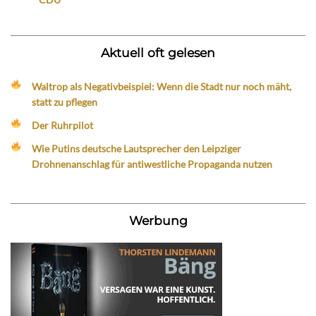
Aktuell oft gelesen
Waltrop als Negativbeispiel: Wenn die Stadt nur noch mäht,
statt zu pflegen
Der Ruhrpilot
Wie Putins deutsche Lautsprecher den Leipziger
Drohnenanschlag für antiwestliche Propaganda nutzen
Werbung