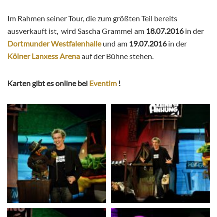
Im Rahmen seiner Tour, die zum größten Teil bereits
ausverkauft ist, wird Sascha Grammel am
18.07.2016
in der
Dortmunder Westfalenhalle
und am
19.07.2016
in der
Kölner
Lanxess Arena
auf der Bühne stehen.
Karten gibt es online bei
Eventim
!