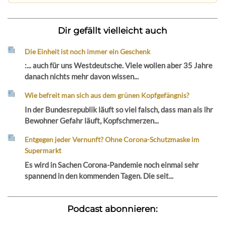
Dir gefällt vielleicht auch
Die Einheit ist noch immer ein Geschenk
:... auch für uns Westdeutsche. Viele wollen aber 35 Jahre
danach nichts mehr davon wissen...
Wie befreit man sich aus dem grünen Kopfgefängnis?
In der Bundesrepublik läuft so viel falsch, dass man als ihr
Bewohner Gefahr läuft, Kopfschmerzen...
Entgegen jeder Vernunft? Ohne Corona-Schutzmaske im
Supermarkt
Es wird in Sachen Corona-Pandemie noch einmal sehr
spannend in den kommenden Tagen. Die seit...
Podcast abonnieren: