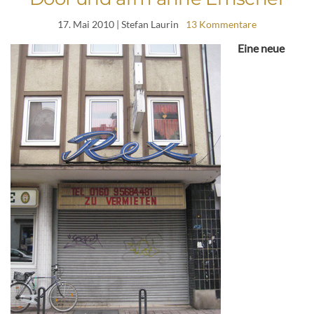
17. Mai 2010
| Stefan Laurin
13 Kommentare
Eine neue