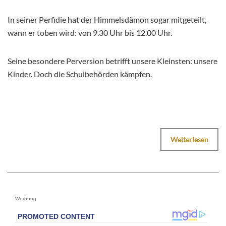
In seiner Perfidie hat der Himmelsdämon sogar mitgeteilt,
wann er toben wird: von 9.30 Uhr bis 12.00 Uhr.
Seine besondere Perversion betrifft unsere Kleinsten: unsere
Kinder. Doch die Schulbehörden kämpfen.
Weiterlesen
Werbung