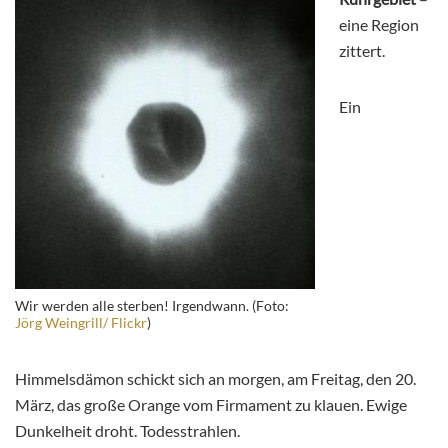
eine Region
zittert.
Ein
Wir werden alle sterben! Irgendwann. (Foto:
Jörg Weingrill/ Flickr
)
Himmelsdämon schickt sich an morgen, am Freitag, den 20.
März, das große Orange vom Firmament zu klauen. Ewige
Dunkelheit droht. Todesstrahlen.