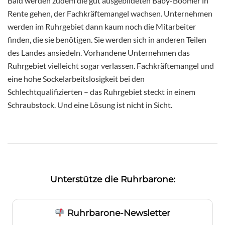
Bald werden zudem die gut ausgebildeten Baby-Boomer in
Rente gehen, der Fachkräftemangel wachsen. Unternehmen
werden im Ruhrgebiet dann kaum noch die Mitarbeiter
finden, die sie benötigen. Sie werden sich in anderen Teilen
des Landes ansiedeln. Vorhandene Unternehmen das
Ruhrgebiet vielleicht sogar verlassen. Fachkräftemangel und
eine hohe Sockelarbeitslosigkeit bei den
Schlechtqualifizierten – das Ruhrgebiet steckt in einem
Schraubstock. Und eine Lösung ist nicht in Sicht.
Unterstütze die Ruhrbarone:
Ruhrbarone-Newsletter