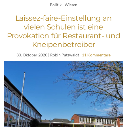
Politik
|
Wissen
Laissez-faire-Einstellung an
vielen Schulen ist eine
Provokation für Restaurant- und
Kneipenbetreiber
30. Oktober 2020
| Robin Patzwaldt
11 Kommentare