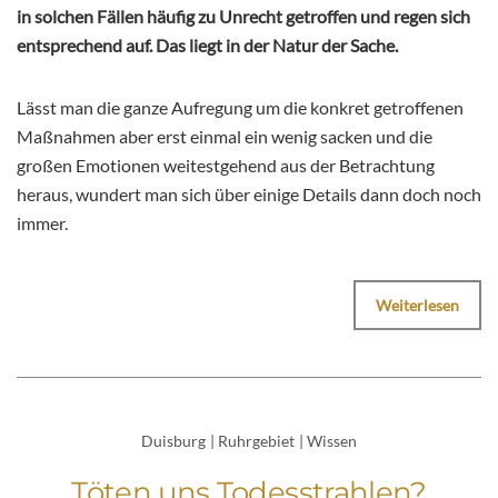
in solchen Fällen häufig zu Unrecht getroffen und regen sich
entsprechend auf. Das liegt in der Natur der Sache.
Lässt man die ganze Aufregung um die konkret getroffenen
Maßnahmen aber erst einmal ein wenig sacken und die
großen Emotionen weitestgehend aus der Betrachtung
heraus, wundert man sich über einige Details dann doch noch
immer.
Weiterlesen
Duisburg
|
Ruhrgebiet
|
Wissen
Töten uns Todesstrahlen?