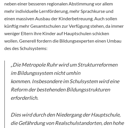
neben einer besseren regionalen Abstimmung vor allem
mehr individuelle Lernförderung, mehr Sprachkurse und
einen massiven Ausbau der Kinderbetreuung. Auch sollen
künftig mehr Gesamtschulen zur Verfügung stehen, da immer
weniger Eltern ihre Kinder auf Hauptschulen schicken
wollen. Generell fordern die Bildungsexperten einen Umbau
des des Schulsystems:
„Die Metropole Ruhr wird um Strukturreformen
im Bildungssystem nicht umhin
kommen. Insbesondere im Schulsystem wird eine
Reform der bestehenden Bildungsstrukturen
erforderlich.
Dies wird durch den Niedergang der Hauptschule,
die Gefährdung von Realschulstandorten, den hohe