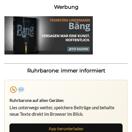
Werbung
Ruhrbarone: immer informiert
Ruhrbarone auf allen Geräten
Lies unterwegs weiter, speichere Beiträge und behalte
neue Texte direkt im Browser im Blick.
App herunterladen