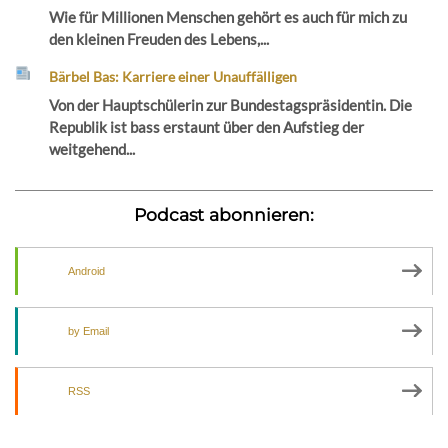
Wie für Millionen Menschen gehört es auch für mich zu
den kleinen Freuden des Lebens,...
Bärbel Bas: Karriere einer Unauffälligen
Von der Hauptschülerin zur Bundestagspräsidentin. Die
Republik ist bass erstaunt über den Aufstieg der
weitgehend...
Podcast abonnieren:
Android
by Email
RSS