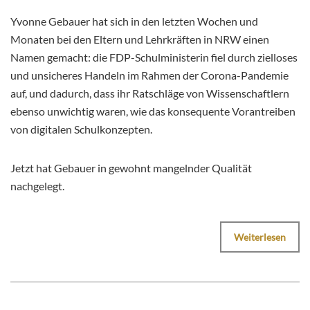
Yvonne Gebauer hat sich in den letzten Wochen und
Monaten bei den Eltern und Lehrkräften in NRW einen
Namen gemacht: die FDP-Schulministerin fiel durch zielloses
und unsicheres Handeln im Rahmen der Corona-Pandemie
auf, und dadurch, dass ihr Ratschläge von Wissenschaftlern
ebenso unwichtig waren, wie das konsequente Vorantreiben
von digitalen Schulkonzepten.
Jetzt hat Gebauer in gewohnt mangelnder Qualität
nachgelegt.
Weiterlesen