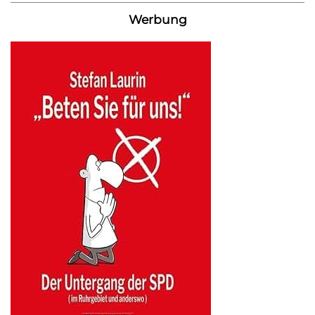
Werbung