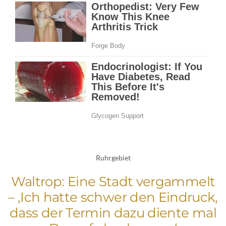
Ruhrgebiet
Waltrop: Eine Stadt vergammelt
– ‚Ich hatte schwer den Eindruck,
dass der Termin dazu diente mal