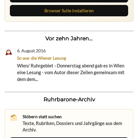
Browser Suite installieren
Vor zehn Jahren...
6. August 2016
So war die Wiener Lesung
Wien/ Ruhrgebiet - Donnerstag abend gab es in Wien
eine Lesung - vom Autor dieser Zeilen gemeinsam mit
dem dem...
Ruhrbarone-Archiv
Stöbern statt suchen
Texte, Rubriken, Dossiers und Jahrgänge aus dem
Archiv.