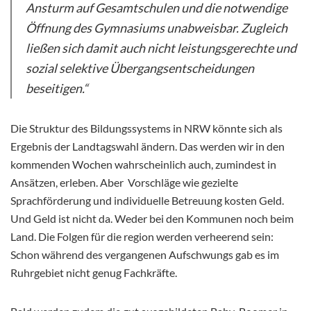
Ansturm auf Gesamtschulen und die notwendige
Öffnung des Gymnasiums unabweisbar. Zugleich
ließen sich damit auch nicht leistungsgerechte und
sozial selektive Übergangsentscheidungen
beseitigen.“
Die Struktur des Bildungssystems in NRW könnte sich als
Ergebnis der Landtagswahl ändern. Das werden wir in den
kommenden Wochen wahrscheinlich auch, zumindest in
Ansätzen, erleben. Aber Vorschläge wie gezielte
Sprachförderung und individuelle Betreuung kosten Geld.
Und Geld ist nicht da. Weder bei den Kommunen noch beim
Land. Die Folgen für die region werden verheerend sein:
Schon während des vergangenen Aufschwungs gab es im
Ruhrgebiet nicht genug Fachkräfte.