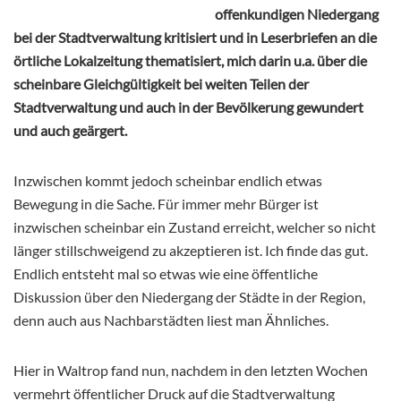
offenkundigen Niedergang
bei der Stadtverwaltung kritisiert und in Leserbriefen an die
örtliche Lokalzeitung thematisiert, mich darin u.a. über die
scheinbare Gleichgültigkeit bei weiten Teilen der
Stadtverwaltung und auch in der Bevölkerung gewundert
und auch geärgert.
Inzwischen kommt jedoch scheinbar endlich etwas
Bewegung in die Sache. Für immer mehr Bürger ist
inzwischen scheinbar ein Zustand erreicht, welcher so nicht
länger stillschweigend zu akzeptieren ist. Ich finde das gut.
Endlich entsteht mal so etwas wie eine öffentliche
Diskussion über den Niedergang der Städte in der Region,
denn auch aus Nachbarstädten liest man Ähnliches.
Hier in Waltrop fand nun, nachdem in den letzten Wochen
vermehrt öffentlicher Druck auf die Stadtverwaltung