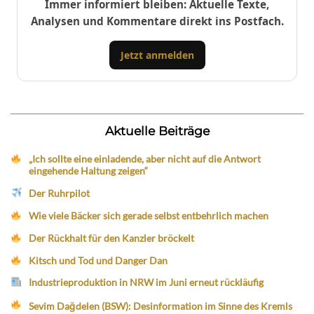
Immer informiert bleiben: Aktuelle Texte,
Analysen und Kommentare direkt ins Postfach.
Jetzt anmelden
Aktuelle Beiträge
„Ich sollte eine einladende, aber nicht auf die Antwort
eingehende Haltung zeigen“
Der Ruhrpilot
Wie viele Bäcker sich gerade selbst entbehrlich machen
Der Rückhalt für den Kanzler bröckelt
Kitsch und Tod und Danger Dan
Industrieproduktion in NRW im Juni erneut rückläufig
Sevim Dağdelen (BSW): Desinformation im Sinne des Kremls