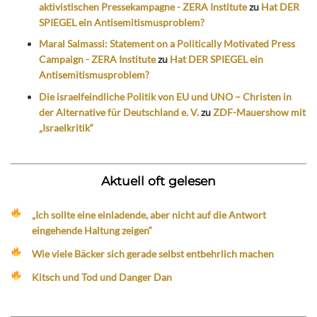
aktivistischen Pressekampagne - ZERA Institute
zu
Hat DER
SPIEGEL ein Antisemitismusproblem?
Maral Salmassi: Statement on a Politically Motivated Press
Campaign - ZERA Institute
zu
Hat DER SPIEGEL ein
Antisemitismusproblem?
Die israelfeindliche Politik von EU und UNO – Christen in
der Alternative für Deutschland e. V.
zu
ZDF-Mauershow mit
„Israelkritik“
Aktuell oft gelesen
„Ich sollte eine einladende, aber nicht auf die Antwort
eingehende Haltung zeigen“
Wie viele Bäcker sich gerade selbst entbehrlich machen
Kitsch und Tod und Danger Dan