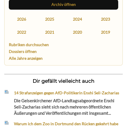
Archiv öffnen
2026
2025
2024
2023
2022
2021
2020
2019
Rubriken durchsuchen
Dossiers öffnen
Alle Jahre anzeigen
Dir gefällt vielleicht auch
14 Strafanzeigen gegen AfD-Politikerin Enxhi Seli-Zacharias
Die Gelsenkirchener AfD-Landtagsabgeordnete Enxhi
Seli-Zacharias sieht sich nach mehreren öffentlichen
Äußerungen und Veröffentlichungen mit insgesamt...
Warum ich dem Zoo in Dortmund den Rücken gekehrt habe