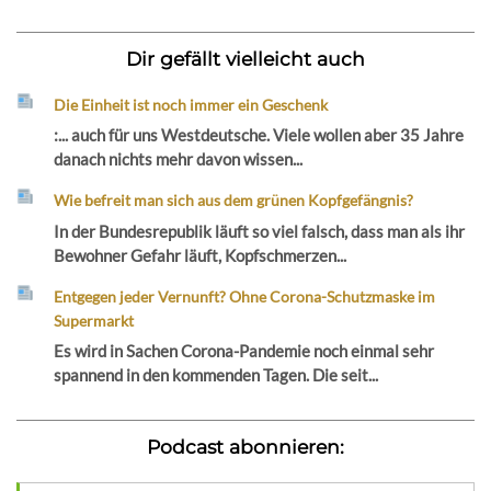
Dir gefällt vielleicht auch
Die Einheit ist noch immer ein Geschenk
:... auch für uns Westdeutsche. Viele wollen aber 35 Jahre
danach nichts mehr davon wissen...
Wie befreit man sich aus dem grünen Kopfgefängnis?
In der Bundesrepublik läuft so viel falsch, dass man als ihr
Bewohner Gefahr läuft, Kopfschmerzen...
Entgegen jeder Vernunft? Ohne Corona-Schutzmaske im
Supermarkt
Es wird in Sachen Corona-Pandemie noch einmal sehr
spannend in den kommenden Tagen. Die seit...
Podcast abonnieren: