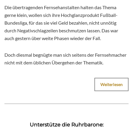
Die übertragenden Fernsehanstalten halten das Thema
gerne klein, wollen sich ihre Hochglanzprodukt Fußball-
Bundesliga, für das sie viel Geld bezahlen, nicht unnötig
durch Negativschlagzeilen beschmutzen lassen. Das war
auch gestern über weite Phasen wieder der Fall.
Doch diesmal begnügte man sich seitens der Fernsehmacher
nicht mit dem üblichen Übergehen der Thematik.
Weiterlesen
Unterstütze die Ruhrbarone: