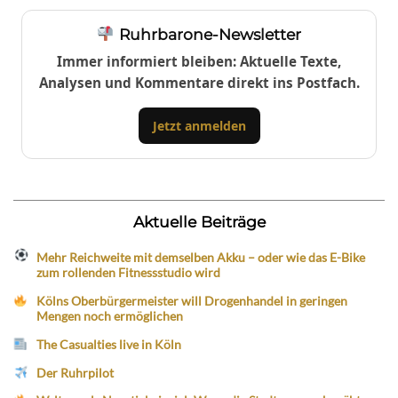
Ruhrbarone-Newsletter
Immer informiert bleiben: Aktuelle Texte,
Analysen und Kommentare direkt ins Postfach.
Jetzt anmelden
Aktuelle Beiträge
Mehr Reichweite mit demselben Akku – oder wie das E-Bike
zum rollenden Fitnessstudio wird
Kölns Oberbürgermeister will Drogenhandel in geringen
Mengen noch ermöglichen
The Casualties live in Köln
Der Ruhrpilot