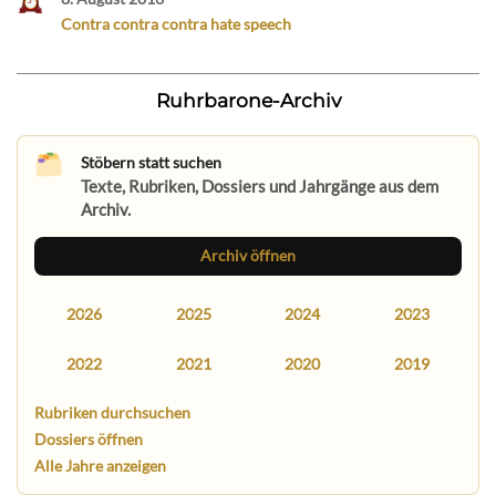
Contra contra contra hate speech
Ruhrbarone-Archiv
Stöbern statt suchen
Texte, Rubriken, Dossiers und Jahrgänge aus dem
Archiv.
Archiv öffnen
2026
2025
2024
2023
2022
2021
2020
2019
Rubriken durchsuchen
Dossiers öffnen
Alle Jahre anzeigen