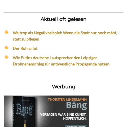
Aktuell oft gelesen
Waltrop als Negativbeispiel: Wenn die Stadt nur noch mäht,
statt zu pflegen
Der Ruhrpilot
Wie Putins deutsche Lautsprecher den Leipziger
Drohnenanschlag für antiwestliche Propaganda nutzen
Werbung