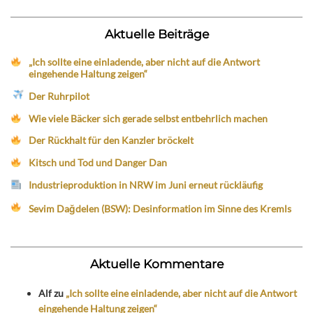
Aktuelle Beiträge
„Ich sollte eine einladende, aber nicht auf die Antwort
eingehende Haltung zeigen“
Der Ruhrpilot
Wie viele Bäcker sich gerade selbst entbehrlich machen
Der Rückhalt für den Kanzler bröckelt
Kitsch und Tod und Danger Dan
Industrieproduktion in NRW im Juni erneut rückläufig
Sevim Dağdelen (BSW): Desinformation im Sinne des Kremls
Aktuelle Kommentare
Alf
zu
„Ich sollte eine einladende, aber nicht auf die Antwort
eingehende Haltung zeigen“