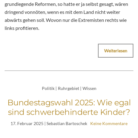
grundlegende Reformen, so hatte er ja selbst gesagt, wären
dringend vonnöten, wenn es mit dem Land nicht weiter
abwärts gehen soll. Wovon nur die Extremisten rechts wie
links profitieren.
Weiterlesen
Politik
|
Ruhrgebiet
|
Wissen
Bundestagswahl 2025: Wie egal
sind schwerbehinderte Kinder?
17. Februar 2025
| Sebastian Bartoschek
Keine Kommentare