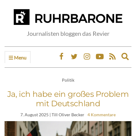
Journalisten bloggen das Revier
Menu
Ex
sea
fo
Politik
Ja, ich habe ein großes Problem
mit Deutschland
7. August 2025
| Till Oliver Becker
4 Kommentare