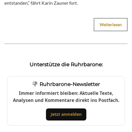
entstanden,“ fährt Karin Zauner fort.
Weiterlesen
Unterstütze die Ruhrbarone:
Ruhrbarone-Newsletter
Immer informiert bleiben: Aktuelle Texte,
Analysen und Kommentare direkt ins Postfach.
Jetzt anmelden