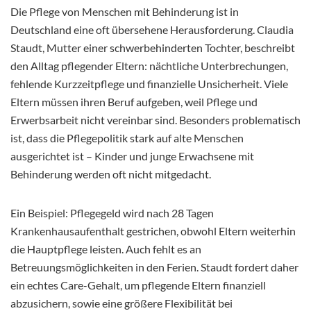
Die Pflege von Menschen mit Behinderung ist in
Deutschland eine oft übersehene Herausforderung. Claudia
Staudt, Mutter einer schwerbehinderten Tochter, beschreibt
den Alltag pflegender Eltern: nächtliche Unterbrechungen,
fehlende Kurzzeitpflege und finanzielle Unsicherheit. Viele
Eltern müssen ihren Beruf aufgeben, weil Pflege und
Erwerbsarbeit nicht vereinbar sind. Besonders problematisch
ist, dass die Pflegepolitik stark auf alte Menschen
ausgerichtet ist – Kinder und junge Erwachsene mit
Behinderung werden oft nicht mitgedacht.
Ein Beispiel: Pflegegeld wird nach 28 Tagen
Krankenhausaufenthalt gestrichen, obwohl Eltern weiterhin
die Hauptpflege leisten. Auch fehlt es an
Betreuungsmöglichkeiten in den Ferien. Staudt fordert daher
ein echtes Care-Gehalt, um pflegende Eltern finanziell
abzusichern, sowie eine größere Flexibilität bei