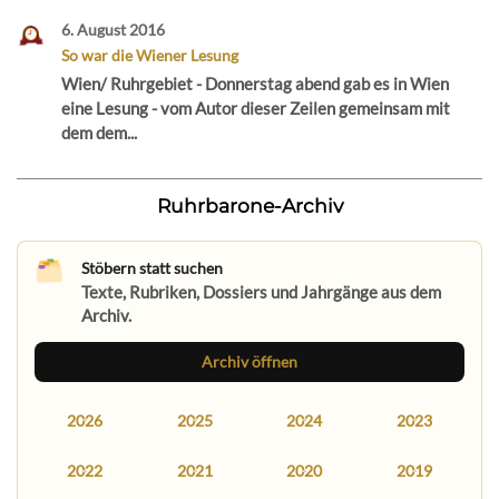
6. August 2016
So war die Wiener Lesung
Wien/ Ruhrgebiet - Donnerstag abend gab es in Wien
eine Lesung - vom Autor dieser Zeilen gemeinsam mit
dem dem...
Ruhrbarone-Archiv
Stöbern statt suchen
Texte, Rubriken, Dossiers und Jahrgänge aus dem
Archiv.
Archiv öffnen
2026
2025
2024
2023
2022
2021
2020
2019