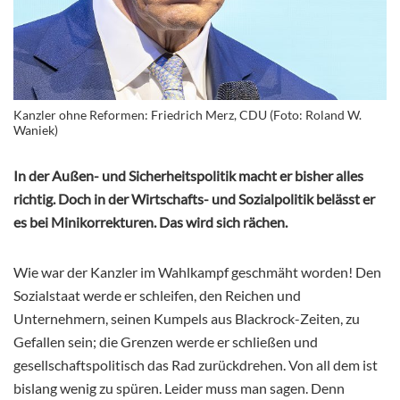
Kanzler ohne Reformen: Friedrich Merz, CDU (Foto: Roland W.
Waniek)
In der Außen- und Sicherheitspolitik macht er bisher alles
richtig. Doch in der Wirtschafts- und Sozialpolitik belässt er
es bei Minikorrekturen. Das wird sich rächen.
Wie war der Kanzler im Wahlkampf geschmäht worden! Den
Sozialstaat werde er schleifen, den Reichen und
Unternehmern, seinen Kumpels aus Blackrock-Zeiten, zu
Gefallen sein; die Grenzen werde er schließen und
gesellschaftspolitisch das Rad zurückdrehen. Von all dem ist
bislang wenig zu spüren. Leider muss man sagen. Denn