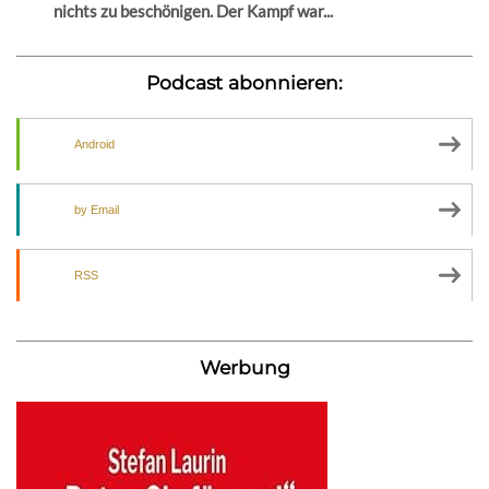
nichts zu beschönigen. Der Kampf war...
Podcast abonnieren:
Android
by Email
RSS
Werbung