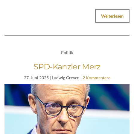
Weiterlesen
Politik
SPD-Kanzler Merz
27. Juni 2025
| Ludwig Greven
2 Kommentare