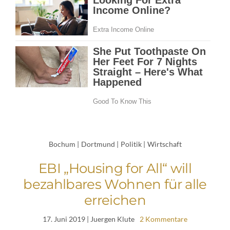
Bochum
|
Dortmund
|
Politik
|
Wirtschaft
EBI „Housing for All“ will
bezahlbares Wohnen für alle
erreichen
17. Juni 2019
| Juergen Klute
2 Kommentare