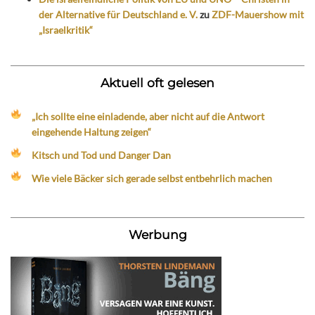
der Alternative für Deutschland e. V.
zu
ZDF-Mauershow mit
„Israelkritik“
Aktuell oft gelesen
„Ich sollte eine einladende, aber nicht auf die Antwort
eingehende Haltung zeigen“
Kitsch und Tod und Danger Dan
Wie viele Bäcker sich gerade selbst entbehrlich machen
Werbung