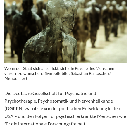
Wenn der Staat sich anschickt, sich die Psyche des Menschen
gläsern zu wünschen. (Symboildbild: Sebastian Bartoschek/
Midjourney)
Die Deutsche Gesellschaft für Psychiatrie und
Psychotherapie, Psychosomatik und Nervenheilkunde
(DGPPN) warnt sie vor der politischen Entwicklung in den
USA – und den Folgen für psychisch erkrankte Menschen wie
für die internationale Forschungsfreiheit.