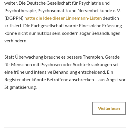
weiter. Die Deutsche Gesellschaft für Psychiatrie und
Psychotherapie, Psychosomatik und Nervenheilkunde e. V.
(DGPPN)
hatte die Idee dieser Linnemann-Listen
deutlich
kritisiert. Die Fachgesellschaft warnt: Eine solche Erfassung
könne nicht nur nutzlos sein, sondern sogar Behandlungen
verhindern.
Statt Überwachung brauche es bessere Therapien. Gerade
für Menschen mit Psychosen oder Suchterkrankungen sei
eine frühe und intensive Behandlung entscheidend. Ein
Register aber könnte Betroffene abschrecken – aus Angst vor
Stigmatisierung.
Weiterlesen