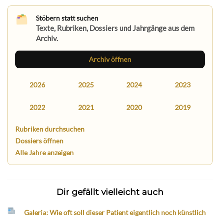
Stöbern statt suchen
Texte, Rubriken, Dossiers und Jahrgänge aus dem
Archiv.
Archiv öffnen
2026
2025
2024
2023
2022
2021
2020
2019
Rubriken durchsuchen
Dossiers öffnen
Alle Jahre anzeigen
Dir gefällt vielleicht auch
Galeria: Wie oft soll dieser Patient eigentlich noch künstlich