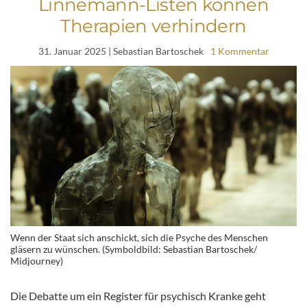
Linnemann-Listen können
Therapien verhindern
31. Januar 2025
| Sebastian Bartoschek
1 Kommentar
Wenn der Staat sich anschickt, sich die Psyche des Menschen
gläsern zu wünschen. (Symboldbild: Sebastian Bartoschek/
Midjourney)
Die Debatte um ein Register für psychisch Kranke geht