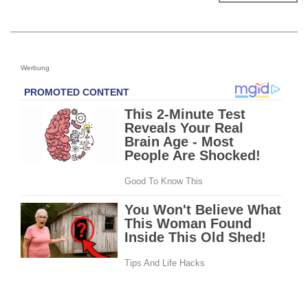
Werbung