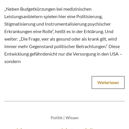
„Neben Budgetkürzungen bei medizinischen
Leistungsanbietern spielen hier eine Politisierung,
Stigmatisierung und Instrumentalisierung psychischer
Erkrankungen eine Rolle“, heißt es in der Erklärung. Und
weiter: „Die Frage, wer als gesund oder als krank gilt, wird
immer mehr Gegenstand politischer Betrachtungen.“ Diese
Entwicklung gefährdenicht nur die Versorgung in den USA –
sondern
Weiterlesen
Politik
|
Wissen