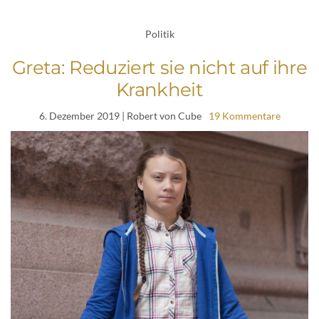
Politik
Greta: Reduziert sie nicht auf ihre
Krankheit
6. Dezember 2019
| Robert von Cube
19 Kommentare