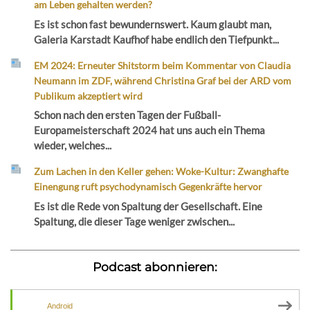
am Leben gehalten werden?
Es ist schon fast bewundernswert. Kaum glaubt man,
Galeria Karstadt Kaufhof habe endlich den Tiefpunkt...
EM 2024: Erneuter Shitstorm beim Kommentar von Claudia
Neumann im ZDF, während Christina Graf bei der ARD vom
Publikum akzeptiert wird
Schon nach den ersten Tagen der Fußball-
Europameisterschaft 2024 hat uns auch ein Thema
wieder, welches...
Zum Lachen in den Keller gehen: Woke-Kultur: Zwanghafte
Einengung ruft psychodynamisch Gegenkräfte hervor
Es ist die Rede von Spaltung der Gesellschaft. Eine
Spaltung, die dieser Tage weniger zwischen...
Podcast abonnieren:
Android