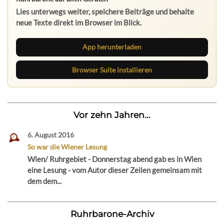
Lies unterwegs weiter, speichere Beiträge und behalte
neue Texte direkt im Browser im Blick.
App herunterladen
Browser Suite installieren
Vor zehn Jahren...
6. August 2016
So war die Wiener Lesung
Wien/ Ruhrgebiet - Donnerstag abend gab es in Wien
eine Lesung - vom Autor dieser Zeilen gemeinsam mit
dem dem...
Ruhrbarone-Archiv