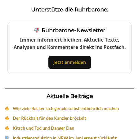
Unterstütze die Ruhrbarone:
Ruhrbarone-Newsletter
Immer informiert bleiben: Aktuelle Texte,
Analysen und Kommentare direkt ins Postfach.
Jetzt anmelden
Aktuelle Beiträge
Wie viele Bäcker sich gerade selbst entbehrlich machen
Der Rückhalt für den Kanzler bröckelt
Kitsch und Tod und Danger Dan
Industrieproduktion in NRW im Juni erneut rückläufig