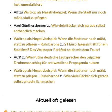
instrumentalisiert
Alf
zu
Waltrop als Negativbeispiel: Wenn die Stadt nur noch
mäht, statt zu pflegen
Axel Günthersberger
zu
Wie viele Bäcker sich gerade selbst
entbehrlich machen
Waltrop als Negativbeispiel: Wenn die Stadt nur noch mäht,
statt zu pflegen – Ruhrbarone
zu
21 Euro Tageseintritt für ein
Stadtfest? Das Waltroper Parkfest spielt mit dem Feuer!
ACK
zu
Wie Putins deutsche Lautsprecher den Leipziger
Drohnenanschlag für antiwestliche Propaganda nutzen
Waltrop als Negativbeispiel: Wenn die Stadt nur noch mäht,
statt zu pflegen – Ruhrbarone
zu
Wie viele Bäcker sich gerade
selbst entbehrlich machen
Aktuell oft gelesen