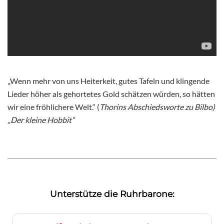
„Wenn mehr von uns Heiterkeit, gutes Tafeln und klingende
Lieder höher als gehortetes Gold schätzen würden, so hätten
wir eine fröhlichere Welt.“ (
Thorins Abschiedsworte zu Bilbo)
„Der kleine Hobbit“
Unterstütze die Ruhrbarone: