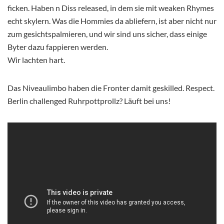
ficken. Haben n Diss released, in dem sie mit weaken Rhymes
echt skylern. Was die Hommies da abliefern, ist aber nicht nur
zum gesichtspalmieren, und wir sind uns sicher, dass einige
Byter dazu fappieren werden.
Wir lachten hart.
Das Niveaulimbo haben die Fronter damit geskilled. Respect.
Berlin challenged Ruhrpottprollz? Läuft bei uns!