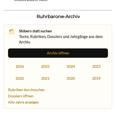
Ruhrbarone-Archiv
Stöbern statt suchen
Texte, Rubriken, Dossiers und Jahrgänge aus dem
Archiv.
Archiv öffnen
2026
2025
2024
2023
2022
2021
2020
2019
Rubriken durchsuchen
Dossiers öffnen
Alle Jahre anzeigen