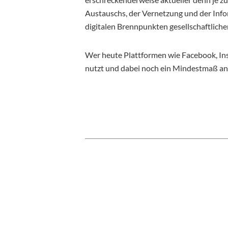
Austauschs, der Vernetzung und der Infor
digitalen Brennpunkten gesellschaftliche
Wer heute Plattformen wie Facebook, In
nutzt und dabei noch ein Mindestmaß an