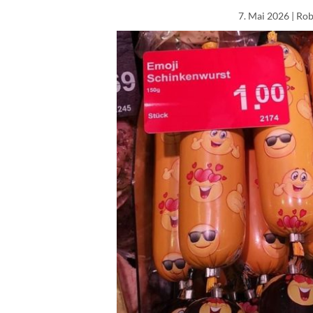
7. Mai 2026
| Rob