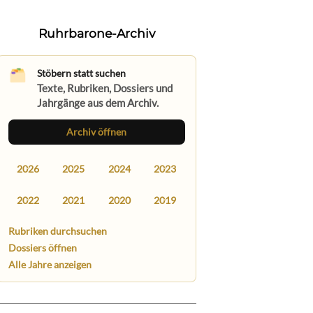
Ruhrbarone-Archiv
Stöbern statt suchen
Texte, Rubriken, Dossiers und
Jahrgänge aus dem Archiv.
Archiv öffnen
2026
2025
2024
2023
2022
2021
2020
2019
Rubriken durchsuchen
Dossiers öffnen
Alle Jahre anzeigen