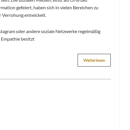
mation gefeiert, haben sich in vielen Bereichen zu
r Verrohung entwickelt.
stagram oder andere soziale Netzwerke regelmäßig
 Empathie besitzt
Weiterlesen