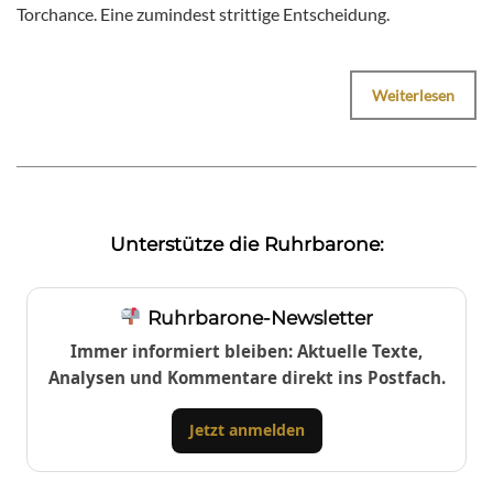
Torchance. Eine zumindest strittige Entscheidung.
Weiterlesen
Unterstütze die Ruhrbarone:
Ruhrbarone-Newsletter
Immer informiert bleiben: Aktuelle Texte,
Analysen und Kommentare direkt ins Postfach.
Jetzt anmelden