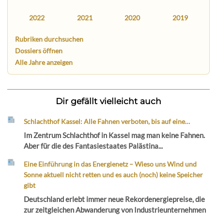
2022
2021
2020
2019
Rubriken durchsuchen
Dossiers öffnen
Alle Jahre anzeigen
Dir gefällt vielleicht auch
Schlachthof Kassel: Alle Fahnen verboten, bis auf eine…
Im Zentrum Schlachthof in Kassel mag man keine Fahnen.
Aber für die des Fantasiestaates Palästina...
Eine Einführung in das Energienetz – Wieso uns Wind und
Sonne aktuell nicht retten und es auch (noch) keine Speicher
gibt
Deutschland erlebt immer neue Rekordenergiepreise, die
zur zeitgleichen Abwanderung von Industrieunternehmen