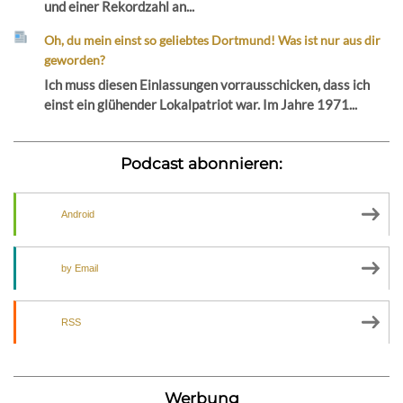
und einer Rekordzahl an...
Oh, du mein einst so geliebtes Dortmund! Was ist nur aus dir
geworden?
Ich muss diesen Einlassungen vorrausschicken, dass ich
einst ein glühender Lokalpatriot war. Im Jahre 1971...
Podcast abonnieren:
Android
by Email
RSS
Werbung