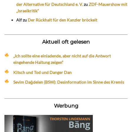
der Alternative für Deutschland e. V.
zu
ZDF-Mauershow mit
„Israelkritik“
Alf
zu
Der Rückhalt für den Kanzler bröckelt
Aktuell oft gelesen
„Ich sollte eine einladende, aber nicht auf die Antwort
eingehende Haltung zeigen“
Kitsch und Tod und Danger Dan
Sevim Dağdelen (BSW): Desinformation im Sinne des Kremls
Werbung