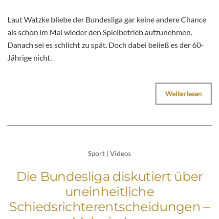
Laut Watzke bliebe der Bundesliga gar keine andere Chance
als schon im Mai wieder den Spielbetrieb aufzunehmen.
Danach sei es schlicht zu spät. Doch dabei beließ es der 60-
Jährige nicht.
Weiterlesen
Sport
|
Videos
Die Bundesliga diskutiert über
uneinheitliche
Schiedsrichterentscheidungen –