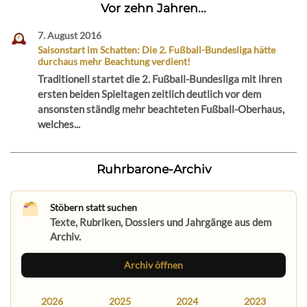
Vor zehn Jahren...
7. August 2016
Saisonstart im Schatten: Die 2. Fußball-Bundesliga hätte
durchaus mehr Beachtung verdient!
Traditionell startet die 2. Fußball-Bundesliga mit ihren
ersten beiden Spieltagen zeitlich deutlich vor dem
ansonsten ständig mehr beachteten Fußball-Oberhaus,
welches...
Ruhrbarone-Archiv
Stöbern statt suchen
Texte, Rubriken, Dossiers und Jahrgänge aus dem
Archiv.
Archiv öffnen
2026
2025
2024
2023