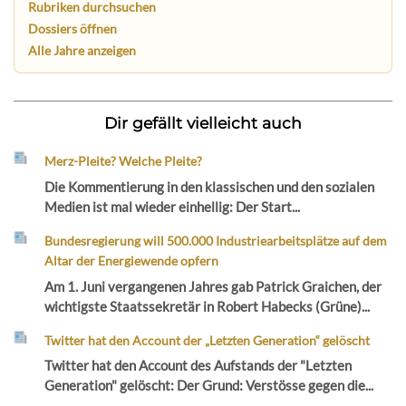
Rubriken durchsuchen
Dossiers öffnen
Alle Jahre anzeigen
Dir gefällt vielleicht auch
Merz-Pleite? Welche Pleite?
Die Kommentierung in den klassischen und den sozialen
Medien ist mal wieder einhellig: Der Start...
Bundesregierung will 500.000 Industriearbeitsplätze auf dem
Altar der Energiewende opfern
Am 1. Juni vergangenen Jahres gab Patrick Graichen, der
wichtigste Staatssekretär in Robert Habecks (Grüne)...
Twitter hat den Account der „Letzten Generation“ gelöscht
Twitter hat den Account des Aufstands der "Letzten
Generation" gelöscht: Der Grund: Verstösse gegen die...