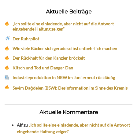
Aktuelle Beiträge
„Ich sollte eine einladende, aber nicht auf die Antwort
eingehende Haltung zeigen“
Der Ruhrpilot
Wie viele Bäcker sich gerade selbst entbehrlich machen
Der Rückhalt für den Kanzler bröckelt
Kitsch und Tod und Danger Dan
Industrieproduktion in NRW im Juni erneut rückläufig
Sevim Dağdelen (BSW): Desinformation im Sinne des Kremls
Aktuelle Kommentare
Alf
zu
„Ich sollte eine einladende, aber nicht auf die Antwort
eingehende Haltung zeigen“