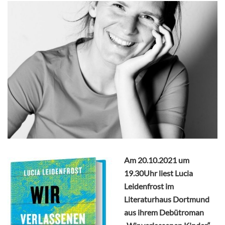
Am 20.10.2021 um
19.30Uhr liest Lucia
Leidenfrost im
Literaturhaus Dortmund
aus ihrem Debütroman