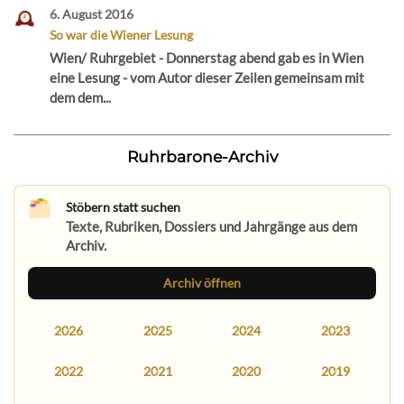
6. August 2016
So war die Wiener Lesung
Wien/ Ruhrgebiet - Donnerstag abend gab es in Wien
eine Lesung - vom Autor dieser Zeilen gemeinsam mit
dem dem...
Ruhrbarone-Archiv
Stöbern statt suchen
Texte, Rubriken, Dossiers und Jahrgänge aus dem
Archiv.
Archiv öffnen
2026
2025
2024
2023
2022
2021
2020
2019