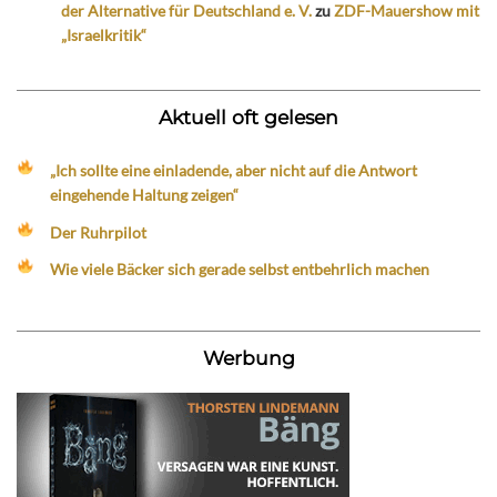
der Alternative für Deutschland e. V.
zu
ZDF-Mauershow mit
„Israelkritik“
Aktuell oft gelesen
„Ich sollte eine einladende, aber nicht auf die Antwort
eingehende Haltung zeigen“
Der Ruhrpilot
Wie viele Bäcker sich gerade selbst entbehrlich machen
Werbung