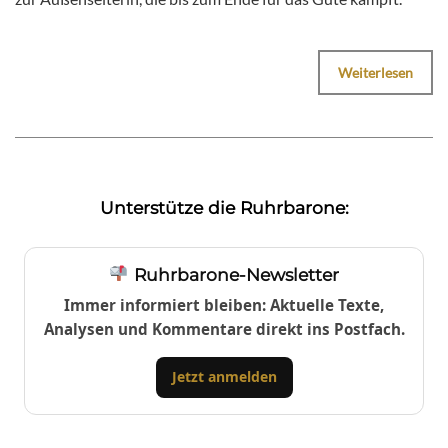
Weiterlesen
Unterstütze die Ruhrbarone:
Ruhrbarone-Newsletter
Immer informiert bleiben: Aktuelle Texte,
Analysen und Kommentare direkt ins Postfach.
Jetzt anmelden